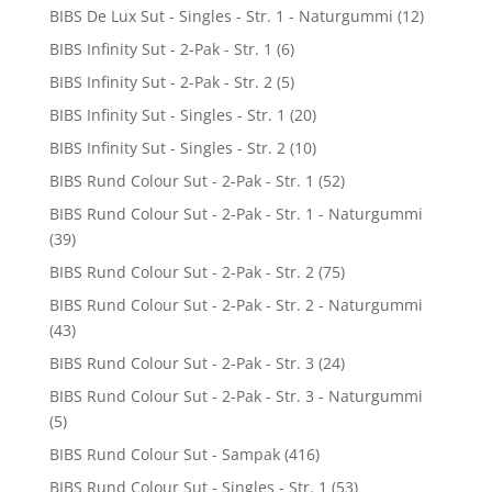
BIBS De Lux Sut - Singles - Str. 1 - Naturgummi
(12)
BIBS Infinity Sut - 2-Pak - Str. 1
(6)
BIBS Infinity Sut - 2-Pak - Str. 2
(5)
BIBS Infinity Sut - Singles - Str. 1
(20)
BIBS Infinity Sut - Singles - Str. 2
(10)
BIBS Rund Colour Sut - 2-Pak - Str. 1
(52)
BIBS Rund Colour Sut - 2-Pak - Str. 1 - Naturgummi
(39)
BIBS Rund Colour Sut - 2-Pak - Str. 2
(75)
BIBS Rund Colour Sut - 2-Pak - Str. 2 - Naturgummi
(43)
BIBS Rund Colour Sut - 2-Pak - Str. 3
(24)
BIBS Rund Colour Sut - 2-Pak - Str. 3 - Naturgummi
(5)
BIBS Rund Colour Sut - Sampak
(416)
BIBS Rund Colour Sut - Singles - Str. 1
(53)