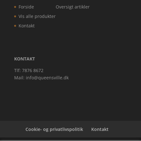
Forside
Oversigt artikler
Vis alle produkter
Kontakt
KONTAKT
Tlf: 7876 8672
Mail:
info@queensville.dk
Cookie- og privatlivspolitik
Kontakt