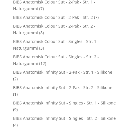
BIBS Anatomisk Colour Sut - 2-Pak - Str. 1 -
Naturgummi
(7)
BIBS Anatomisk Colour Sut - 2-Pak - Str. 2
(7)
BIBS Anatomisk Colour Sut - 2-Pak - Str. 2 -
Naturgummi
(8)
BIBS Anatomisk Colour Sut - Singles - Str. 1 -
Naturgummi
(3)
BIBS Anatomisk Colour Sut - Singles - Str. 2 -
Naturgummi
(12)
BIBS Anatomisk Infinity Sut - 2-Pak - Str. 1 - Silikone
(2)
BIBS Anatomisk Infinity Sut - 2-Pak - Str. 2 - Silikone
(1)
BIBS Anatomisk Infinity Sut - Singles - Str. 1 - Silikone
(9)
BIBS Anatomisk Infinity Sut - Singles - Str. 2 - Silikone
(4)