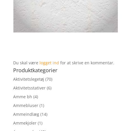
Du skal være
logget ind
for at skrive en kommentar.
Produktkategorier
Aktivitetslegetøj
(70)
Aktivitetsstativer
(6)
Amme bh
(4)
Ammebluser
(1)
Ammeindlæg
(14)
Ammekjoler
(1)