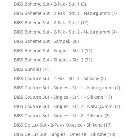
BIBS Boheme Sut - 2-Pak - Str. 1
(5)
BIBS Boheme Sut - 2-Pak - Str. 1 - Naturgummi
(7)
BIBS Boheme Sut - 2-Pak - Str. 2
(17)
BIBS Boheme Sut - 2-Pak - Str. 2 - Naturgummi
(4)
BIBS Boheme Sut - Sampak
(26)
BIBS Boheme Sut - Singles - Str. 1
(31)
BIBS Boheme Sut - Singles - Str. 2
(31)
BIBS Bundles
(71)
BIBS Couture Sut - 2-Pak - Str. 1 - Silikone
(2)
BIBS Couture Sut - Singles - Str. 1 - Naturgummi
(2)
BIBS Couture Sut - Singles - Str. 1 - Silikone
(17)
BIBS Couture Sut - Singles - Str. 2 - Naturgummi
(1)
BIBS Couture Sut - Singles - Str. 2 - Silikone
(2)
BIBS De Lux Sut - 2-Pak - Onesize - Silikone
(17)
BIBS De Lux Sut - Singles - Onesize - Silikone
(18)