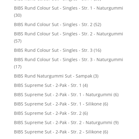
BIBS Rund Colour Sut - Singles - Str. 1 - Naturgummi
(30)
BIBS Rund Colour Sut - Singles - Str. 2
(52)
BIBS Rund Colour Sut - Singles - Str. 2 - Naturgummi
(57)
BIBS Rund Colour Sut - Singles - Str. 3
(16)
BIBS Rund Colour Sut - Singles - Str. 3 - Naturgummi
(17)
BIBS Rund Naturgummi Sut - Sampak
(3)
BIBS Supreme Sut - 2-Pak - Str. 1
(4)
BIBS Supreme Sut - 2-Pak - Str. 1 - Naturgummi
(6)
BIBS Supreme Sut - 2-Pak - Str. 1 - Silikone
(6)
BIBS Supreme Sut - 2-Pak - Str. 2
(6)
BIBS Supreme Sut - 2-Pak - Str. 2 - Naturgummi
(9)
BIBS Supreme Sut - 2-Pak - Str. 2 - Silikone
(6)