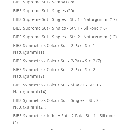
BIBS Supreme Sut - Sampak
(28)
BIBS Supreme Sut - Singles
(20)
BIBS Supreme Sut - Singles - Str. 1 - Naturgummi
(17)
BIBS Supreme Sut - Singles - Str. 1 - Silikone
(18)
BIBS Supreme Sut - Singles - Str. 2 - Naturgummi
(12)
BIBS Symmetrisk Colour Sut - 2-Pak - Str. 1 -
Naturgummi
(1)
BIBS Symmetrisk Colour Sut - 2-Pak - Str. 2
(7)
BIBS Symmetrisk Colour Sut - 2-Pak - Str. 2 -
Naturgummi
(8)
BIBS Symmetrisk Colour Sut - Singles - Str. 1 -
Naturgummi
(14)
BIBS Symmetrisk Colour Sut - Singles - Str. 2 -
Naturgummi
(21)
BIBS Symmetrisk Infinity Sut - 2-Pak - Str. 1 - Silikone
(4)