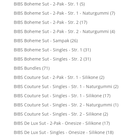
BIBS Boheme Sut - 2-Pak - Str. 1
(5)
BIBS Boheme Sut - 2-Pak - Str. 1 - Naturgummi
(7)
BIBS Boheme Sut - 2-Pak - Str. 2
(17)
BIBS Boheme Sut - 2-Pak - Str. 2 - Naturgummi
(4)
BIBS Boheme Sut - Sampak
(26)
BIBS Boheme Sut - Singles - Str. 1
(31)
BIBS Boheme Sut - Singles - Str. 2
(31)
BIBS Bundles
(71)
BIBS Couture Sut - 2-Pak - Str. 1 - Silikone
(2)
BIBS Couture Sut - Singles - Str. 1 - Naturgummi
(2)
BIBS Couture Sut - Singles - Str. 1 - Silikone
(17)
BIBS Couture Sut - Singles - Str. 2 - Naturgummi
(1)
BIBS Couture Sut - Singles - Str. 2 - Silikone
(2)
BIBS De Lux Sut - 2-Pak - Onesize - Silikone
(17)
BIBS De Lux Sut - Singles - Onesize - Silikone
(18)