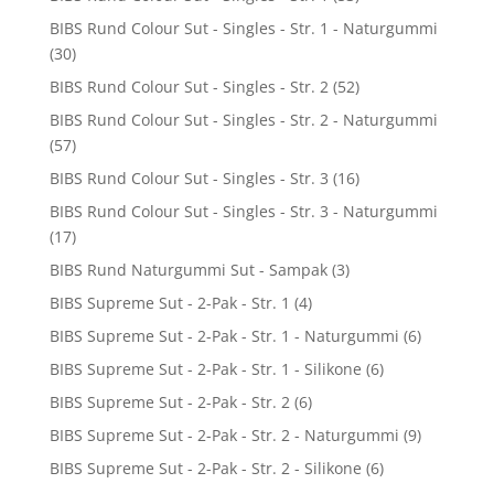
BIBS Rund Colour Sut - Singles - Str. 1 - Naturgummi
(30)
BIBS Rund Colour Sut - Singles - Str. 2
(52)
BIBS Rund Colour Sut - Singles - Str. 2 - Naturgummi
(57)
BIBS Rund Colour Sut - Singles - Str. 3
(16)
BIBS Rund Colour Sut - Singles - Str. 3 - Naturgummi
(17)
BIBS Rund Naturgummi Sut - Sampak
(3)
BIBS Supreme Sut - 2-Pak - Str. 1
(4)
BIBS Supreme Sut - 2-Pak - Str. 1 - Naturgummi
(6)
BIBS Supreme Sut - 2-Pak - Str. 1 - Silikone
(6)
BIBS Supreme Sut - 2-Pak - Str. 2
(6)
BIBS Supreme Sut - 2-Pak - Str. 2 - Naturgummi
(9)
BIBS Supreme Sut - 2-Pak - Str. 2 - Silikone
(6)