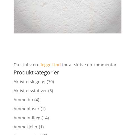
Du skal være
logget ind
for at skrive en kommentar.
Produktkategorier
Aktivitetslegetøj
(70)
Aktivitetsstativer
(6)
Amme bh
(4)
Ammebluser
(1)
Ammeindlæg
(14)
Ammekjoler
(1)