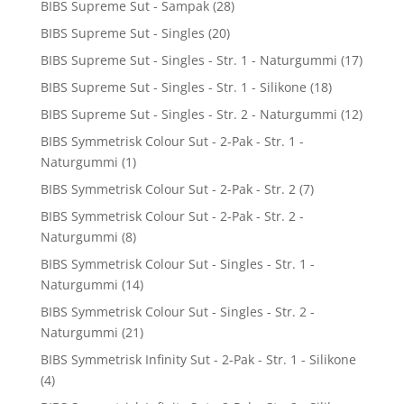
BIBS Supreme Sut - Sampak
(28)
BIBS Supreme Sut - Singles
(20)
BIBS Supreme Sut - Singles - Str. 1 - Naturgummi
(17)
BIBS Supreme Sut - Singles - Str. 1 - Silikone
(18)
BIBS Supreme Sut - Singles - Str. 2 - Naturgummi
(12)
BIBS Symmetrisk Colour Sut - 2-Pak - Str. 1 -
Naturgummi
(1)
BIBS Symmetrisk Colour Sut - 2-Pak - Str. 2
(7)
BIBS Symmetrisk Colour Sut - 2-Pak - Str. 2 -
Naturgummi
(8)
BIBS Symmetrisk Colour Sut - Singles - Str. 1 -
Naturgummi
(14)
BIBS Symmetrisk Colour Sut - Singles - Str. 2 -
Naturgummi
(21)
BIBS Symmetrisk Infinity Sut - 2-Pak - Str. 1 - Silikone
(4)