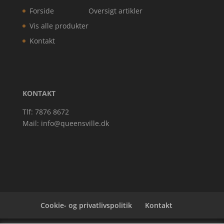
Forside
Oversigt artikler
Vis alle produkter
Kontakt
KONTAKT
Tlf: 7876 8672
Mail:
info@queensville.dk
Cookie- og privatlivspolitik
Kontakt