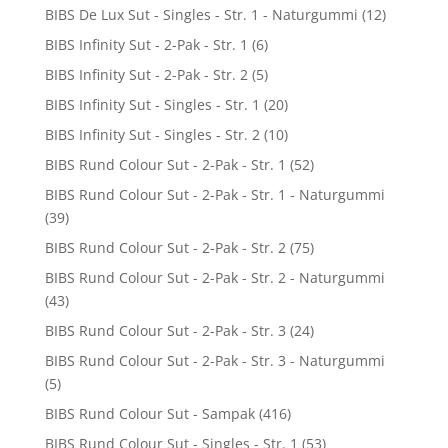
BIBS De Lux Sut - Singles - Str. 1 - Naturgummi
(12)
BIBS Infinity Sut - 2-Pak - Str. 1
(6)
BIBS Infinity Sut - 2-Pak - Str. 2
(5)
BIBS Infinity Sut - Singles - Str. 1
(20)
BIBS Infinity Sut - Singles - Str. 2
(10)
BIBS Rund Colour Sut - 2-Pak - Str. 1
(52)
BIBS Rund Colour Sut - 2-Pak - Str. 1 - Naturgummi
(39)
BIBS Rund Colour Sut - 2-Pak - Str. 2
(75)
BIBS Rund Colour Sut - 2-Pak - Str. 2 - Naturgummi
(43)
BIBS Rund Colour Sut - 2-Pak - Str. 3
(24)
BIBS Rund Colour Sut - 2-Pak - Str. 3 - Naturgummi
(5)
BIBS Rund Colour Sut - Sampak
(416)
BIBS Rund Colour Sut - Singles - Str. 1
(53)