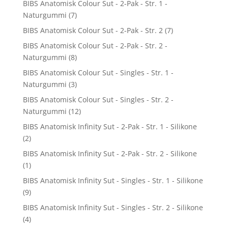
BIBS Anatomisk Colour Sut - 2-Pak - Str. 1 -
Naturgummi
(7)
BIBS Anatomisk Colour Sut - 2-Pak - Str. 2
(7)
BIBS Anatomisk Colour Sut - 2-Pak - Str. 2 -
Naturgummi
(8)
BIBS Anatomisk Colour Sut - Singles - Str. 1 -
Naturgummi
(3)
BIBS Anatomisk Colour Sut - Singles - Str. 2 -
Naturgummi
(12)
BIBS Anatomisk Infinity Sut - 2-Pak - Str. 1 - Silikone
(2)
BIBS Anatomisk Infinity Sut - 2-Pak - Str. 2 - Silikone
(1)
BIBS Anatomisk Infinity Sut - Singles - Str. 1 - Silikone
(9)
BIBS Anatomisk Infinity Sut - Singles - Str. 2 - Silikone
(4)