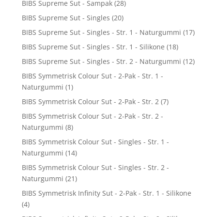
BIBS Supreme Sut - Sampak
(28)
BIBS Supreme Sut - Singles
(20)
BIBS Supreme Sut - Singles - Str. 1 - Naturgummi
(17)
BIBS Supreme Sut - Singles - Str. 1 - Silikone
(18)
BIBS Supreme Sut - Singles - Str. 2 - Naturgummi
(12)
BIBS Symmetrisk Colour Sut - 2-Pak - Str. 1 -
Naturgummi
(1)
BIBS Symmetrisk Colour Sut - 2-Pak - Str. 2
(7)
BIBS Symmetrisk Colour Sut - 2-Pak - Str. 2 -
Naturgummi
(8)
BIBS Symmetrisk Colour Sut - Singles - Str. 1 -
Naturgummi
(14)
BIBS Symmetrisk Colour Sut - Singles - Str. 2 -
Naturgummi
(21)
BIBS Symmetrisk Infinity Sut - 2-Pak - Str. 1 - Silikone
(4)