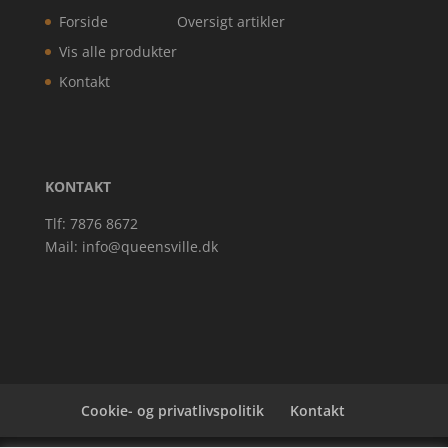
Forside
Oversigt artikler
Vis alle produkter
Kontakt
KONTAKT
Tlf: 7876 8672
Mail:
info@queensville.dk
Cookie- og privatlivspolitik
Kontakt