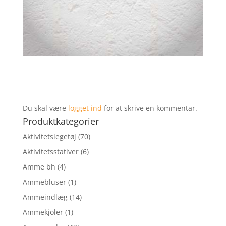
Du skal være
logget ind
for at skrive en kommentar.
Produktkategorier
Aktivitetslegetøj
(70)
Aktivitetsstativer
(6)
Amme bh
(4)
Ammebluser
(1)
Ammeindlæg
(14)
Ammekjoler
(1)