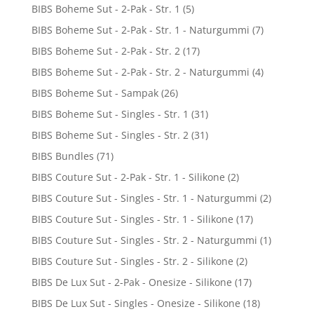
BIBS Boheme Sut - 2-Pak - Str. 1
(5)
BIBS Boheme Sut - 2-Pak - Str. 1 - Naturgummi
(7)
BIBS Boheme Sut - 2-Pak - Str. 2
(17)
BIBS Boheme Sut - 2-Pak - Str. 2 - Naturgummi
(4)
BIBS Boheme Sut - Sampak
(26)
BIBS Boheme Sut - Singles - Str. 1
(31)
BIBS Boheme Sut - Singles - Str. 2
(31)
BIBS Bundles
(71)
BIBS Couture Sut - 2-Pak - Str. 1 - Silikone
(2)
BIBS Couture Sut - Singles - Str. 1 - Naturgummi
(2)
BIBS Couture Sut - Singles - Str. 1 - Silikone
(17)
BIBS Couture Sut - Singles - Str. 2 - Naturgummi
(1)
BIBS Couture Sut - Singles - Str. 2 - Silikone
(2)
BIBS De Lux Sut - 2-Pak - Onesize - Silikone
(17)
BIBS De Lux Sut - Singles - Onesize - Silikone
(18)