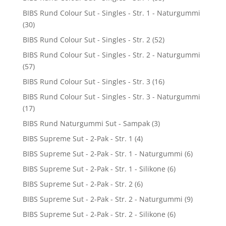
BIBS Rund Colour Sut - Singles - Str. 1 - Naturgummi
(30)
BIBS Rund Colour Sut - Singles - Str. 2
(52)
BIBS Rund Colour Sut - Singles - Str. 2 - Naturgummi
(57)
BIBS Rund Colour Sut - Singles - Str. 3
(16)
BIBS Rund Colour Sut - Singles - Str. 3 - Naturgummi
(17)
BIBS Rund Naturgummi Sut - Sampak
(3)
BIBS Supreme Sut - 2-Pak - Str. 1
(4)
BIBS Supreme Sut - 2-Pak - Str. 1 - Naturgummi
(6)
BIBS Supreme Sut - 2-Pak - Str. 1 - Silikone
(6)
BIBS Supreme Sut - 2-Pak - Str. 2
(6)
BIBS Supreme Sut - 2-Pak - Str. 2 - Naturgummi
(9)
BIBS Supreme Sut - 2-Pak - Str. 2 - Silikone
(6)