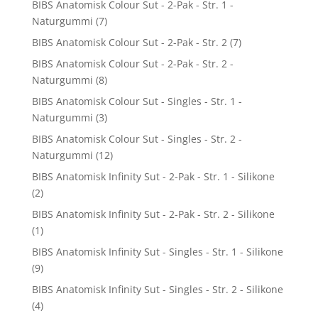
BIBS Anatomisk Colour Sut - 2-Pak - Str. 1 -
Naturgummi
(7)
BIBS Anatomisk Colour Sut - 2-Pak - Str. 2
(7)
BIBS Anatomisk Colour Sut - 2-Pak - Str. 2 -
Naturgummi
(8)
BIBS Anatomisk Colour Sut - Singles - Str. 1 -
Naturgummi
(3)
BIBS Anatomisk Colour Sut - Singles - Str. 2 -
Naturgummi
(12)
BIBS Anatomisk Infinity Sut - 2-Pak - Str. 1 - Silikone
(2)
BIBS Anatomisk Infinity Sut - 2-Pak - Str. 2 - Silikone
(1)
BIBS Anatomisk Infinity Sut - Singles - Str. 1 - Silikone
(9)
BIBS Anatomisk Infinity Sut - Singles - Str. 2 - Silikone
(4)