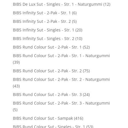
BIBS De Lux Sut - Singles - Str. 1 - Naturgummi
(12)
BIBS Infinity Sut - 2-Pak - Str. 1
(6)
BIBS Infinity Sut - 2-Pak - Str. 2
(5)
BIBS Infinity Sut - Singles - Str. 1
(20)
BIBS Infinity Sut - Singles - Str. 2
(10)
BIBS Rund Colour Sut - 2-Pak - Str. 1
(52)
BIBS Rund Colour Sut - 2-Pak - Str. 1 - Naturgummi
(39)
BIBS Rund Colour Sut - 2-Pak - Str. 2
(75)
BIBS Rund Colour Sut - 2-Pak - Str. 2 - Naturgummi
(43)
BIBS Rund Colour Sut - 2-Pak - Str. 3
(24)
BIBS Rund Colour Sut - 2-Pak - Str. 3 - Naturgummi
(5)
BIBS Rund Colour Sut - Sampak
(416)
BIBS Rund Colour Sut - Singles - Str. 1
(53)