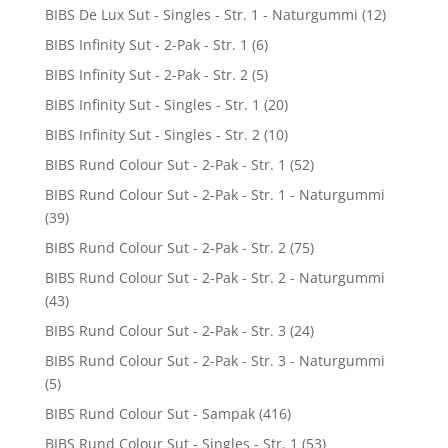
BIBS De Lux Sut - Singles - Str. 1 - Naturgummi
(12)
BIBS Infinity Sut - 2-Pak - Str. 1
(6)
BIBS Infinity Sut - 2-Pak - Str. 2
(5)
BIBS Infinity Sut - Singles - Str. 1
(20)
BIBS Infinity Sut - Singles - Str. 2
(10)
BIBS Rund Colour Sut - 2-Pak - Str. 1
(52)
BIBS Rund Colour Sut - 2-Pak - Str. 1 - Naturgummi
(39)
BIBS Rund Colour Sut - 2-Pak - Str. 2
(75)
BIBS Rund Colour Sut - 2-Pak - Str. 2 - Naturgummi
(43)
BIBS Rund Colour Sut - 2-Pak - Str. 3
(24)
BIBS Rund Colour Sut - 2-Pak - Str. 3 - Naturgummi
(5)
BIBS Rund Colour Sut - Sampak
(416)
BIBS Rund Colour Sut - Singles - Str. 1
(53)