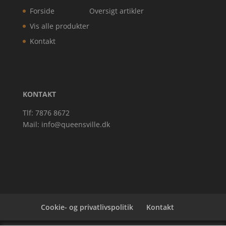
Forside
Oversigt artikler
Vis alle produkter
Kontakt
KONTAKT
Tlf: 7876 8672
Mail:
info@queensville.dk
Cookie- og privatlivspolitik
Kontakt