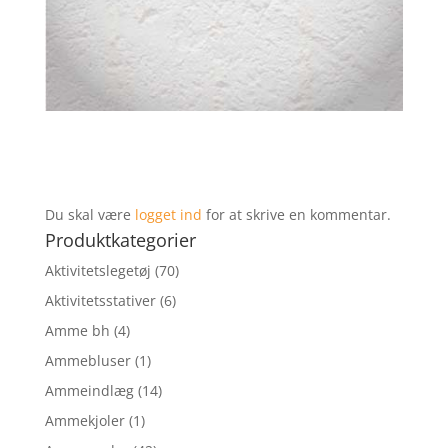
Du skal være
logget ind
for at skrive en kommentar.
Produktkategorier
Aktivitetslegetøj
(70)
Aktivitetsstativer
(6)
Amme bh
(4)
Ammebluser
(1)
Ammeindlæg
(14)
Ammekjoler
(1)