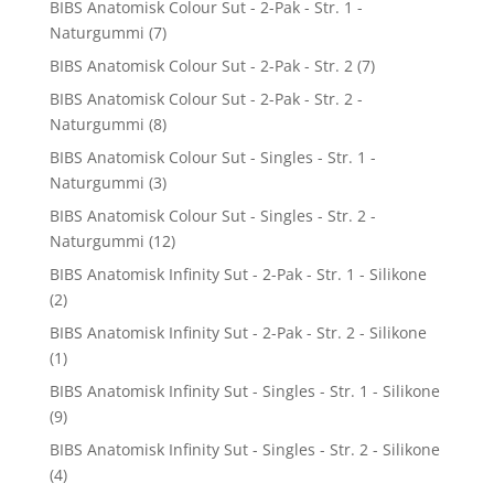
BIBS Anatomisk Colour Sut - 2-Pak - Str. 1 -
Naturgummi
(7)
BIBS Anatomisk Colour Sut - 2-Pak - Str. 2
(7)
BIBS Anatomisk Colour Sut - 2-Pak - Str. 2 -
Naturgummi
(8)
BIBS Anatomisk Colour Sut - Singles - Str. 1 -
Naturgummi
(3)
BIBS Anatomisk Colour Sut - Singles - Str. 2 -
Naturgummi
(12)
BIBS Anatomisk Infinity Sut - 2-Pak - Str. 1 - Silikone
(2)
BIBS Anatomisk Infinity Sut - 2-Pak - Str. 2 - Silikone
(1)
BIBS Anatomisk Infinity Sut - Singles - Str. 1 - Silikone
(9)
BIBS Anatomisk Infinity Sut - Singles - Str. 2 - Silikone
(4)