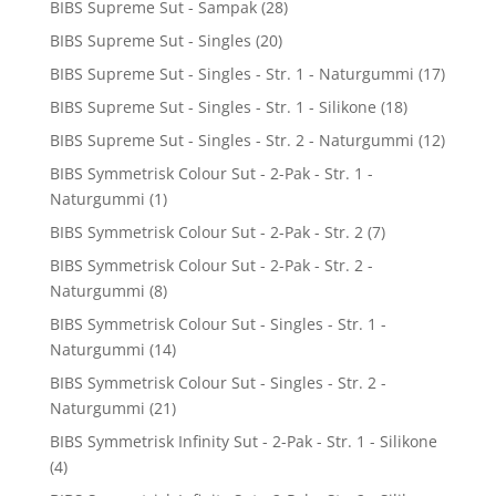
BIBS Supreme Sut - Sampak
(28)
BIBS Supreme Sut - Singles
(20)
BIBS Supreme Sut - Singles - Str. 1 - Naturgummi
(17)
BIBS Supreme Sut - Singles - Str. 1 - Silikone
(18)
BIBS Supreme Sut - Singles - Str. 2 - Naturgummi
(12)
BIBS Symmetrisk Colour Sut - 2-Pak - Str. 1 -
Naturgummi
(1)
BIBS Symmetrisk Colour Sut - 2-Pak - Str. 2
(7)
BIBS Symmetrisk Colour Sut - 2-Pak - Str. 2 -
Naturgummi
(8)
BIBS Symmetrisk Colour Sut - Singles - Str. 1 -
Naturgummi
(14)
BIBS Symmetrisk Colour Sut - Singles - Str. 2 -
Naturgummi
(21)
BIBS Symmetrisk Infinity Sut - 2-Pak - Str. 1 - Silikone
(4)