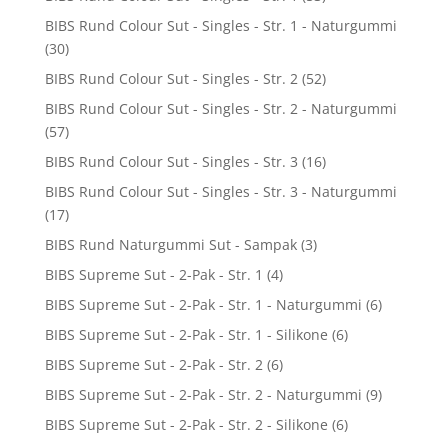
BIBS Rund Colour Sut - Singles - Str. 1 - Naturgummi
(30)
BIBS Rund Colour Sut - Singles - Str. 2
(52)
BIBS Rund Colour Sut - Singles - Str. 2 - Naturgummi
(57)
BIBS Rund Colour Sut - Singles - Str. 3
(16)
BIBS Rund Colour Sut - Singles - Str. 3 - Naturgummi
(17)
BIBS Rund Naturgummi Sut - Sampak
(3)
BIBS Supreme Sut - 2-Pak - Str. 1
(4)
BIBS Supreme Sut - 2-Pak - Str. 1 - Naturgummi
(6)
BIBS Supreme Sut - 2-Pak - Str. 1 - Silikone
(6)
BIBS Supreme Sut - 2-Pak - Str. 2
(6)
BIBS Supreme Sut - 2-Pak - Str. 2 - Naturgummi
(9)
BIBS Supreme Sut - 2-Pak - Str. 2 - Silikone
(6)