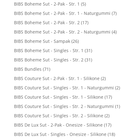
BIBS Boheme Sut - 2-Pak - Str. 1
(5)
BIBS Boheme Sut - 2-Pak - Str. 1 - Naturgummi
(7)
BIBS Boheme Sut - 2-Pak - Str. 2
(17)
BIBS Boheme Sut - 2-Pak - Str. 2 - Naturgummi
(4)
BIBS Boheme Sut - Sampak
(26)
BIBS Boheme Sut - Singles - Str. 1
(31)
BIBS Boheme Sut - Singles - Str. 2
(31)
BIBS Bundles
(71)
BIBS Couture Sut - 2-Pak - Str. 1 - Silikone
(2)
BIBS Couture Sut - Singles - Str. 1 - Naturgummi
(2)
BIBS Couture Sut - Singles - Str. 1 - Silikone
(17)
BIBS Couture Sut - Singles - Str. 2 - Naturgummi
(1)
BIBS Couture Sut - Singles - Str. 2 - Silikone
(2)
BIBS De Lux Sut - 2-Pak - Onesize - Silikone
(17)
BIBS De Lux Sut - Singles - Onesize - Silikone
(18)