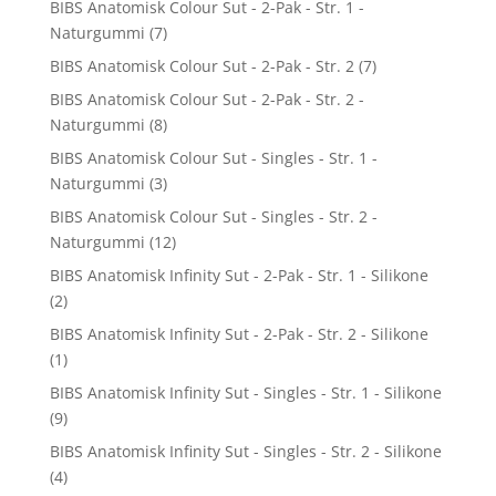
BIBS Anatomisk Colour Sut - 2-Pak - Str. 1 -
Naturgummi
(7)
BIBS Anatomisk Colour Sut - 2-Pak - Str. 2
(7)
BIBS Anatomisk Colour Sut - 2-Pak - Str. 2 -
Naturgummi
(8)
BIBS Anatomisk Colour Sut - Singles - Str. 1 -
Naturgummi
(3)
BIBS Anatomisk Colour Sut - Singles - Str. 2 -
Naturgummi
(12)
BIBS Anatomisk Infinity Sut - 2-Pak - Str. 1 - Silikone
(2)
BIBS Anatomisk Infinity Sut - 2-Pak - Str. 2 - Silikone
(1)
BIBS Anatomisk Infinity Sut - Singles - Str. 1 - Silikone
(9)
BIBS Anatomisk Infinity Sut - Singles - Str. 2 - Silikone
(4)