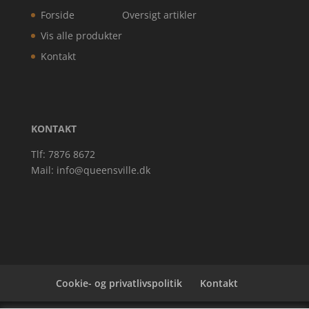
Forside
Oversigt artikler
Vis alle produkter
Kontakt
KONTAKT
Tlf: 7876 8672
Mail:
info@queensville.dk
Cookie- og privatlivspolitik
Kontakt