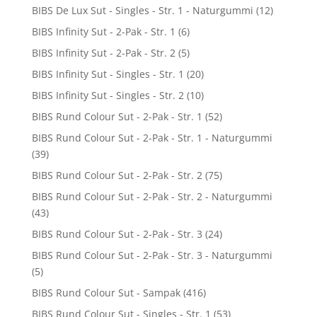
BIBS De Lux Sut - Singles - Str. 1 - Naturgummi
(12)
BIBS Infinity Sut - 2-Pak - Str. 1
(6)
BIBS Infinity Sut - 2-Pak - Str. 2
(5)
BIBS Infinity Sut - Singles - Str. 1
(20)
BIBS Infinity Sut - Singles - Str. 2
(10)
BIBS Rund Colour Sut - 2-Pak - Str. 1
(52)
BIBS Rund Colour Sut - 2-Pak - Str. 1 - Naturgummi
(39)
BIBS Rund Colour Sut - 2-Pak - Str. 2
(75)
BIBS Rund Colour Sut - 2-Pak - Str. 2 - Naturgummi
(43)
BIBS Rund Colour Sut - 2-Pak - Str. 3
(24)
BIBS Rund Colour Sut - 2-Pak - Str. 3 - Naturgummi
(5)
BIBS Rund Colour Sut - Sampak
(416)
BIBS Rund Colour Sut - Singles - Str. 1
(53)