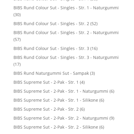
BIBS Rund Colour Sut - Singles - Str. 1 - Naturgummi
(30)
BIBS Rund Colour Sut - Singles - Str. 2
(52)
BIBS Rund Colour Sut - Singles - Str. 2 - Naturgummi
(57)
BIBS Rund Colour Sut - Singles - Str. 3
(16)
BIBS Rund Colour Sut - Singles - Str. 3 - Naturgummi
(17)
BIBS Rund Naturgummi Sut - Sampak
(3)
BIBS Supreme Sut - 2-Pak - Str. 1
(4)
BIBS Supreme Sut - 2-Pak - Str. 1 - Naturgummi
(6)
BIBS Supreme Sut - 2-Pak - Str. 1 - Silikone
(6)
BIBS Supreme Sut - 2-Pak - Str. 2
(6)
BIBS Supreme Sut - 2-Pak - Str. 2 - Naturgummi
(9)
BIBS Supreme Sut - 2-Pak - Str. 2 - Silikone
(6)