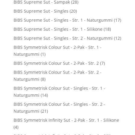
BIBS Supreme Sut - Sampak
(28)
BIBS Supreme Sut - Singles
(20)
BIBS Supreme Sut - Singles - Str. 1 - Naturgummi
(17)
BIBS Supreme Sut - Singles - Str. 1 - Silikone
(18)
BIBS Supreme Sut - Singles - Str. 2 - Naturgummi
(12)
BIBS Symmetrisk Colour Sut - 2-Pak - Str. 1 -
Naturgummi
(1)
BIBS Symmetrisk Colour Sut - 2-Pak - Str. 2
(7)
BIBS Symmetrisk Colour Sut - 2-Pak - Str. 2 -
Naturgummi
(8)
BIBS Symmetrisk Colour Sut - Singles - Str. 1 -
Naturgummi
(14)
BIBS Symmetrisk Colour Sut - Singles - Str. 2 -
Naturgummi
(21)
BIBS Symmetrisk Infinity Sut - 2-Pak - Str. 1 - Silikone
(4)