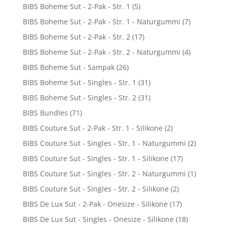
BIBS Boheme Sut - 2-Pak - Str. 1
(5)
BIBS Boheme Sut - 2-Pak - Str. 1 - Naturgummi
(7)
BIBS Boheme Sut - 2-Pak - Str. 2
(17)
BIBS Boheme Sut - 2-Pak - Str. 2 - Naturgummi
(4)
BIBS Boheme Sut - Sampak
(26)
BIBS Boheme Sut - Singles - Str. 1
(31)
BIBS Boheme Sut - Singles - Str. 2
(31)
BIBS Bundles
(71)
BIBS Couture Sut - 2-Pak - Str. 1 - Silikone
(2)
BIBS Couture Sut - Singles - Str. 1 - Naturgummi
(2)
BIBS Couture Sut - Singles - Str. 1 - Silikone
(17)
BIBS Couture Sut - Singles - Str. 2 - Naturgummi
(1)
BIBS Couture Sut - Singles - Str. 2 - Silikone
(2)
BIBS De Lux Sut - 2-Pak - Onesize - Silikone
(17)
BIBS De Lux Sut - Singles - Onesize - Silikone
(18)