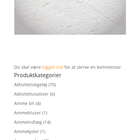
Du skal være
logget ind
for at skrive en kommentar.
Produktkategorier
Aktivitetslegetøj
(70)
Aktivitetsstativer
(6)
Amme bh
(4)
Ammebluser
(1)
Ammeindlæg
(14)
Ammekjoler
(1)