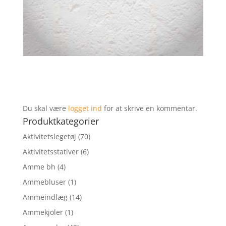
Du skal være
logget ind
for at skrive en kommentar.
Produktkategorier
Aktivitetslegetøj
(70)
Aktivitetsstativer
(6)
Amme bh
(4)
Ammebluser
(1)
Ammeindlæg
(14)
Ammekjoler
(1)