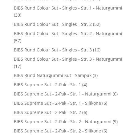
BIBS Rund Colour Sut - Singles - Str. 1 - Naturgummi
(30)
BIBS Rund Colour Sut - Singles - Str. 2
(52)
BIBS Rund Colour Sut - Singles - Str. 2 - Naturgummi
(57)
BIBS Rund Colour Sut - Singles - Str. 3
(16)
BIBS Rund Colour Sut - Singles - Str. 3 - Naturgummi
(17)
BIBS Rund Naturgummi Sut - Sampak
(3)
BIBS Supreme Sut - 2-Pak - Str. 1
(4)
BIBS Supreme Sut - 2-Pak - Str. 1 - Naturgummi
(6)
BIBS Supreme Sut - 2-Pak - Str. 1 - Silikone
(6)
BIBS Supreme Sut - 2-Pak - Str. 2
(6)
BIBS Supreme Sut - 2-Pak - Str. 2 - Naturgummi
(9)
BIBS Supreme Sut - 2-Pak - Str. 2 - Silikone
(6)