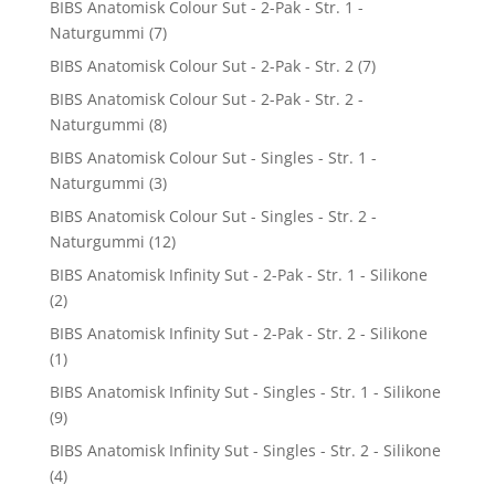
BIBS Anatomisk Colour Sut - 2-Pak - Str. 1 -
Naturgummi
(7)
BIBS Anatomisk Colour Sut - 2-Pak - Str. 2
(7)
BIBS Anatomisk Colour Sut - 2-Pak - Str. 2 -
Naturgummi
(8)
BIBS Anatomisk Colour Sut - Singles - Str. 1 -
Naturgummi
(3)
BIBS Anatomisk Colour Sut - Singles - Str. 2 -
Naturgummi
(12)
BIBS Anatomisk Infinity Sut - 2-Pak - Str. 1 - Silikone
(2)
BIBS Anatomisk Infinity Sut - 2-Pak - Str. 2 - Silikone
(1)
BIBS Anatomisk Infinity Sut - Singles - Str. 1 - Silikone
(9)
BIBS Anatomisk Infinity Sut - Singles - Str. 2 - Silikone
(4)