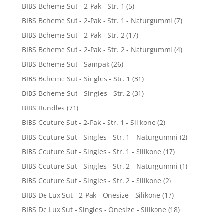
BIBS Boheme Sut - 2-Pak - Str. 1
(5)
BIBS Boheme Sut - 2-Pak - Str. 1 - Naturgummi
(7)
BIBS Boheme Sut - 2-Pak - Str. 2
(17)
BIBS Boheme Sut - 2-Pak - Str. 2 - Naturgummi
(4)
BIBS Boheme Sut - Sampak
(26)
BIBS Boheme Sut - Singles - Str. 1
(31)
BIBS Boheme Sut - Singles - Str. 2
(31)
BIBS Bundles
(71)
BIBS Couture Sut - 2-Pak - Str. 1 - Silikone
(2)
BIBS Couture Sut - Singles - Str. 1 - Naturgummi
(2)
BIBS Couture Sut - Singles - Str. 1 - Silikone
(17)
BIBS Couture Sut - Singles - Str. 2 - Naturgummi
(1)
BIBS Couture Sut - Singles - Str. 2 - Silikone
(2)
BIBS De Lux Sut - 2-Pak - Onesize - Silikone
(17)
BIBS De Lux Sut - Singles - Onesize - Silikone
(18)