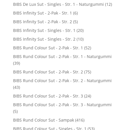
BIBS De Lux Sut - Singles - Str. 1 - Naturgummi
(12)
BIBS Infinity Sut - 2-Pak - Str. 1
(6)
BIBS Infinity Sut - 2-Pak - Str. 2
(5)
BIBS Infinity Sut - Singles - Str. 1
(20)
BIBS Infinity Sut - Singles - Str. 2
(10)
BIBS Rund Colour Sut - 2-Pak - Str. 1
(52)
BIBS Rund Colour Sut - 2-Pak - Str. 1 - Naturgummi
(39)
BIBS Rund Colour Sut - 2-Pak - Str. 2
(75)
BIBS Rund Colour Sut - 2-Pak - Str. 2 - Naturgummi
(43)
BIBS Rund Colour Sut - 2-Pak - Str. 3
(24)
BIBS Rund Colour Sut - 2-Pak - Str. 3 - Naturgummi
(5)
BIBS Rund Colour Sut - Sampak
(416)
BIBS Rund Colour Sut - Singles - Str. 1
(53)