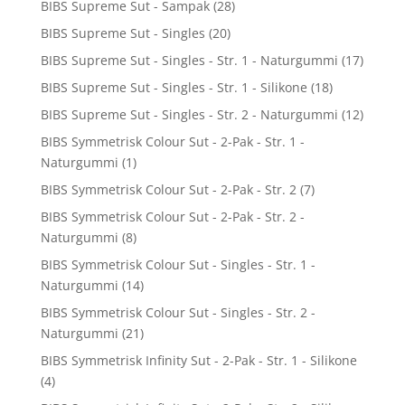
BIBS Supreme Sut - Sampak
(28)
BIBS Supreme Sut - Singles
(20)
BIBS Supreme Sut - Singles - Str. 1 - Naturgummi
(17)
BIBS Supreme Sut - Singles - Str. 1 - Silikone
(18)
BIBS Supreme Sut - Singles - Str. 2 - Naturgummi
(12)
BIBS Symmetrisk Colour Sut - 2-Pak - Str. 1 -
Naturgummi
(1)
BIBS Symmetrisk Colour Sut - 2-Pak - Str. 2
(7)
BIBS Symmetrisk Colour Sut - 2-Pak - Str. 2 -
Naturgummi
(8)
BIBS Symmetrisk Colour Sut - Singles - Str. 1 -
Naturgummi
(14)
BIBS Symmetrisk Colour Sut - Singles - Str. 2 -
Naturgummi
(21)
BIBS Symmetrisk Infinity Sut - 2-Pak - Str. 1 - Silikone
(4)