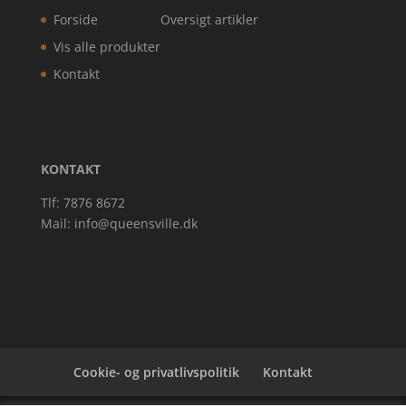
Forside
Oversigt artikler
Vis alle produkter
Kontakt
KONTAKT
Tlf: 7876 8672
Mail:
info@queensville.dk
Cookie- og privatlivspolitik
Kontakt