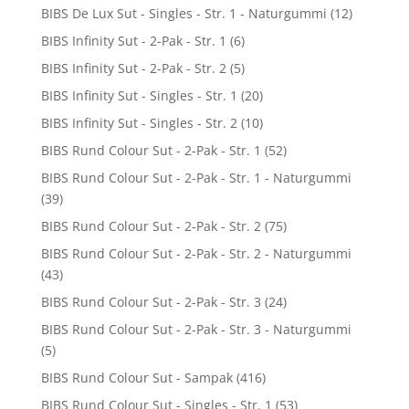
BIBS De Lux Sut - Singles - Str. 1 - Naturgummi
(12)
BIBS Infinity Sut - 2-Pak - Str. 1
(6)
BIBS Infinity Sut - 2-Pak - Str. 2
(5)
BIBS Infinity Sut - Singles - Str. 1
(20)
BIBS Infinity Sut - Singles - Str. 2
(10)
BIBS Rund Colour Sut - 2-Pak - Str. 1
(52)
BIBS Rund Colour Sut - 2-Pak - Str. 1 - Naturgummi
(39)
BIBS Rund Colour Sut - 2-Pak - Str. 2
(75)
BIBS Rund Colour Sut - 2-Pak - Str. 2 - Naturgummi
(43)
BIBS Rund Colour Sut - 2-Pak - Str. 3
(24)
BIBS Rund Colour Sut - 2-Pak - Str. 3 - Naturgummi
(5)
BIBS Rund Colour Sut - Sampak
(416)
BIBS Rund Colour Sut - Singles - Str. 1
(53)