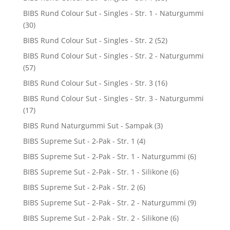
BIBS Rund Colour Sut - Singles - Str. 1 - Naturgummi
(30)
BIBS Rund Colour Sut - Singles - Str. 2
(52)
BIBS Rund Colour Sut - Singles - Str. 2 - Naturgummi
(57)
BIBS Rund Colour Sut - Singles - Str. 3
(16)
BIBS Rund Colour Sut - Singles - Str. 3 - Naturgummi
(17)
BIBS Rund Naturgummi Sut - Sampak
(3)
BIBS Supreme Sut - 2-Pak - Str. 1
(4)
BIBS Supreme Sut - 2-Pak - Str. 1 - Naturgummi
(6)
BIBS Supreme Sut - 2-Pak - Str. 1 - Silikone
(6)
BIBS Supreme Sut - 2-Pak - Str. 2
(6)
BIBS Supreme Sut - 2-Pak - Str. 2 - Naturgummi
(9)
BIBS Supreme Sut - 2-Pak - Str. 2 - Silikone
(6)