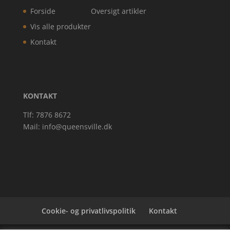
Forside
Oversigt artikler
Vis alle produkter
Kontakt
KONTAKT
Tlf: 7876 8672
Mail:
info@queensville.dk
Cookie- og privatlivspolitik
Kontakt