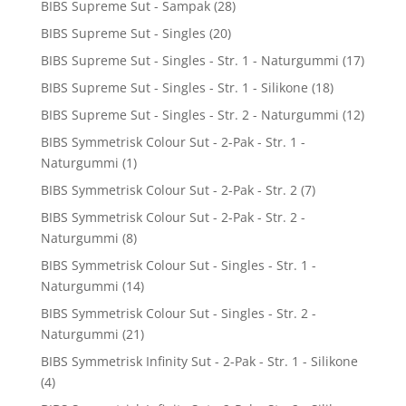
BIBS Supreme Sut - Sampak
(28)
BIBS Supreme Sut - Singles
(20)
BIBS Supreme Sut - Singles - Str. 1 - Naturgummi
(17)
BIBS Supreme Sut - Singles - Str. 1 - Silikone
(18)
BIBS Supreme Sut - Singles - Str. 2 - Naturgummi
(12)
BIBS Symmetrisk Colour Sut - 2-Pak - Str. 1 -
Naturgummi
(1)
BIBS Symmetrisk Colour Sut - 2-Pak - Str. 2
(7)
BIBS Symmetrisk Colour Sut - 2-Pak - Str. 2 -
Naturgummi
(8)
BIBS Symmetrisk Colour Sut - Singles - Str. 1 -
Naturgummi
(14)
BIBS Symmetrisk Colour Sut - Singles - Str. 2 -
Naturgummi
(21)
BIBS Symmetrisk Infinity Sut - 2-Pak - Str. 1 - Silikone
(4)