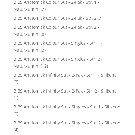
BIBS Anatomisk Colour Sut - 2-Pak - Str. 1 -
Naturgummi
(7)
BIBS Anatomisk Colour Sut - 2-Pak - Str. 2
(7)
BIBS Anatomisk Colour Sut - 2-Pak - Str. 2 -
Naturgummi
(8)
BIBS Anatomisk Colour Sut - Singles - Str. 1 -
Naturgummi
(3)
BIBS Anatomisk Colour Sut - Singles - Str. 2 -
Naturgummi
(12)
BIBS Anatomisk Infinity Sut - 2-Pak - Str. 1 - Silikone
(2)
BIBS Anatomisk Infinity Sut - 2-Pak - Str. 2 - Silikone
(1)
BIBS Anatomisk Infinity Sut - Singles - Str. 1 - Silikone
(9)
BIBS Anatomisk Infinity Sut - Singles - Str. 2 - Silikone
(4)