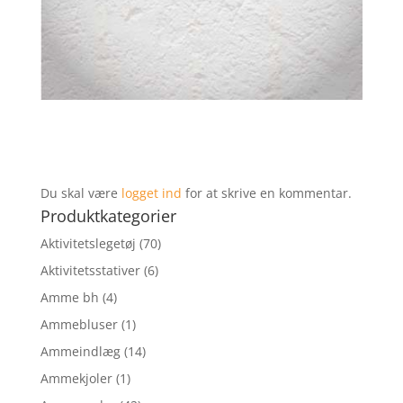
Du skal være
logget ind
for at skrive en kommentar.
Produktkategorier
Aktivitetslegetøj
(70)
Aktivitetsstativer
(6)
Amme bh
(4)
Ammebluser
(1)
Ammeindlæg
(14)
Ammekjoler
(1)