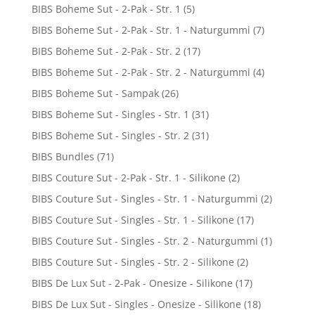
BIBS Boheme Sut - 2-Pak - Str. 1
(5)
BIBS Boheme Sut - 2-Pak - Str. 1 - Naturgummi
(7)
BIBS Boheme Sut - 2-Pak - Str. 2
(17)
BIBS Boheme Sut - 2-Pak - Str. 2 - Naturgummi
(4)
BIBS Boheme Sut - Sampak
(26)
BIBS Boheme Sut - Singles - Str. 1
(31)
BIBS Boheme Sut - Singles - Str. 2
(31)
BIBS Bundles
(71)
BIBS Couture Sut - 2-Pak - Str. 1 - Silikone
(2)
BIBS Couture Sut - Singles - Str. 1 - Naturgummi
(2)
BIBS Couture Sut - Singles - Str. 1 - Silikone
(17)
BIBS Couture Sut - Singles - Str. 2 - Naturgummi
(1)
BIBS Couture Sut - Singles - Str. 2 - Silikone
(2)
BIBS De Lux Sut - 2-Pak - Onesize - Silikone
(17)
BIBS De Lux Sut - Singles - Onesize - Silikone
(18)