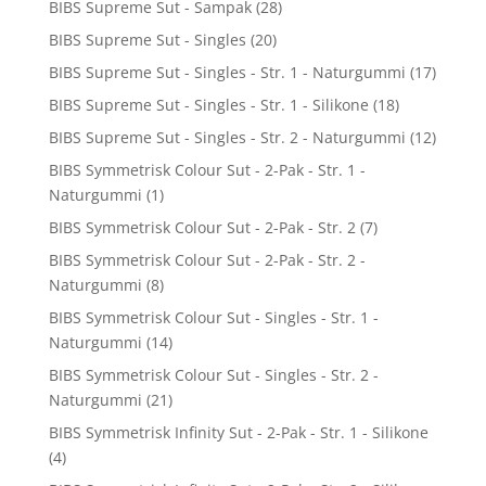
BIBS Supreme Sut - Sampak
(28)
BIBS Supreme Sut - Singles
(20)
BIBS Supreme Sut - Singles - Str. 1 - Naturgummi
(17)
BIBS Supreme Sut - Singles - Str. 1 - Silikone
(18)
BIBS Supreme Sut - Singles - Str. 2 - Naturgummi
(12)
BIBS Symmetrisk Colour Sut - 2-Pak - Str. 1 -
Naturgummi
(1)
BIBS Symmetrisk Colour Sut - 2-Pak - Str. 2
(7)
BIBS Symmetrisk Colour Sut - 2-Pak - Str. 2 -
Naturgummi
(8)
BIBS Symmetrisk Colour Sut - Singles - Str. 1 -
Naturgummi
(14)
BIBS Symmetrisk Colour Sut - Singles - Str. 2 -
Naturgummi
(21)
BIBS Symmetrisk Infinity Sut - 2-Pak - Str. 1 - Silikone
(4)