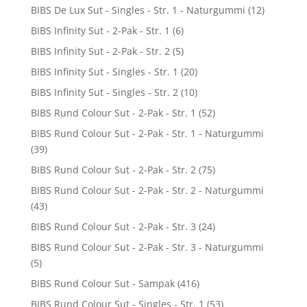
BIBS De Lux Sut - Singles - Str. 1 - Naturgummi
(12)
BIBS Infinity Sut - 2-Pak - Str. 1
(6)
BIBS Infinity Sut - 2-Pak - Str. 2
(5)
BIBS Infinity Sut - Singles - Str. 1
(20)
BIBS Infinity Sut - Singles - Str. 2
(10)
BIBS Rund Colour Sut - 2-Pak - Str. 1
(52)
BIBS Rund Colour Sut - 2-Pak - Str. 1 - Naturgummi
(39)
BIBS Rund Colour Sut - 2-Pak - Str. 2
(75)
BIBS Rund Colour Sut - 2-Pak - Str. 2 - Naturgummi
(43)
BIBS Rund Colour Sut - 2-Pak - Str. 3
(24)
BIBS Rund Colour Sut - 2-Pak - Str. 3 - Naturgummi
(5)
BIBS Rund Colour Sut - Sampak
(416)
BIBS Rund Colour Sut - Singles - Str. 1
(53)