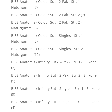
BIBS Anatomisk Colour Sut - 2-Pak - Str. 1 -
Naturgummi
(7)
BIBS Anatomisk Colour Sut - 2-Pak - Str. 2
(7)
BIBS Anatomisk Colour Sut - 2-Pak - Str. 2 -
Naturgummi
(8)
BIBS Anatomisk Colour Sut - Singles - Str. 1 -
Naturgummi
(3)
BIBS Anatomisk Colour Sut - Singles - Str. 2 -
Naturgummi
(12)
BIBS Anatomisk Infinity Sut - 2-Pak - Str. 1 - Silikone
(2)
BIBS Anatomisk Infinity Sut - 2-Pak - Str. 2 - Silikone
(1)
BIBS Anatomisk Infinity Sut - Singles - Str. 1 - Silikone
(9)
BIBS Anatomisk Infinity Sut - Singles - Str. 2 - Silikone
(4)