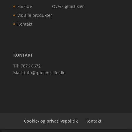
Forside
Oversigt artikler
Vis alle produkter
Kontakt
KONTAKT
Tlf: 7876 8672
Mail:
info@queensville.dk
Cookie- og privatlivspolitik
Kontakt