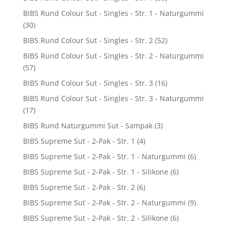
BIBS Rund Colour Sut - Singles - Str. 1 - Naturgummi
(30)
BIBS Rund Colour Sut - Singles - Str. 2
(52)
BIBS Rund Colour Sut - Singles - Str. 2 - Naturgummi
(57)
BIBS Rund Colour Sut - Singles - Str. 3
(16)
BIBS Rund Colour Sut - Singles - Str. 3 - Naturgummi
(17)
BIBS Rund Naturgummi Sut - Sampak
(3)
BIBS Supreme Sut - 2-Pak - Str. 1
(4)
BIBS Supreme Sut - 2-Pak - Str. 1 - Naturgummi
(6)
BIBS Supreme Sut - 2-Pak - Str. 1 - Silikone
(6)
BIBS Supreme Sut - 2-Pak - Str. 2
(6)
BIBS Supreme Sut - 2-Pak - Str. 2 - Naturgummi
(9)
BIBS Supreme Sut - 2-Pak - Str. 2 - Silikone
(6)