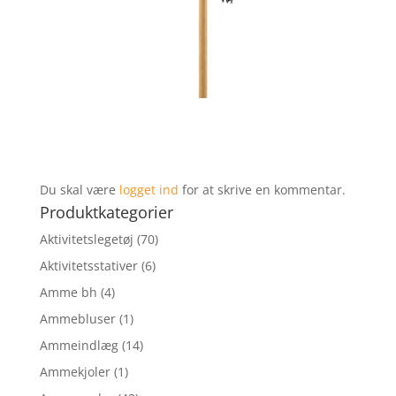
Du skal være
logget ind
for at skrive en kommentar.
Produktkategorier
Aktivitetslegetøj
(70)
Aktivitetsstativer
(6)
Amme bh
(4)
Ammebluser
(1)
Ammeindlæg
(14)
Ammekjoler
(1)