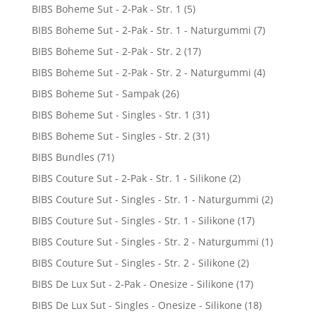
BIBS Boheme Sut - 2-Pak - Str. 1
(5)
BIBS Boheme Sut - 2-Pak - Str. 1 - Naturgummi
(7)
BIBS Boheme Sut - 2-Pak - Str. 2
(17)
BIBS Boheme Sut - 2-Pak - Str. 2 - Naturgummi
(4)
BIBS Boheme Sut - Sampak
(26)
BIBS Boheme Sut - Singles - Str. 1
(31)
BIBS Boheme Sut - Singles - Str. 2
(31)
BIBS Bundles
(71)
BIBS Couture Sut - 2-Pak - Str. 1 - Silikone
(2)
BIBS Couture Sut - Singles - Str. 1 - Naturgummi
(2)
BIBS Couture Sut - Singles - Str. 1 - Silikone
(17)
BIBS Couture Sut - Singles - Str. 2 - Naturgummi
(1)
BIBS Couture Sut - Singles - Str. 2 - Silikone
(2)
BIBS De Lux Sut - 2-Pak - Onesize - Silikone
(17)
BIBS De Lux Sut - Singles - Onesize - Silikone
(18)