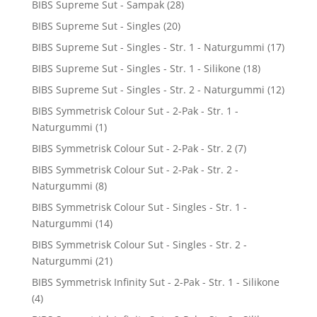
BIBS Supreme Sut - Sampak
(28)
BIBS Supreme Sut - Singles
(20)
BIBS Supreme Sut - Singles - Str. 1 - Naturgummi
(17)
BIBS Supreme Sut - Singles - Str. 1 - Silikone
(18)
BIBS Supreme Sut - Singles - Str. 2 - Naturgummi
(12)
BIBS Symmetrisk Colour Sut - 2-Pak - Str. 1 -
Naturgummi
(1)
BIBS Symmetrisk Colour Sut - 2-Pak - Str. 2
(7)
BIBS Symmetrisk Colour Sut - 2-Pak - Str. 2 -
Naturgummi
(8)
BIBS Symmetrisk Colour Sut - Singles - Str. 1 -
Naturgummi
(14)
BIBS Symmetrisk Colour Sut - Singles - Str. 2 -
Naturgummi
(21)
BIBS Symmetrisk Infinity Sut - 2-Pak - Str. 1 - Silikone
(4)