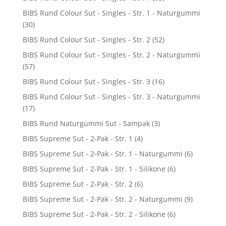
BIBS Rund Colour Sut - Singles - Str. 1 - Naturgummi
(30)
BIBS Rund Colour Sut - Singles - Str. 2
(52)
BIBS Rund Colour Sut - Singles - Str. 2 - Naturgummi
(57)
BIBS Rund Colour Sut - Singles - Str. 3
(16)
BIBS Rund Colour Sut - Singles - Str. 3 - Naturgummi
(17)
BIBS Rund Naturgummi Sut - Sampak
(3)
BIBS Supreme Sut - 2-Pak - Str. 1
(4)
BIBS Supreme Sut - 2-Pak - Str. 1 - Naturgummi
(6)
BIBS Supreme Sut - 2-Pak - Str. 1 - Silikone
(6)
BIBS Supreme Sut - 2-Pak - Str. 2
(6)
BIBS Supreme Sut - 2-Pak - Str. 2 - Naturgummi
(9)
BIBS Supreme Sut - 2-Pak - Str. 2 - Silikone
(6)