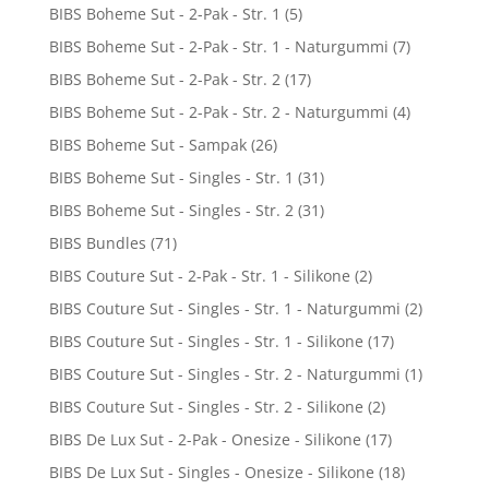
BIBS Boheme Sut - 2-Pak - Str. 1
(5)
BIBS Boheme Sut - 2-Pak - Str. 1 - Naturgummi
(7)
BIBS Boheme Sut - 2-Pak - Str. 2
(17)
BIBS Boheme Sut - 2-Pak - Str. 2 - Naturgummi
(4)
BIBS Boheme Sut - Sampak
(26)
BIBS Boheme Sut - Singles - Str. 1
(31)
BIBS Boheme Sut - Singles - Str. 2
(31)
BIBS Bundles
(71)
BIBS Couture Sut - 2-Pak - Str. 1 - Silikone
(2)
BIBS Couture Sut - Singles - Str. 1 - Naturgummi
(2)
BIBS Couture Sut - Singles - Str. 1 - Silikone
(17)
BIBS Couture Sut - Singles - Str. 2 - Naturgummi
(1)
BIBS Couture Sut - Singles - Str. 2 - Silikone
(2)
BIBS De Lux Sut - 2-Pak - Onesize - Silikone
(17)
BIBS De Lux Sut - Singles - Onesize - Silikone
(18)