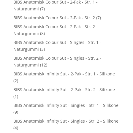
BIBS Anatomisk Colour Sut - 2-Pak - Str. 1 -
Naturgummi
(7)
BIBS Anatomisk Colour Sut - 2-Pak - Str. 2
(7)
BIBS Anatomisk Colour Sut - 2-Pak - Str. 2 -
Naturgummi
(8)
BIBS Anatomisk Colour Sut - Singles - Str. 1 -
Naturgummi
(3)
BIBS Anatomisk Colour Sut - Singles - Str. 2 -
Naturgummi
(12)
BIBS Anatomisk Infinity Sut - 2-Pak - Str. 1 - Silikone
(2)
BIBS Anatomisk Infinity Sut - 2-Pak - Str. 2 - Silikone
(1)
BIBS Anatomisk Infinity Sut - Singles - Str. 1 - Silikone
(9)
BIBS Anatomisk Infinity Sut - Singles - Str. 2 - Silikone
(4)