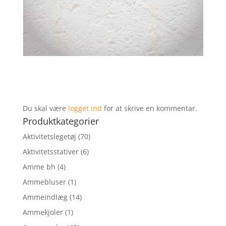
Du skal være
logget ind
for at skrive en kommentar.
Produktkategorier
Aktivitetslegetøj
(70)
Aktivitetsstativer
(6)
Amme bh
(4)
Ammebluser
(1)
Ammeindlæg
(14)
Ammekjoler
(1)