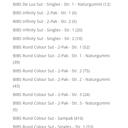
BIBS De Lux Sut - Singles - Str. 1 - Naturgummi
(12)
BIBS Infinity Sut - 2-Pak - Str. 1
(6)
BIBS Infinity Sut - 2-Pak - Str. 2
(5)
BIBS Infinity Sut - Singles - Str. 1
(20)
BIBS Infinity Sut - Singles - Str. 2
(10)
BIBS Rund Colour Sut - 2-Pak - Str. 1
(52)
BIBS Rund Colour Sut - 2-Pak - Str. 1 - Naturgummi
(39)
BIBS Rund Colour Sut - 2-Pak - Str. 2
(75)
BIBS Rund Colour Sut - 2-Pak - Str. 2 - Naturgummi
(43)
BIBS Rund Colour Sut - 2-Pak - Str. 3
(24)
BIBS Rund Colour Sut - 2-Pak - Str. 3 - Naturgummi
(5)
BIBS Rund Colour Sut - Sampak
(416)
BIBS Rund Colour Sut - Singles - Str. 1
(53)