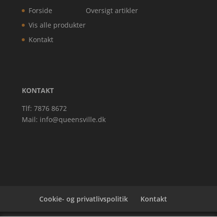
Forside
Oversigt artikler
Vis alle produkter
Kontakt
KONTAKT
Tlf: 7876 8672
Mail:
info@queensville.dk
Cookie- og privatlivspolitik
Kontakt