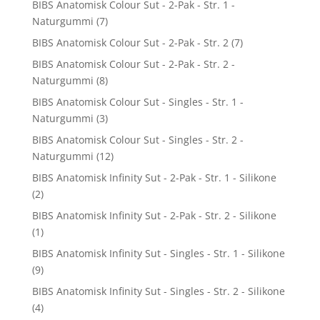
BIBS Anatomisk Colour Sut - 2-Pak - Str. 1 -
Naturgummi
(7)
BIBS Anatomisk Colour Sut - 2-Pak - Str. 2
(7)
BIBS Anatomisk Colour Sut - 2-Pak - Str. 2 -
Naturgummi
(8)
BIBS Anatomisk Colour Sut - Singles - Str. 1 -
Naturgummi
(3)
BIBS Anatomisk Colour Sut - Singles - Str. 2 -
Naturgummi
(12)
BIBS Anatomisk Infinity Sut - 2-Pak - Str. 1 - Silikone
(2)
BIBS Anatomisk Infinity Sut - 2-Pak - Str. 2 - Silikone
(1)
BIBS Anatomisk Infinity Sut - Singles - Str. 1 - Silikone
(9)
BIBS Anatomisk Infinity Sut - Singles - Str. 2 - Silikone
(4)