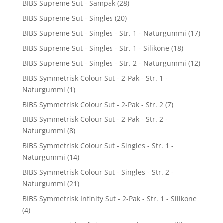
BIBS Supreme Sut - Sampak
(28)
BIBS Supreme Sut - Singles
(20)
BIBS Supreme Sut - Singles - Str. 1 - Naturgummi
(17)
BIBS Supreme Sut - Singles - Str. 1 - Silikone
(18)
BIBS Supreme Sut - Singles - Str. 2 - Naturgummi
(12)
BIBS Symmetrisk Colour Sut - 2-Pak - Str. 1 -
Naturgummi
(1)
BIBS Symmetrisk Colour Sut - 2-Pak - Str. 2
(7)
BIBS Symmetrisk Colour Sut - 2-Pak - Str. 2 -
Naturgummi
(8)
BIBS Symmetrisk Colour Sut - Singles - Str. 1 -
Naturgummi
(14)
BIBS Symmetrisk Colour Sut - Singles - Str. 2 -
Naturgummi
(21)
BIBS Symmetrisk Infinity Sut - 2-Pak - Str. 1 - Silikone
(4)