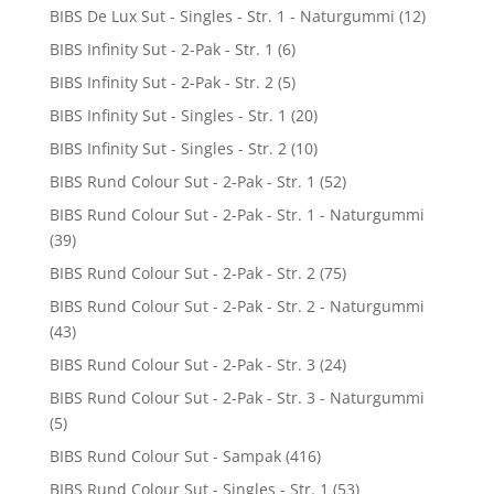
BIBS De Lux Sut - Singles - Str. 1 - Naturgummi
(12)
BIBS Infinity Sut - 2-Pak - Str. 1
(6)
BIBS Infinity Sut - 2-Pak - Str. 2
(5)
BIBS Infinity Sut - Singles - Str. 1
(20)
BIBS Infinity Sut - Singles - Str. 2
(10)
BIBS Rund Colour Sut - 2-Pak - Str. 1
(52)
BIBS Rund Colour Sut - 2-Pak - Str. 1 - Naturgummi
(39)
BIBS Rund Colour Sut - 2-Pak - Str. 2
(75)
BIBS Rund Colour Sut - 2-Pak - Str. 2 - Naturgummi
(43)
BIBS Rund Colour Sut - 2-Pak - Str. 3
(24)
BIBS Rund Colour Sut - 2-Pak - Str. 3 - Naturgummi
(5)
BIBS Rund Colour Sut - Sampak
(416)
BIBS Rund Colour Sut - Singles - Str. 1
(53)