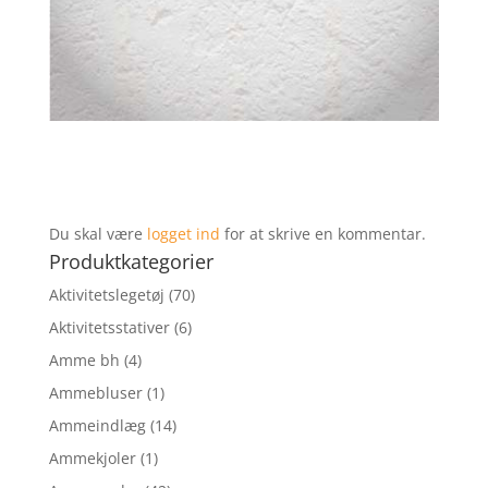
Du skal være
logget ind
for at skrive en kommentar.
Produktkategorier
Aktivitetslegetøj
(70)
Aktivitetsstativer
(6)
Amme bh
(4)
Ammebluser
(1)
Ammeindlæg
(14)
Ammekjoler
(1)