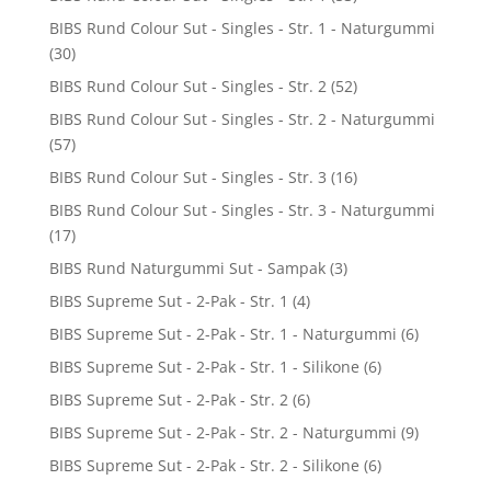
BIBS Rund Colour Sut - Singles - Str. 1 - Naturgummi
(30)
BIBS Rund Colour Sut - Singles - Str. 2
(52)
BIBS Rund Colour Sut - Singles - Str. 2 - Naturgummi
(57)
BIBS Rund Colour Sut - Singles - Str. 3
(16)
BIBS Rund Colour Sut - Singles - Str. 3 - Naturgummi
(17)
BIBS Rund Naturgummi Sut - Sampak
(3)
BIBS Supreme Sut - 2-Pak - Str. 1
(4)
BIBS Supreme Sut - 2-Pak - Str. 1 - Naturgummi
(6)
BIBS Supreme Sut - 2-Pak - Str. 1 - Silikone
(6)
BIBS Supreme Sut - 2-Pak - Str. 2
(6)
BIBS Supreme Sut - 2-Pak - Str. 2 - Naturgummi
(9)
BIBS Supreme Sut - 2-Pak - Str. 2 - Silikone
(6)