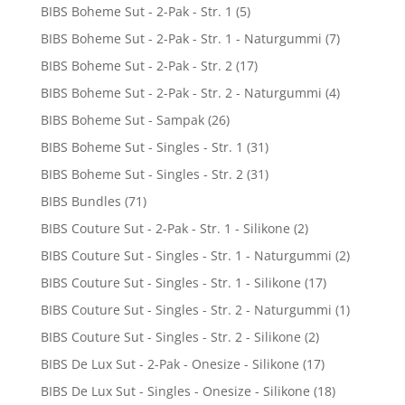
BIBS Boheme Sut - 2-Pak - Str. 1
(5)
BIBS Boheme Sut - 2-Pak - Str. 1 - Naturgummi
(7)
BIBS Boheme Sut - 2-Pak - Str. 2
(17)
BIBS Boheme Sut - 2-Pak - Str. 2 - Naturgummi
(4)
BIBS Boheme Sut - Sampak
(26)
BIBS Boheme Sut - Singles - Str. 1
(31)
BIBS Boheme Sut - Singles - Str. 2
(31)
BIBS Bundles
(71)
BIBS Couture Sut - 2-Pak - Str. 1 - Silikone
(2)
BIBS Couture Sut - Singles - Str. 1 - Naturgummi
(2)
BIBS Couture Sut - Singles - Str. 1 - Silikone
(17)
BIBS Couture Sut - Singles - Str. 2 - Naturgummi
(1)
BIBS Couture Sut - Singles - Str. 2 - Silikone
(2)
BIBS De Lux Sut - 2-Pak - Onesize - Silikone
(17)
BIBS De Lux Sut - Singles - Onesize - Silikone
(18)