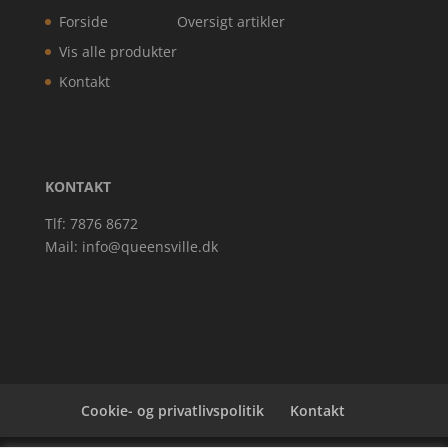
Forside
Oversigt artikler
Vis alle produkter
Kontakt
KONTAKT
Tlf: 7876 8672
Mail:
info@queensville.dk
Cookie- og privatlivspolitik
Kontakt