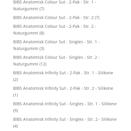
BIBS Anatomisk Colour Sut - 2-Pak - Str. 1 -
Naturgummi
(7)
BIBS Anatomisk Colour Sut - 2-Pak - Str. 2
(7)
BIBS Anatomisk Colour Sut - 2-Pak - Str. 2 -
Naturgummi
(8)
BIBS Anatomisk Colour Sut - Singles - Str. 1 -
Naturgummi
(3)
BIBS Anatomisk Colour Sut - Singles - Str. 2 -
Naturgummi
(12)
BIBS Anatomisk Infinity Sut - 2-Pak - Str. 1 - Silikone
(2)
BIBS Anatomisk Infinity Sut - 2-Pak - Str. 2 - Silikone
(1)
BIBS Anatomisk Infinity Sut - Singles - Str. 1 - Silikone
(9)
BIBS Anatomisk Infinity Sut - Singles - Str. 2 - Silikone
(4)