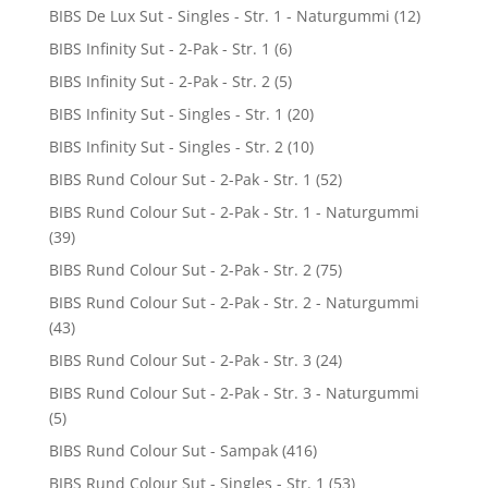
BIBS De Lux Sut - Singles - Str. 1 - Naturgummi
(12)
BIBS Infinity Sut - 2-Pak - Str. 1
(6)
BIBS Infinity Sut - 2-Pak - Str. 2
(5)
BIBS Infinity Sut - Singles - Str. 1
(20)
BIBS Infinity Sut - Singles - Str. 2
(10)
BIBS Rund Colour Sut - 2-Pak - Str. 1
(52)
BIBS Rund Colour Sut - 2-Pak - Str. 1 - Naturgummi
(39)
BIBS Rund Colour Sut - 2-Pak - Str. 2
(75)
BIBS Rund Colour Sut - 2-Pak - Str. 2 - Naturgummi
(43)
BIBS Rund Colour Sut - 2-Pak - Str. 3
(24)
BIBS Rund Colour Sut - 2-Pak - Str. 3 - Naturgummi
(5)
BIBS Rund Colour Sut - Sampak
(416)
BIBS Rund Colour Sut - Singles - Str. 1
(53)