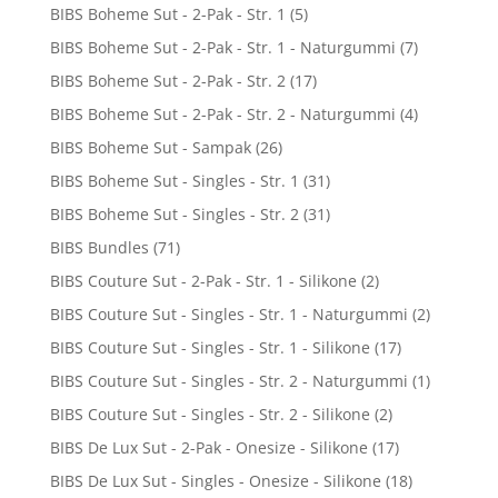
BIBS Boheme Sut - 2-Pak - Str. 1
(5)
BIBS Boheme Sut - 2-Pak - Str. 1 - Naturgummi
(7)
BIBS Boheme Sut - 2-Pak - Str. 2
(17)
BIBS Boheme Sut - 2-Pak - Str. 2 - Naturgummi
(4)
BIBS Boheme Sut - Sampak
(26)
BIBS Boheme Sut - Singles - Str. 1
(31)
BIBS Boheme Sut - Singles - Str. 2
(31)
BIBS Bundles
(71)
BIBS Couture Sut - 2-Pak - Str. 1 - Silikone
(2)
BIBS Couture Sut - Singles - Str. 1 - Naturgummi
(2)
BIBS Couture Sut - Singles - Str. 1 - Silikone
(17)
BIBS Couture Sut - Singles - Str. 2 - Naturgummi
(1)
BIBS Couture Sut - Singles - Str. 2 - Silikone
(2)
BIBS De Lux Sut - 2-Pak - Onesize - Silikone
(17)
BIBS De Lux Sut - Singles - Onesize - Silikone
(18)