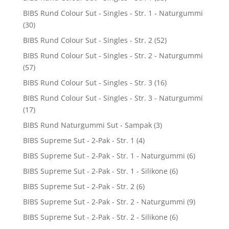
BIBS Rund Colour Sut - Singles - Str. 1 - Naturgummi
(30)
BIBS Rund Colour Sut - Singles - Str. 2
(52)
BIBS Rund Colour Sut - Singles - Str. 2 - Naturgummi
(57)
BIBS Rund Colour Sut - Singles - Str. 3
(16)
BIBS Rund Colour Sut - Singles - Str. 3 - Naturgummi
(17)
BIBS Rund Naturgummi Sut - Sampak
(3)
BIBS Supreme Sut - 2-Pak - Str. 1
(4)
BIBS Supreme Sut - 2-Pak - Str. 1 - Naturgummi
(6)
BIBS Supreme Sut - 2-Pak - Str. 1 - Silikone
(6)
BIBS Supreme Sut - 2-Pak - Str. 2
(6)
BIBS Supreme Sut - 2-Pak - Str. 2 - Naturgummi
(9)
BIBS Supreme Sut - 2-Pak - Str. 2 - Silikone
(6)