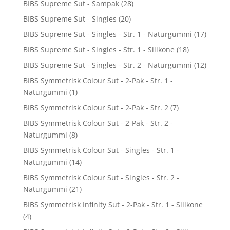
BIBS Supreme Sut - Sampak
(28)
BIBS Supreme Sut - Singles
(20)
BIBS Supreme Sut - Singles - Str. 1 - Naturgummi
(17)
BIBS Supreme Sut - Singles - Str. 1 - Silikone
(18)
BIBS Supreme Sut - Singles - Str. 2 - Naturgummi
(12)
BIBS Symmetrisk Colour Sut - 2-Pak - Str. 1 -
Naturgummi
(1)
BIBS Symmetrisk Colour Sut - 2-Pak - Str. 2
(7)
BIBS Symmetrisk Colour Sut - 2-Pak - Str. 2 -
Naturgummi
(8)
BIBS Symmetrisk Colour Sut - Singles - Str. 1 -
Naturgummi
(14)
BIBS Symmetrisk Colour Sut - Singles - Str. 2 -
Naturgummi
(21)
BIBS Symmetrisk Infinity Sut - 2-Pak - Str. 1 - Silikone
(4)