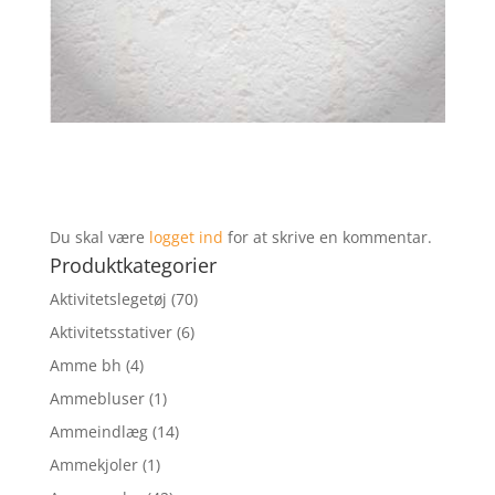
Du skal være
logget ind
for at skrive en kommentar.
Produktkategorier
Aktivitetslegetøj
(70)
Aktivitetsstativer
(6)
Amme bh
(4)
Ammebluser
(1)
Ammeindlæg
(14)
Ammekjoler
(1)