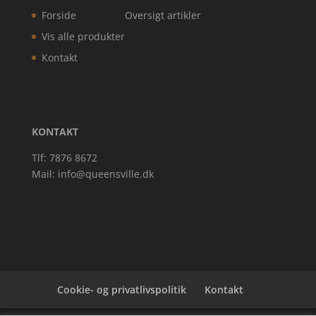
Forside
Oversigt artikler
Vis alle produkter
Kontakt
KONTAKT
Tlf: 7876 8672
Mail:
info@queensville.dk
Cookie- og privatlivspolitik
Kontakt