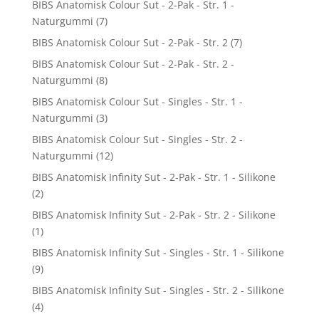
BIBS Anatomisk Colour Sut - 2-Pak - Str. 1 -
Naturgummi
(7)
BIBS Anatomisk Colour Sut - 2-Pak - Str. 2
(7)
BIBS Anatomisk Colour Sut - 2-Pak - Str. 2 -
Naturgummi
(8)
BIBS Anatomisk Colour Sut - Singles - Str. 1 -
Naturgummi
(3)
BIBS Anatomisk Colour Sut - Singles - Str. 2 -
Naturgummi
(12)
BIBS Anatomisk Infinity Sut - 2-Pak - Str. 1 - Silikone
(2)
BIBS Anatomisk Infinity Sut - 2-Pak - Str. 2 - Silikone
(1)
BIBS Anatomisk Infinity Sut - Singles - Str. 1 - Silikone
(9)
BIBS Anatomisk Infinity Sut - Singles - Str. 2 - Silikone
(4)