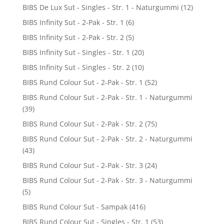
BIBS De Lux Sut - Singles - Str. 1 - Naturgummi
(12)
BIBS Infinity Sut - 2-Pak - Str. 1
(6)
BIBS Infinity Sut - 2-Pak - Str. 2
(5)
BIBS Infinity Sut - Singles - Str. 1
(20)
BIBS Infinity Sut - Singles - Str. 2
(10)
BIBS Rund Colour Sut - 2-Pak - Str. 1
(52)
BIBS Rund Colour Sut - 2-Pak - Str. 1 - Naturgummi
(39)
BIBS Rund Colour Sut - 2-Pak - Str. 2
(75)
BIBS Rund Colour Sut - 2-Pak - Str. 2 - Naturgummi
(43)
BIBS Rund Colour Sut - 2-Pak - Str. 3
(24)
BIBS Rund Colour Sut - 2-Pak - Str. 3 - Naturgummi
(5)
BIBS Rund Colour Sut - Sampak
(416)
BIBS Rund Colour Sut - Singles - Str. 1
(53)