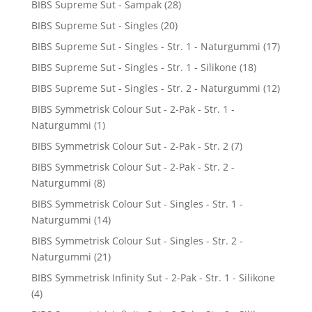
BIBS Supreme Sut - Sampak
(28)
BIBS Supreme Sut - Singles
(20)
BIBS Supreme Sut - Singles - Str. 1 - Naturgummi
(17)
BIBS Supreme Sut - Singles - Str. 1 - Silikone
(18)
BIBS Supreme Sut - Singles - Str. 2 - Naturgummi
(12)
BIBS Symmetrisk Colour Sut - 2-Pak - Str. 1 -
Naturgummi
(1)
BIBS Symmetrisk Colour Sut - 2-Pak - Str. 2
(7)
BIBS Symmetrisk Colour Sut - 2-Pak - Str. 2 -
Naturgummi
(8)
BIBS Symmetrisk Colour Sut - Singles - Str. 1 -
Naturgummi
(14)
BIBS Symmetrisk Colour Sut - Singles - Str. 2 -
Naturgummi
(21)
BIBS Symmetrisk Infinity Sut - 2-Pak - Str. 1 - Silikone
(4)