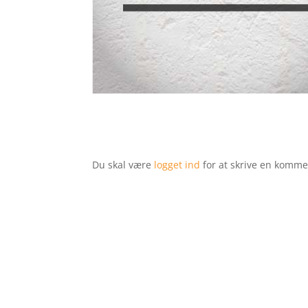
Du skal være
logget ind
for at skrive en komme