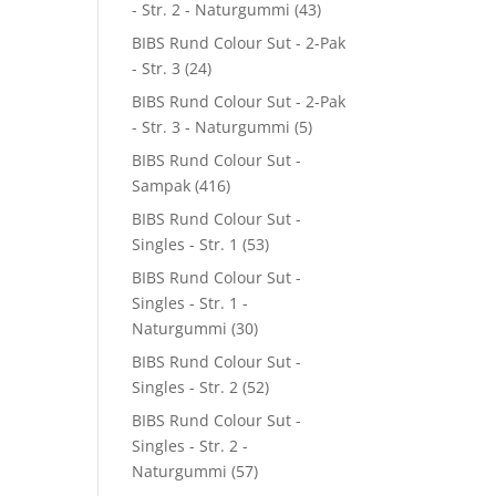
- Str. 2 - Naturgummi
(43)
BIBS Rund Colour Sut - 2-Pak
- Str. 3
(24)
BIBS Rund Colour Sut - 2-Pak
- Str. 3 - Naturgummi
(5)
BIBS Rund Colour Sut -
Sampak
(416)
BIBS Rund Colour Sut -
Singles - Str. 1
(53)
BIBS Rund Colour Sut -
Singles - Str. 1 -
Naturgummi
(30)
BIBS Rund Colour Sut -
Singles - Str. 2
(52)
BIBS Rund Colour Sut -
Singles - Str. 2 -
Naturgummi
(57)