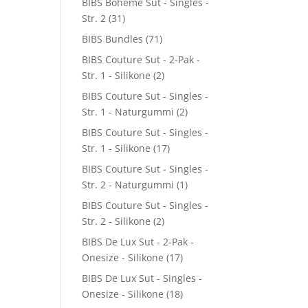
BIBS Boheme Sut - Singles -
Str. 2
(31)
BIBS Bundles
(71)
BIBS Couture Sut - 2-Pak -
Str. 1 - Silikone
(2)
BIBS Couture Sut - Singles -
Str. 1 - Naturgummi
(2)
BIBS Couture Sut - Singles -
Str. 1 - Silikone
(17)
BIBS Couture Sut - Singles -
Str. 2 - Naturgummi
(1)
BIBS Couture Sut - Singles -
Str. 2 - Silikone
(2)
BIBS De Lux Sut - 2-Pak -
Onesize - Silikone
(17)
BIBS De Lux Sut - Singles -
Onesize - Silikone
(18)