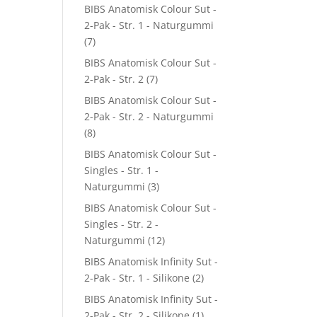
BIBS Anatomisk Colour Sut -
2-Pak - Str. 1 - Naturgummi
(7)
BIBS Anatomisk Colour Sut -
2-Pak - Str. 2
(7)
BIBS Anatomisk Colour Sut -
2-Pak - Str. 2 - Naturgummi
(8)
BIBS Anatomisk Colour Sut -
Singles - Str. 1 -
Naturgummi
(3)
BIBS Anatomisk Colour Sut -
Singles - Str. 2 -
Naturgummi
(12)
BIBS Anatomisk Infinity Sut -
2-Pak - Str. 1 - Silikone
(2)
BIBS Anatomisk Infinity Sut -
2-Pak - Str. 2 - Silikone
(1)