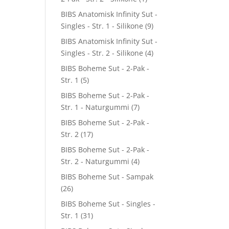
BIBS Anatomisk Infinity Sut -
Singles - Str. 1 - Silikone
(9)
BIBS Anatomisk Infinity Sut -
Singles - Str. 2 - Silikone
(4)
BIBS Boheme Sut - 2-Pak -
Str. 1
(5)
BIBS Boheme Sut - 2-Pak -
Str. 1 - Naturgummi
(7)
BIBS Boheme Sut - 2-Pak -
Str. 2
(17)
BIBS Boheme Sut - 2-Pak -
Str. 2 - Naturgummi
(4)
BIBS Boheme Sut - Sampak
(26)
BIBS Boheme Sut - Singles -
Str. 1
(31)