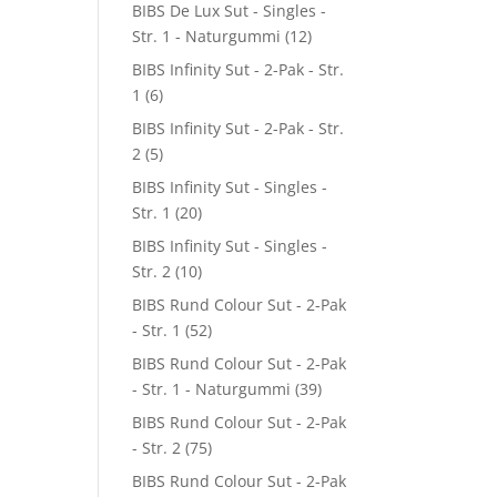
BIBS De Lux Sut - Singles -
Str. 1 - Naturgummi
(12)
BIBS Infinity Sut - 2-Pak - Str.
1
(6)
BIBS Infinity Sut - 2-Pak - Str.
2
(5)
BIBS Infinity Sut - Singles -
Str. 1
(20)
BIBS Infinity Sut - Singles -
Str. 2
(10)
BIBS Rund Colour Sut - 2-Pak
- Str. 1
(52)
BIBS Rund Colour Sut - 2-Pak
- Str. 1 - Naturgummi
(39)
BIBS Rund Colour Sut - 2-Pak
- Str. 2
(75)
BIBS Rund Colour Sut - 2-Pak