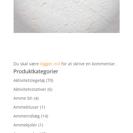
Du skal være
logget ind
for at skrive en kommentar.
Produktkategorier
Aktivitetslegetøj
(70)
Aktivitetsstativer
(6)
Amme bh
(4)
Ammebluser
(1)
Ammeindlæg
(14)
Ammekjoler
(1)