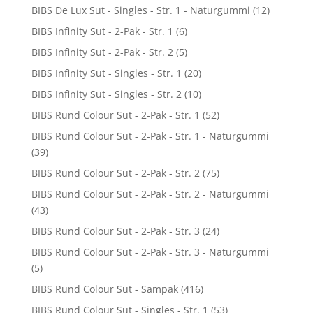
BIBS De Lux Sut - Singles - Str. 1 - Naturgummi
(12)
BIBS Infinity Sut - 2-Pak - Str. 1
(6)
BIBS Infinity Sut - 2-Pak - Str. 2
(5)
BIBS Infinity Sut - Singles - Str. 1
(20)
BIBS Infinity Sut - Singles - Str. 2
(10)
BIBS Rund Colour Sut - 2-Pak - Str. 1
(52)
BIBS Rund Colour Sut - 2-Pak - Str. 1 - Naturgummi
(39)
BIBS Rund Colour Sut - 2-Pak - Str. 2
(75)
BIBS Rund Colour Sut - 2-Pak - Str. 2 - Naturgummi
(43)
BIBS Rund Colour Sut - 2-Pak - Str. 3
(24)
BIBS Rund Colour Sut - 2-Pak - Str. 3 - Naturgummi
(5)
BIBS Rund Colour Sut - Sampak
(416)
BIBS Rund Colour Sut - Singles - Str. 1
(53)