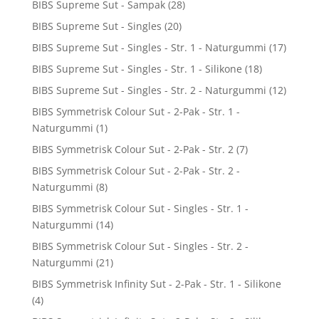
BIBS Supreme Sut - Sampak
(28)
BIBS Supreme Sut - Singles
(20)
BIBS Supreme Sut - Singles - Str. 1 - Naturgummi
(17)
BIBS Supreme Sut - Singles - Str. 1 - Silikone
(18)
BIBS Supreme Sut - Singles - Str. 2 - Naturgummi
(12)
BIBS Symmetrisk Colour Sut - 2-Pak - Str. 1 -
Naturgummi
(1)
BIBS Symmetrisk Colour Sut - 2-Pak - Str. 2
(7)
BIBS Symmetrisk Colour Sut - 2-Pak - Str. 2 -
Naturgummi
(8)
BIBS Symmetrisk Colour Sut - Singles - Str. 1 -
Naturgummi
(14)
BIBS Symmetrisk Colour Sut - Singles - Str. 2 -
Naturgummi
(21)
BIBS Symmetrisk Infinity Sut - 2-Pak - Str. 1 - Silikone
(4)