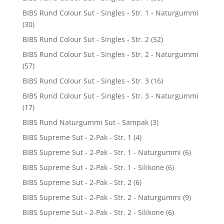
BIBS Rund Colour Sut - Singles - Str. 1 - Naturgummi
(30)
BIBS Rund Colour Sut - Singles - Str. 2
(52)
BIBS Rund Colour Sut - Singles - Str. 2 - Naturgummi
(57)
BIBS Rund Colour Sut - Singles - Str. 3
(16)
BIBS Rund Colour Sut - Singles - Str. 3 - Naturgummi
(17)
BIBS Rund Naturgummi Sut - Sampak
(3)
BIBS Supreme Sut - 2-Pak - Str. 1
(4)
BIBS Supreme Sut - 2-Pak - Str. 1 - Naturgummi
(6)
BIBS Supreme Sut - 2-Pak - Str. 1 - Silikone
(6)
BIBS Supreme Sut - 2-Pak - Str. 2
(6)
BIBS Supreme Sut - 2-Pak - Str. 2 - Naturgummi
(9)
BIBS Supreme Sut - 2-Pak - Str. 2 - Silikone
(6)