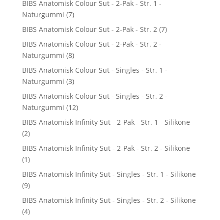
BIBS Anatomisk Colour Sut - 2-Pak - Str. 1 -
Naturgummi
(7)
BIBS Anatomisk Colour Sut - 2-Pak - Str. 2
(7)
BIBS Anatomisk Colour Sut - 2-Pak - Str. 2 -
Naturgummi
(8)
BIBS Anatomisk Colour Sut - Singles - Str. 1 -
Naturgummi
(3)
BIBS Anatomisk Colour Sut - Singles - Str. 2 -
Naturgummi
(12)
BIBS Anatomisk Infinity Sut - 2-Pak - Str. 1 - Silikone
(2)
BIBS Anatomisk Infinity Sut - 2-Pak - Str. 2 - Silikone
(1)
BIBS Anatomisk Infinity Sut - Singles - Str. 1 - Silikone
(9)
BIBS Anatomisk Infinity Sut - Singles - Str. 2 - Silikone
(4)