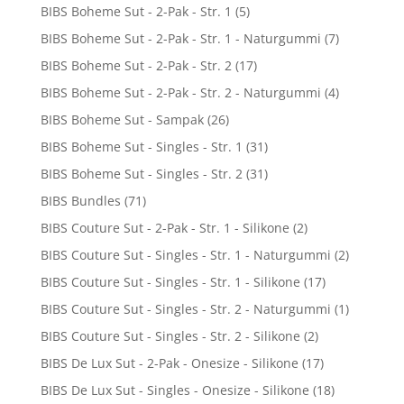
BIBS Boheme Sut - 2-Pak - Str. 1
(5)
BIBS Boheme Sut - 2-Pak - Str. 1 - Naturgummi
(7)
BIBS Boheme Sut - 2-Pak - Str. 2
(17)
BIBS Boheme Sut - 2-Pak - Str. 2 - Naturgummi
(4)
BIBS Boheme Sut - Sampak
(26)
BIBS Boheme Sut - Singles - Str. 1
(31)
BIBS Boheme Sut - Singles - Str. 2
(31)
BIBS Bundles
(71)
BIBS Couture Sut - 2-Pak - Str. 1 - Silikone
(2)
BIBS Couture Sut - Singles - Str. 1 - Naturgummi
(2)
BIBS Couture Sut - Singles - Str. 1 - Silikone
(17)
BIBS Couture Sut - Singles - Str. 2 - Naturgummi
(1)
BIBS Couture Sut - Singles - Str. 2 - Silikone
(2)
BIBS De Lux Sut - 2-Pak - Onesize - Silikone
(17)
BIBS De Lux Sut - Singles - Onesize - Silikone
(18)