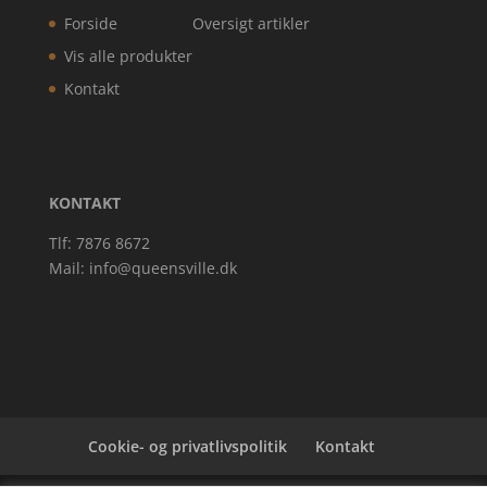
Forside
Oversigt artikler
Vis alle produkter
Kontakt
KONTAKT
Tlf: 7876 8672
Mail:
info@queensville.dk
Cookie- og privatlivspolitik
Kontakt