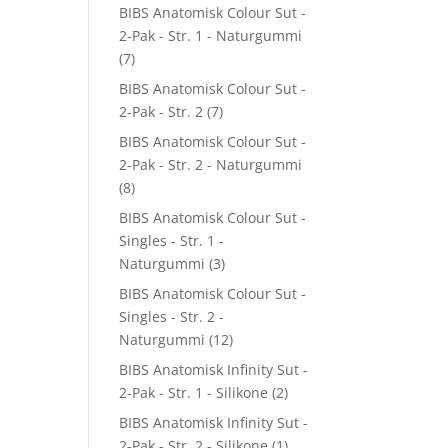
BIBS Anatomisk Colour Sut -
2-Pak - Str. 1 - Naturgummi
(7)
BIBS Anatomisk Colour Sut -
2-Pak - Str. 2
(7)
BIBS Anatomisk Colour Sut -
2-Pak - Str. 2 - Naturgummi
(8)
BIBS Anatomisk Colour Sut -
Singles - Str. 1 -
Naturgummi
(3)
BIBS Anatomisk Colour Sut -
Singles - Str. 2 -
Naturgummi
(12)
BIBS Anatomisk Infinity Sut -
2-Pak - Str. 1 - Silikone
(2)
BIBS Anatomisk Infinity Sut -
2-Pak - Str. 2 - Silikone
(1)