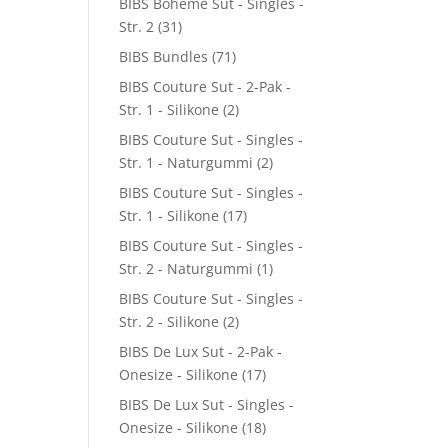
BIBS Boheme Sut - Singles -
Str. 2
(31)
BIBS Bundles
(71)
BIBS Couture Sut - 2-Pak -
Str. 1 - Silikone
(2)
BIBS Couture Sut - Singles -
Str. 1 - Naturgummi
(2)
BIBS Couture Sut - Singles -
Str. 1 - Silikone
(17)
BIBS Couture Sut - Singles -
Str. 2 - Naturgummi
(1)
BIBS Couture Sut - Singles -
Str. 2 - Silikone
(2)
BIBS De Lux Sut - 2-Pak -
Onesize - Silikone
(17)
BIBS De Lux Sut - Singles -
Onesize - Silikone
(18)