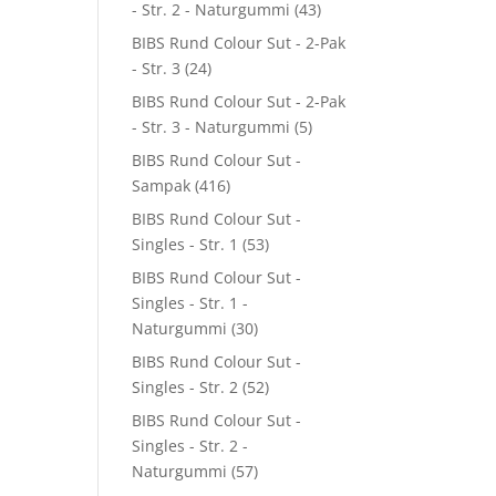
- Str. 2 - Naturgummi
(43)
BIBS Rund Colour Sut - 2-Pak
- Str. 3
(24)
BIBS Rund Colour Sut - 2-Pak
- Str. 3 - Naturgummi
(5)
BIBS Rund Colour Sut -
Sampak
(416)
BIBS Rund Colour Sut -
Singles - Str. 1
(53)
BIBS Rund Colour Sut -
Singles - Str. 1 -
Naturgummi
(30)
BIBS Rund Colour Sut -
Singles - Str. 2
(52)
BIBS Rund Colour Sut -
Singles - Str. 2 -
Naturgummi
(57)