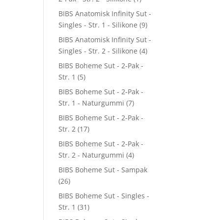
BIBS Anatomisk Infinity Sut -
Singles - Str. 1 - Silikone
(9)
BIBS Anatomisk Infinity Sut -
Singles - Str. 2 - Silikone
(4)
BIBS Boheme Sut - 2-Pak -
Str. 1
(5)
BIBS Boheme Sut - 2-Pak -
Str. 1 - Naturgummi
(7)
BIBS Boheme Sut - 2-Pak -
Str. 2
(17)
BIBS Boheme Sut - 2-Pak -
Str. 2 - Naturgummi
(4)
BIBS Boheme Sut - Sampak
(26)
BIBS Boheme Sut - Singles -
Str. 1
(31)