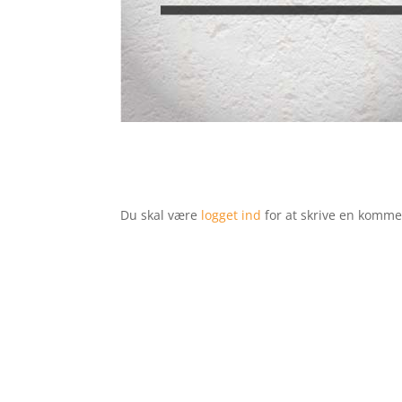
Du skal være
logget ind
for at skrive en komme