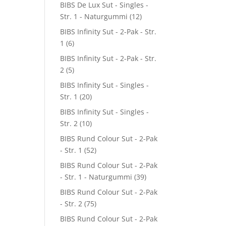
BIBS De Lux Sut - Singles -
Str. 1 - Naturgummi
(12)
BIBS Infinity Sut - 2-Pak - Str.
1
(6)
BIBS Infinity Sut - 2-Pak - Str.
2
(5)
BIBS Infinity Sut - Singles -
Str. 1
(20)
BIBS Infinity Sut - Singles -
Str. 2
(10)
BIBS Rund Colour Sut - 2-Pak
- Str. 1
(52)
BIBS Rund Colour Sut - 2-Pak
- Str. 1 - Naturgummi
(39)
BIBS Rund Colour Sut - 2-Pak
- Str. 2
(75)
BIBS Rund Colour Sut - 2-Pak