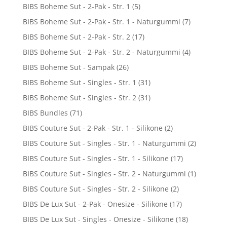
BIBS Boheme Sut - 2-Pak - Str. 1
(5)
BIBS Boheme Sut - 2-Pak - Str. 1 - Naturgummi
(7)
BIBS Boheme Sut - 2-Pak - Str. 2
(17)
BIBS Boheme Sut - 2-Pak - Str. 2 - Naturgummi
(4)
BIBS Boheme Sut - Sampak
(26)
BIBS Boheme Sut - Singles - Str. 1
(31)
BIBS Boheme Sut - Singles - Str. 2
(31)
BIBS Bundles
(71)
BIBS Couture Sut - 2-Pak - Str. 1 - Silikone
(2)
BIBS Couture Sut - Singles - Str. 1 - Naturgummi
(2)
BIBS Couture Sut - Singles - Str. 1 - Silikone
(17)
BIBS Couture Sut - Singles - Str. 2 - Naturgummi
(1)
BIBS Couture Sut - Singles - Str. 2 - Silikone
(2)
BIBS De Lux Sut - 2-Pak - Onesize - Silikone
(17)
BIBS De Lux Sut - Singles - Onesize - Silikone
(18)