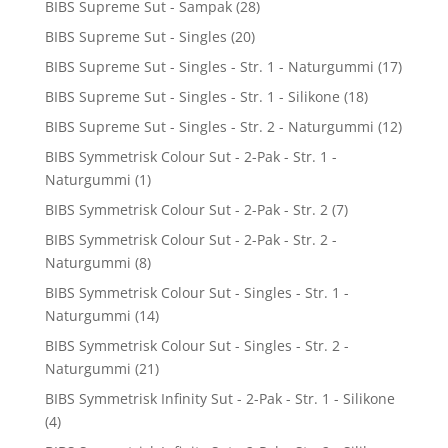
BIBS Supreme Sut - Sampak
(28)
BIBS Supreme Sut - Singles
(20)
BIBS Supreme Sut - Singles - Str. 1 - Naturgummi
(17)
BIBS Supreme Sut - Singles - Str. 1 - Silikone
(18)
BIBS Supreme Sut - Singles - Str. 2 - Naturgummi
(12)
BIBS Symmetrisk Colour Sut - 2-Pak - Str. 1 -
Naturgummi
(1)
BIBS Symmetrisk Colour Sut - 2-Pak - Str. 2
(7)
BIBS Symmetrisk Colour Sut - 2-Pak - Str. 2 -
Naturgummi
(8)
BIBS Symmetrisk Colour Sut - Singles - Str. 1 -
Naturgummi
(14)
BIBS Symmetrisk Colour Sut - Singles - Str. 2 -
Naturgummi
(21)
BIBS Symmetrisk Infinity Sut - 2-Pak - Str. 1 - Silikone
(4)