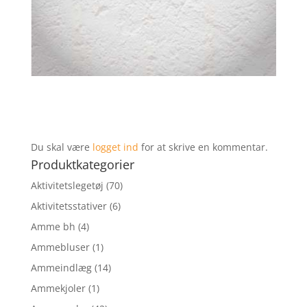
Du skal være
logget ind
for at skrive en kommentar.
Produktkategorier
Aktivitetslegetøj
(70)
Aktivitetsstativer
(6)
Amme bh
(4)
Ammebluser
(1)
Ammeindlæg
(14)
Ammekjoler
(1)