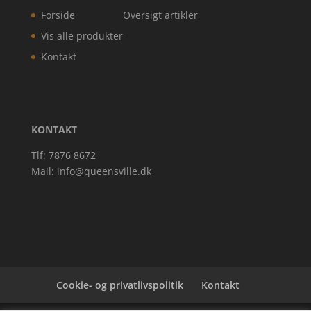
Forside
Oversigt artikler
Vis alle produkter
Kontakt
KONTAKT
Tlf: 7876 8672
Mail:
info@queensville.dk
Cookie- og privatlivspolitik
Kontakt