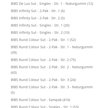
BIBS De Lux Sut - Singles - Str. 1 - Naturgummi
(12)
BIBS Infinity Sut - 2-Pak - Str. 1
(6)
BIBS Infinity Sut - 2-Pak - Str. 2
(5)
BIBS Infinity Sut - Singles - Str. 1
(20)
BIBS Infinity Sut - Singles - Str. 2
(10)
BIBS Rund Colour Sut - 2-Pak - Str. 1
(52)
BIBS Rund Colour Sut - 2-Pak - Str. 1 - Naturgummi
(39)
BIBS Rund Colour Sut - 2-Pak - Str. 2
(75)
BIBS Rund Colour Sut - 2-Pak - Str. 2 - Naturgummi
(43)
BIBS Rund Colour Sut - 2-Pak - Str. 3
(24)
BIBS Rund Colour Sut - 2-Pak - Str. 3 - Naturgummi
(5)
BIBS Rund Colour Sut - Sampak
(416)
BIBS Rund Colour Sut - Singles - Str. 1
(53)