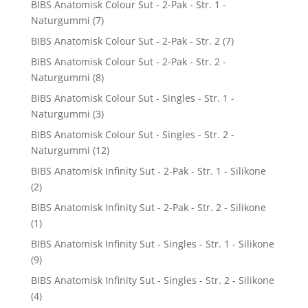
BIBS Anatomisk Colour Sut - 2-Pak - Str. 1 -
Naturgummi
(7)
BIBS Anatomisk Colour Sut - 2-Pak - Str. 2
(7)
BIBS Anatomisk Colour Sut - 2-Pak - Str. 2 -
Naturgummi
(8)
BIBS Anatomisk Colour Sut - Singles - Str. 1 -
Naturgummi
(3)
BIBS Anatomisk Colour Sut - Singles - Str. 2 -
Naturgummi
(12)
BIBS Anatomisk Infinity Sut - 2-Pak - Str. 1 - Silikone
(2)
BIBS Anatomisk Infinity Sut - 2-Pak - Str. 2 - Silikone
(1)
BIBS Anatomisk Infinity Sut - Singles - Str. 1 - Silikone
(9)
BIBS Anatomisk Infinity Sut - Singles - Str. 2 - Silikone
(4)