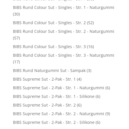
BIBS Rund Colour Sut - Singles - Str. 1 - Naturgummi
(30)
BIBS Rund Colour Sut - Singles - Str. 2
(52)
BIBS Rund Colour Sut - Singles - Str. 2 - Naturgummi
(57)
BIBS Rund Colour Sut - Singles - Str. 3
(16)
BIBS Rund Colour Sut - Singles - Str. 3 - Naturgummi
(17)
BIBS Rund Naturgummi Sut - Sampak
(3)
BIBS Supreme Sut - 2-Pak - Str. 1
(4)
BIBS Supreme Sut - 2-Pak - Str. 1 - Naturgummi
(6)
BIBS Supreme Sut - 2-Pak - Str. 1 - Silikone
(6)
BIBS Supreme Sut - 2-Pak - Str. 2
(6)
BIBS Supreme Sut - 2-Pak - Str. 2 - Naturgummi
(9)
BIBS Supreme Sut - 2-Pak - Str. 2 - Silikone
(6)