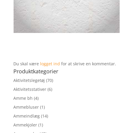
Du skal være
logget ind
for at skrive en kommentar.
Produktkategorier
Aktivitetslegetøj
(70)
Aktivitetsstativer
(6)
Amme bh
(4)
Ammebluser
(1)
Ammeindlæg
(14)
Ammekjoler
(1)