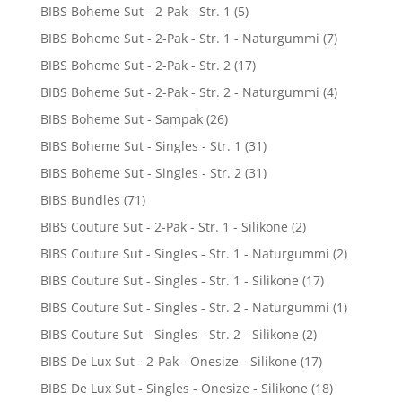
BIBS Boheme Sut - 2-Pak - Str. 1
(5)
BIBS Boheme Sut - 2-Pak - Str. 1 - Naturgummi
(7)
BIBS Boheme Sut - 2-Pak - Str. 2
(17)
BIBS Boheme Sut - 2-Pak - Str. 2 - Naturgummi
(4)
BIBS Boheme Sut - Sampak
(26)
BIBS Boheme Sut - Singles - Str. 1
(31)
BIBS Boheme Sut - Singles - Str. 2
(31)
BIBS Bundles
(71)
BIBS Couture Sut - 2-Pak - Str. 1 - Silikone
(2)
BIBS Couture Sut - Singles - Str. 1 - Naturgummi
(2)
BIBS Couture Sut - Singles - Str. 1 - Silikone
(17)
BIBS Couture Sut - Singles - Str. 2 - Naturgummi
(1)
BIBS Couture Sut - Singles - Str. 2 - Silikone
(2)
BIBS De Lux Sut - 2-Pak - Onesize - Silikone
(17)
BIBS De Lux Sut - Singles - Onesize - Silikone
(18)