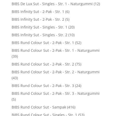
BIBS De Lux Sut - Singles - Str. 1 - Naturgummi
(12)
BIBS Infinity Sut - 2-Pak - Str. 1
(6)
BIBS Infinity Sut - 2-Pak - Str. 2
(5)
BIBS Infinity Sut - Singles - Str. 1
(20)
BIBS Infinity Sut - Singles - Str. 2
(10)
BIBS Rund Colour Sut - 2-Pak - Str. 1
(52)
BIBS Rund Colour Sut - 2-Pak - Str. 1 - Naturgummi
(39)
BIBS Rund Colour Sut - 2-Pak - Str. 2
(75)
BIBS Rund Colour Sut - 2-Pak - Str. 2 - Naturgummi
(43)
BIBS Rund Colour Sut - 2-Pak - Str. 3
(24)
BIBS Rund Colour Sut - 2-Pak - Str. 3 - Naturgummi
(5)
BIBS Rund Colour Sut - Sampak
(416)
BIBS Rund Colour Sut - Singles - Str. 1
(53)