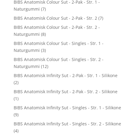
BIBS Anatomisk Colour Sut - 2-Pak - Str. 1 -
Naturgummi
(7)
BIBS Anatomisk Colour Sut - 2-Pak - Str. 2
(7)
BIBS Anatomisk Colour Sut - 2-Pak - Str. 2 -
Naturgummi
(8)
BIBS Anatomisk Colour Sut - Singles - Str. 1 -
Naturgummi
(3)
BIBS Anatomisk Colour Sut - Singles - Str. 2 -
Naturgummi
(12)
BIBS Anatomisk Infinity Sut - 2-Pak - Str. 1 - Silikone
(2)
BIBS Anatomisk Infinity Sut - 2-Pak - Str. 2 - Silikone
(1)
BIBS Anatomisk Infinity Sut - Singles - Str. 1 - Silikone
(9)
BIBS Anatomisk Infinity Sut - Singles - Str. 2 - Silikone
(4)