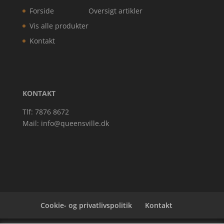
Forside
Oversigt artikler
Vis alle produkter
Kontakt
KONTAKT
Tlf: 7876 8672
Mail:
info@queensville.dk
Cookie- og privatlivspolitik
Kontakt