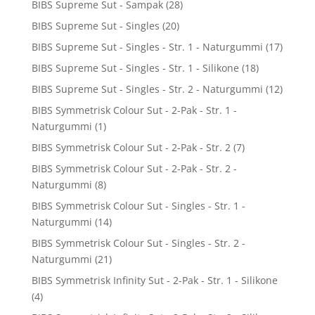
BIBS Supreme Sut - Sampak
(28)
BIBS Supreme Sut - Singles
(20)
BIBS Supreme Sut - Singles - Str. 1 - Naturgummi
(17)
BIBS Supreme Sut - Singles - Str. 1 - Silikone
(18)
BIBS Supreme Sut - Singles - Str. 2 - Naturgummi
(12)
BIBS Symmetrisk Colour Sut - 2-Pak - Str. 1 -
Naturgummi
(1)
BIBS Symmetrisk Colour Sut - 2-Pak - Str. 2
(7)
BIBS Symmetrisk Colour Sut - 2-Pak - Str. 2 -
Naturgummi
(8)
BIBS Symmetrisk Colour Sut - Singles - Str. 1 -
Naturgummi
(14)
BIBS Symmetrisk Colour Sut - Singles - Str. 2 -
Naturgummi
(21)
BIBS Symmetrisk Infinity Sut - 2-Pak - Str. 1 - Silikone
(4)