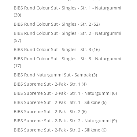
BIBS Rund Colour Sut - Singles - Str. 1 - Naturgummi
(30)
BIBS Rund Colour Sut - Singles - Str. 2
(52)
BIBS Rund Colour Sut - Singles - Str. 2 - Naturgummi
(57)
BIBS Rund Colour Sut - Singles - Str. 3
(16)
BIBS Rund Colour Sut - Singles - Str. 3 - Naturgummi
(17)
BIBS Rund Naturgummi Sut - Sampak
(3)
BIBS Supreme Sut - 2-Pak - Str. 1
(4)
BIBS Supreme Sut - 2-Pak - Str. 1 - Naturgummi
(6)
BIBS Supreme Sut - 2-Pak - Str. 1 - Silikone
(6)
BIBS Supreme Sut - 2-Pak - Str. 2
(6)
BIBS Supreme Sut - 2-Pak - Str. 2 - Naturgummi
(9)
BIBS Supreme Sut - 2-Pak - Str. 2 - Silikone
(6)