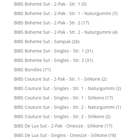
BIBS Boheme Sut - 2-Pak - Str. 1
(5)
BIBS Boheme Sut - 2-Pak - Str. 1 - Naturgummi
(7)
BIBS Boheme Sut - 2-Pak - Str. 2
(17)
BIBS Boheme Sut - 2-Pak - Str. 2 - Naturgummi
(4)
BIBS Boheme Sut - Sampak
(26)
BIBS Boheme Sut - Singles - Str. 1
(31)
BIBS Boheme Sut - Singles - Str. 2
(31)
BIBS Bundles
(71)
BIBS Couture Sut - 2-Pak - Str. 1 - Silikone
(2)
BIBS Couture Sut - Singles - Str. 1 - Naturgummi
(2)
BIBS Couture Sut - Singles - Str. 1 - Silikone
(17)
BIBS Couture Sut - Singles - Str. 2 - Naturgummi
(1)
BIBS Couture Sut - Singles - Str. 2 - Silikone
(2)
BIBS De Lux Sut - 2-Pak - Onesize - Silikone
(17)
BIBS De Lux Sut - Singles - Onesize - Silikone
(18)