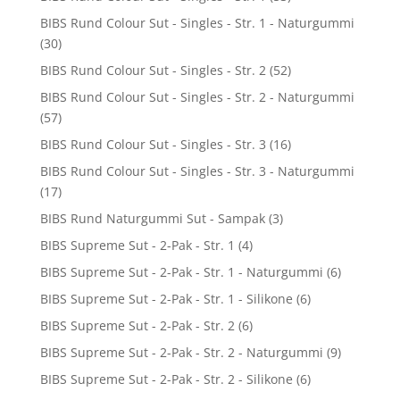
BIBS Rund Colour Sut - Singles - Str. 1 - Naturgummi
(30)
BIBS Rund Colour Sut - Singles - Str. 2
(52)
BIBS Rund Colour Sut - Singles - Str. 2 - Naturgummi
(57)
BIBS Rund Colour Sut - Singles - Str. 3
(16)
BIBS Rund Colour Sut - Singles - Str. 3 - Naturgummi
(17)
BIBS Rund Naturgummi Sut - Sampak
(3)
BIBS Supreme Sut - 2-Pak - Str. 1
(4)
BIBS Supreme Sut - 2-Pak - Str. 1 - Naturgummi
(6)
BIBS Supreme Sut - 2-Pak - Str. 1 - Silikone
(6)
BIBS Supreme Sut - 2-Pak - Str. 2
(6)
BIBS Supreme Sut - 2-Pak - Str. 2 - Naturgummi
(9)
BIBS Supreme Sut - 2-Pak - Str. 2 - Silikone
(6)