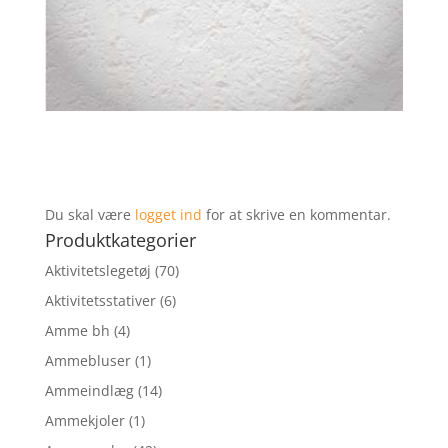
Du skal være
logget ind
for at skrive en kommentar.
Produktkategorier
Aktivitetslegetøj
(70)
Aktivitetsstativer
(6)
Amme bh
(4)
Ammebluser
(1)
Ammeindlæg
(14)
Ammekjoler
(1)