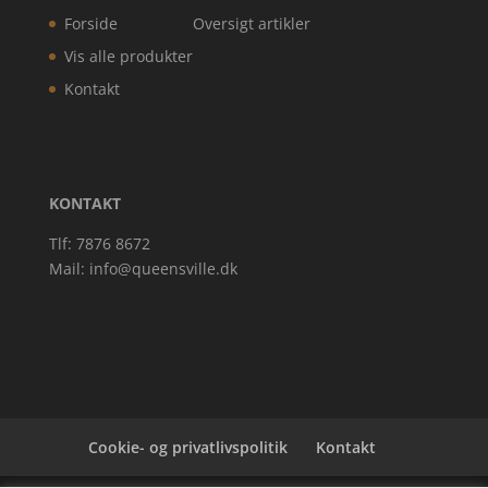
Forside
Oversigt artikler
Vis alle produkter
Kontakt
KONTAKT
Tlf: 7876 8672
Mail:
info@queensville.dk
Cookie- og privatlivspolitik
Kontakt