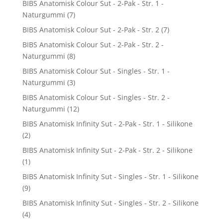
BIBS Anatomisk Colour Sut - 2-Pak - Str. 1 -
Naturgummi
(7)
BIBS Anatomisk Colour Sut - 2-Pak - Str. 2
(7)
BIBS Anatomisk Colour Sut - 2-Pak - Str. 2 -
Naturgummi
(8)
BIBS Anatomisk Colour Sut - Singles - Str. 1 -
Naturgummi
(3)
BIBS Anatomisk Colour Sut - Singles - Str. 2 -
Naturgummi
(12)
BIBS Anatomisk Infinity Sut - 2-Pak - Str. 1 - Silikone
(2)
BIBS Anatomisk Infinity Sut - 2-Pak - Str. 2 - Silikone
(1)
BIBS Anatomisk Infinity Sut - Singles - Str. 1 - Silikone
(9)
BIBS Anatomisk Infinity Sut - Singles - Str. 2 - Silikone
(4)