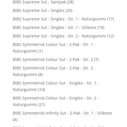
BIBS Supreme Sut - Sampak
(28)
BIBS Supreme Sut - Singles
(20)
BIBS Supreme Sut - Singles - Str. 1 - Naturgummi
(17)
BIBS Supreme Sut - Singles - Str. 1 - Silikone
(18)
BIBS Supreme Sut - Singles - Str. 2 - Naturgummi
(12)
BIBS Symmetrisk Colour Sut - 2-Pak - Str. 1 -
Naturgummi
(1)
BIBS Symmetrisk Colour Sut - 2-Pak - Str. 2
(7)
BIBS Symmetrisk Colour Sut - 2-Pak - Str. 2 -
Naturgummi
(8)
BIBS Symmetrisk Colour Sut - Singles - Str. 1 -
Naturgummi
(14)
BIBS Symmetrisk Colour Sut - Singles - Str. 2 -
Naturgummi
(21)
BIBS Symmetrisk Infinity Sut - 2-Pak - Str. 1 - Silikone
(4)