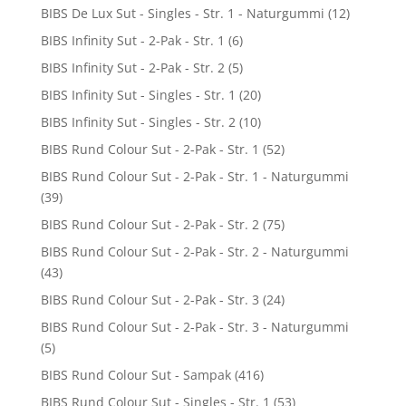
BIBS De Lux Sut - Singles - Str. 1 - Naturgummi
(12)
BIBS Infinity Sut - 2-Pak - Str. 1
(6)
BIBS Infinity Sut - 2-Pak - Str. 2
(5)
BIBS Infinity Sut - Singles - Str. 1
(20)
BIBS Infinity Sut - Singles - Str. 2
(10)
BIBS Rund Colour Sut - 2-Pak - Str. 1
(52)
BIBS Rund Colour Sut - 2-Pak - Str. 1 - Naturgummi
(39)
BIBS Rund Colour Sut - 2-Pak - Str. 2
(75)
BIBS Rund Colour Sut - 2-Pak - Str. 2 - Naturgummi
(43)
BIBS Rund Colour Sut - 2-Pak - Str. 3
(24)
BIBS Rund Colour Sut - 2-Pak - Str. 3 - Naturgummi
(5)
BIBS Rund Colour Sut - Sampak
(416)
BIBS Rund Colour Sut - Singles - Str. 1
(53)