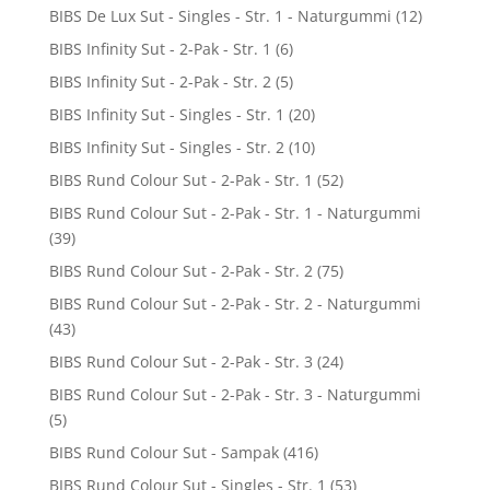
BIBS De Lux Sut - Singles - Str. 1 - Naturgummi
(12)
BIBS Infinity Sut - 2-Pak - Str. 1
(6)
BIBS Infinity Sut - 2-Pak - Str. 2
(5)
BIBS Infinity Sut - Singles - Str. 1
(20)
BIBS Infinity Sut - Singles - Str. 2
(10)
BIBS Rund Colour Sut - 2-Pak - Str. 1
(52)
BIBS Rund Colour Sut - 2-Pak - Str. 1 - Naturgummi
(39)
BIBS Rund Colour Sut - 2-Pak - Str. 2
(75)
BIBS Rund Colour Sut - 2-Pak - Str. 2 - Naturgummi
(43)
BIBS Rund Colour Sut - 2-Pak - Str. 3
(24)
BIBS Rund Colour Sut - 2-Pak - Str. 3 - Naturgummi
(5)
BIBS Rund Colour Sut - Sampak
(416)
BIBS Rund Colour Sut - Singles - Str. 1
(53)