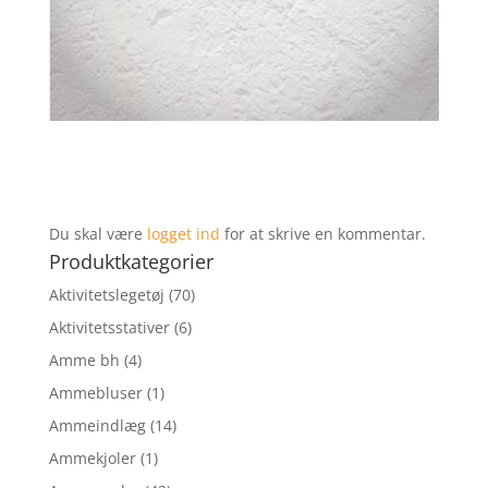
Du skal være
logget ind
for at skrive en kommentar.
Produktkategorier
Aktivitetslegetøj
(70)
Aktivitetsstativer
(6)
Amme bh
(4)
Ammebluser
(1)
Ammeindlæg
(14)
Ammekjoler
(1)