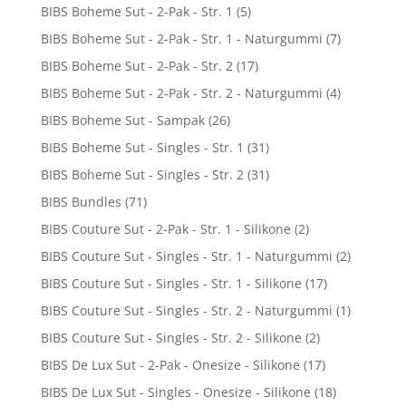
BIBS Boheme Sut - 2-Pak - Str. 1
(5)
BIBS Boheme Sut - 2-Pak - Str. 1 - Naturgummi
(7)
BIBS Boheme Sut - 2-Pak - Str. 2
(17)
BIBS Boheme Sut - 2-Pak - Str. 2 - Naturgummi
(4)
BIBS Boheme Sut - Sampak
(26)
BIBS Boheme Sut - Singles - Str. 1
(31)
BIBS Boheme Sut - Singles - Str. 2
(31)
BIBS Bundles
(71)
BIBS Couture Sut - 2-Pak - Str. 1 - Silikone
(2)
BIBS Couture Sut - Singles - Str. 1 - Naturgummi
(2)
BIBS Couture Sut - Singles - Str. 1 - Silikone
(17)
BIBS Couture Sut - Singles - Str. 2 - Naturgummi
(1)
BIBS Couture Sut - Singles - Str. 2 - Silikone
(2)
BIBS De Lux Sut - 2-Pak - Onesize - Silikone
(17)
BIBS De Lux Sut - Singles - Onesize - Silikone
(18)