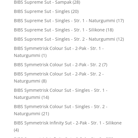
BIBS Supreme Sut - Sampak
(28)
BIBS Supreme Sut - Singles
(20)
BIBS Supreme Sut - Singles - Str. 1 - Naturgummi
(17)
BIBS Supreme Sut - Singles - Str. 1 - Silikone
(18)
BIBS Supreme Sut - Singles - Str. 2 - Naturgummi
(12)
BIBS Symmetrisk Colour Sut - 2-Pak - Str. 1 -
Naturgummi
(1)
BIBS Symmetrisk Colour Sut - 2-Pak - Str. 2
(7)
BIBS Symmetrisk Colour Sut - 2-Pak - Str. 2 -
Naturgummi
(8)
BIBS Symmetrisk Colour Sut - Singles - Str. 1 -
Naturgummi
(14)
BIBS Symmetrisk Colour Sut - Singles - Str. 2 -
Naturgummi
(21)
BIBS Symmetrisk Infinity Sut - 2-Pak - Str. 1 - Silikone
(4)