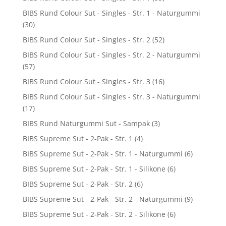
BIBS Rund Colour Sut - Singles - Str. 1 - Naturgummi
(30)
BIBS Rund Colour Sut - Singles - Str. 2
(52)
BIBS Rund Colour Sut - Singles - Str. 2 - Naturgummi
(57)
BIBS Rund Colour Sut - Singles - Str. 3
(16)
BIBS Rund Colour Sut - Singles - Str. 3 - Naturgummi
(17)
BIBS Rund Naturgummi Sut - Sampak
(3)
BIBS Supreme Sut - 2-Pak - Str. 1
(4)
BIBS Supreme Sut - 2-Pak - Str. 1 - Naturgummi
(6)
BIBS Supreme Sut - 2-Pak - Str. 1 - Silikone
(6)
BIBS Supreme Sut - 2-Pak - Str. 2
(6)
BIBS Supreme Sut - 2-Pak - Str. 2 - Naturgummi
(9)
BIBS Supreme Sut - 2-Pak - Str. 2 - Silikone
(6)