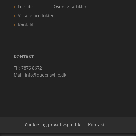
Forside
Oversigt artikler
Vis alle produkter
Kontakt
KONTAKT
Tlf: 7876 8672
Mail:
info@queensville.dk
Cookie- og privatlivspolitik
Kontakt