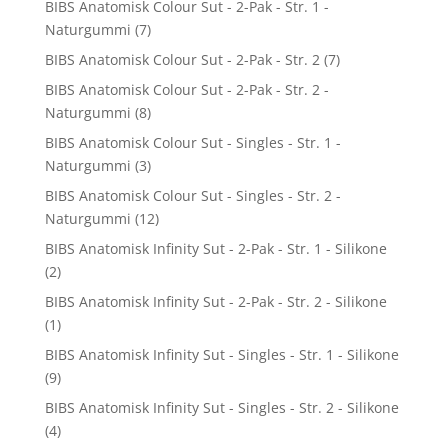
BIBS Anatomisk Colour Sut - 2-Pak - Str. 1 -
Naturgummi
(7)
BIBS Anatomisk Colour Sut - 2-Pak - Str. 2
(7)
BIBS Anatomisk Colour Sut - 2-Pak - Str. 2 -
Naturgummi
(8)
BIBS Anatomisk Colour Sut - Singles - Str. 1 -
Naturgummi
(3)
BIBS Anatomisk Colour Sut - Singles - Str. 2 -
Naturgummi
(12)
BIBS Anatomisk Infinity Sut - 2-Pak - Str. 1 - Silikone
(2)
BIBS Anatomisk Infinity Sut - 2-Pak - Str. 2 - Silikone
(1)
BIBS Anatomisk Infinity Sut - Singles - Str. 1 - Silikone
(9)
BIBS Anatomisk Infinity Sut - Singles - Str. 2 - Silikone
(4)