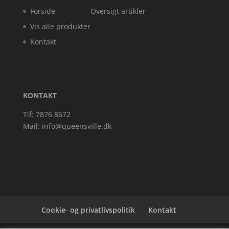
Forside
Oversigt artikler
Vis alle produkter
Kontakt
KONTAKT
Tlf: 7876 8672
Mail:
info@queensville.dk
Cookie- og privatlivspolitik
Kontakt