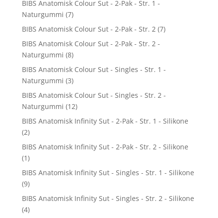
BIBS Anatomisk Colour Sut - 2-Pak - Str. 1 -
Naturgummi
(7)
BIBS Anatomisk Colour Sut - 2-Pak - Str. 2
(7)
BIBS Anatomisk Colour Sut - 2-Pak - Str. 2 -
Naturgummi
(8)
BIBS Anatomisk Colour Sut - Singles - Str. 1 -
Naturgummi
(3)
BIBS Anatomisk Colour Sut - Singles - Str. 2 -
Naturgummi
(12)
BIBS Anatomisk Infinity Sut - 2-Pak - Str. 1 - Silikone
(2)
BIBS Anatomisk Infinity Sut - 2-Pak - Str. 2 - Silikone
(1)
BIBS Anatomisk Infinity Sut - Singles - Str. 1 - Silikone
(9)
BIBS Anatomisk Infinity Sut - Singles - Str. 2 - Silikone
(4)