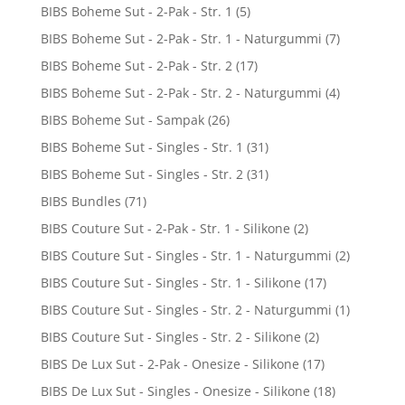
BIBS Boheme Sut - 2-Pak - Str. 1
(5)
BIBS Boheme Sut - 2-Pak - Str. 1 - Naturgummi
(7)
BIBS Boheme Sut - 2-Pak - Str. 2
(17)
BIBS Boheme Sut - 2-Pak - Str. 2 - Naturgummi
(4)
BIBS Boheme Sut - Sampak
(26)
BIBS Boheme Sut - Singles - Str. 1
(31)
BIBS Boheme Sut - Singles - Str. 2
(31)
BIBS Bundles
(71)
BIBS Couture Sut - 2-Pak - Str. 1 - Silikone
(2)
BIBS Couture Sut - Singles - Str. 1 - Naturgummi
(2)
BIBS Couture Sut - Singles - Str. 1 - Silikone
(17)
BIBS Couture Sut - Singles - Str. 2 - Naturgummi
(1)
BIBS Couture Sut - Singles - Str. 2 - Silikone
(2)
BIBS De Lux Sut - 2-Pak - Onesize - Silikone
(17)
BIBS De Lux Sut - Singles - Onesize - Silikone
(18)