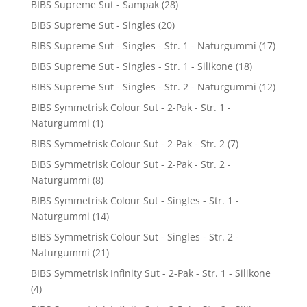
BIBS Supreme Sut - Sampak
(28)
BIBS Supreme Sut - Singles
(20)
BIBS Supreme Sut - Singles - Str. 1 - Naturgummi
(17)
BIBS Supreme Sut - Singles - Str. 1 - Silikone
(18)
BIBS Supreme Sut - Singles - Str. 2 - Naturgummi
(12)
BIBS Symmetrisk Colour Sut - 2-Pak - Str. 1 -
Naturgummi
(1)
BIBS Symmetrisk Colour Sut - 2-Pak - Str. 2
(7)
BIBS Symmetrisk Colour Sut - 2-Pak - Str. 2 -
Naturgummi
(8)
BIBS Symmetrisk Colour Sut - Singles - Str. 1 -
Naturgummi
(14)
BIBS Symmetrisk Colour Sut - Singles - Str. 2 -
Naturgummi
(21)
BIBS Symmetrisk Infinity Sut - 2-Pak - Str. 1 - Silikone
(4)