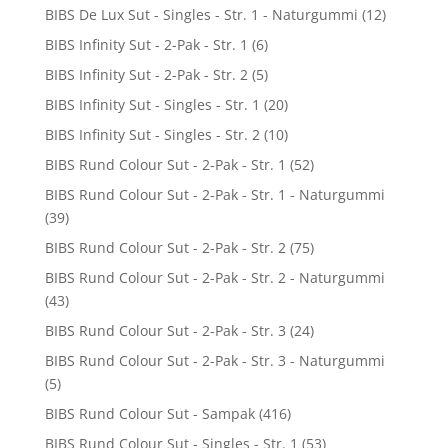
BIBS De Lux Sut - Singles - Str. 1 - Naturgummi
(12)
BIBS Infinity Sut - 2-Pak - Str. 1
(6)
BIBS Infinity Sut - 2-Pak - Str. 2
(5)
BIBS Infinity Sut - Singles - Str. 1
(20)
BIBS Infinity Sut - Singles - Str. 2
(10)
BIBS Rund Colour Sut - 2-Pak - Str. 1
(52)
BIBS Rund Colour Sut - 2-Pak - Str. 1 - Naturgummi
(39)
BIBS Rund Colour Sut - 2-Pak - Str. 2
(75)
BIBS Rund Colour Sut - 2-Pak - Str. 2 - Naturgummi
(43)
BIBS Rund Colour Sut - 2-Pak - Str. 3
(24)
BIBS Rund Colour Sut - 2-Pak - Str. 3 - Naturgummi
(5)
BIBS Rund Colour Sut - Sampak
(416)
BIBS Rund Colour Sut - Singles - Str. 1
(53)