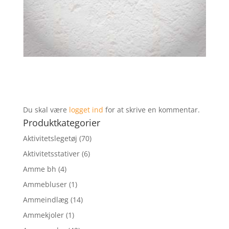
Du skal være
logget ind
for at skrive en kommentar.
Produktkategorier
Aktivitetslegetøj
(70)
Aktivitetsstativer
(6)
Amme bh
(4)
Ammebluser
(1)
Ammeindlæg
(14)
Ammekjoler
(1)