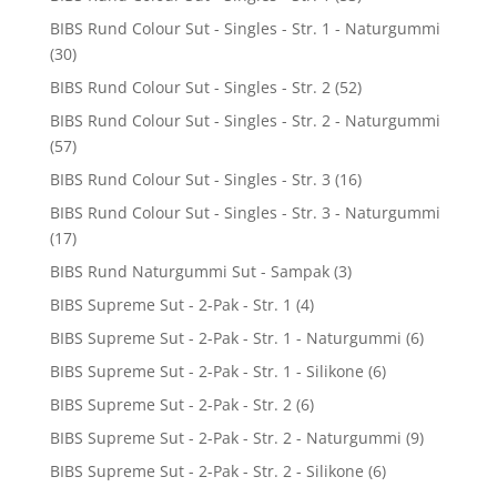
BIBS Rund Colour Sut - Singles - Str. 1 - Naturgummi
(30)
BIBS Rund Colour Sut - Singles - Str. 2
(52)
BIBS Rund Colour Sut - Singles - Str. 2 - Naturgummi
(57)
BIBS Rund Colour Sut - Singles - Str. 3
(16)
BIBS Rund Colour Sut - Singles - Str. 3 - Naturgummi
(17)
BIBS Rund Naturgummi Sut - Sampak
(3)
BIBS Supreme Sut - 2-Pak - Str. 1
(4)
BIBS Supreme Sut - 2-Pak - Str. 1 - Naturgummi
(6)
BIBS Supreme Sut - 2-Pak - Str. 1 - Silikone
(6)
BIBS Supreme Sut - 2-Pak - Str. 2
(6)
BIBS Supreme Sut - 2-Pak - Str. 2 - Naturgummi
(9)
BIBS Supreme Sut - 2-Pak - Str. 2 - Silikone
(6)