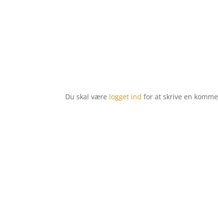
Du skal være
logget ind
for at skrive en komme