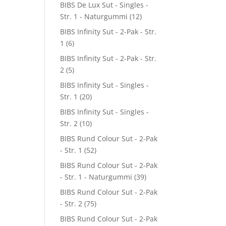
BIBS De Lux Sut - Singles -
Str. 1 - Naturgummi
(12)
BIBS Infinity Sut - 2-Pak - Str.
1
(6)
BIBS Infinity Sut - 2-Pak - Str.
2
(5)
BIBS Infinity Sut - Singles -
Str. 1
(20)
BIBS Infinity Sut - Singles -
Str. 2
(10)
BIBS Rund Colour Sut - 2-Pak
- Str. 1
(52)
BIBS Rund Colour Sut - 2-Pak
- Str. 1 - Naturgummi
(39)
BIBS Rund Colour Sut - 2-Pak
- Str. 2
(75)
BIBS Rund Colour Sut - 2-Pak