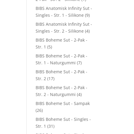
BIBS Anatomisk Infinity Sut -
Singles - Str. 1 - Silikone
(9)
BIBS Anatomisk Infinity Sut -
Singles - Str. 2 - Silikone
(4)
BIBS Boheme Sut - 2-Pak -
Str. 1
(5)
BIBS Boheme Sut - 2-Pak -
Str. 1 - Naturgummi
(7)
BIBS Boheme Sut - 2-Pak -
Str. 2
(17)
BIBS Boheme Sut - 2-Pak -
Str. 2 - Naturgummi
(4)
BIBS Boheme Sut - Sampak
(26)
BIBS Boheme Sut - Singles -
Str. 1
(31)