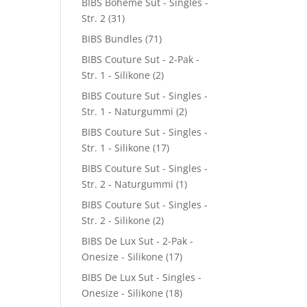
BIBS Boheme Sut - Singles -
Str. 2
(31)
BIBS Bundles
(71)
BIBS Couture Sut - 2-Pak -
Str. 1 - Silikone
(2)
BIBS Couture Sut - Singles -
Str. 1 - Naturgummi
(2)
BIBS Couture Sut - Singles -
Str. 1 - Silikone
(17)
BIBS Couture Sut - Singles -
Str. 2 - Naturgummi
(1)
BIBS Couture Sut - Singles -
Str. 2 - Silikone
(2)
BIBS De Lux Sut - 2-Pak -
Onesize - Silikone
(17)
BIBS De Lux Sut - Singles -
Onesize - Silikone
(18)