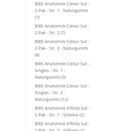
BIBS Anatomisk Colour Sut -
2-Pak - Str. 1 - Naturgummi
(7)
BIBS Anatomisk Colour Sut -
2-Pak - Str. 2
(7)
BIBS Anatomisk Colour Sut -
2-Pak - Str. 2 - Naturgummi
(8)
BIBS Anatomisk Colour Sut -
Singles - Str. 1 -
Naturgummi
(3)
BIBS Anatomisk Colour Sut -
Singles - Str. 2 -
Naturgummi
(12)
BIBS Anatomisk Infinity Sut -
2-Pak - Str. 1 - Silikone
(2)
BIBS Anatomisk Infinity Sut -
2-Pak - Str. 2 - Silikone
(1)