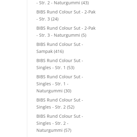
- Str. 2 - Naturgummi
(43)
BIBS Rund Colour Sut - 2-Pak
- Str. 3
(24)
BIBS Rund Colour Sut - 2-Pak
- Str. 3 - Naturgummi
(5)
BIBS Rund Colour Sut -
Sampak
(416)
BIBS Rund Colour Sut -
Singles - Str. 1
(53)
BIBS Rund Colour Sut -
Singles - Str. 1 -
Naturgummi
(30)
BIBS Rund Colour Sut -
Singles - Str. 2
(52)
BIBS Rund Colour Sut -
Singles - Str. 2 -
Naturgummi
(57)