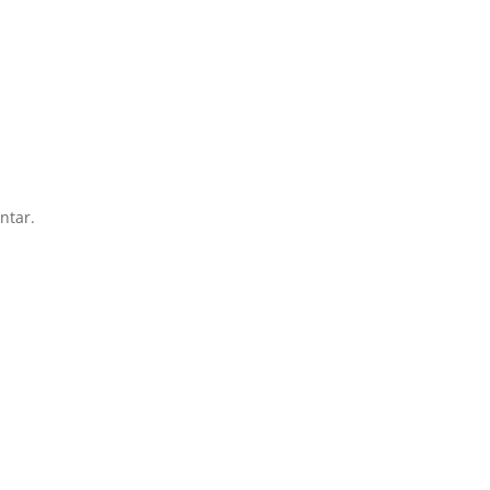
ntar.