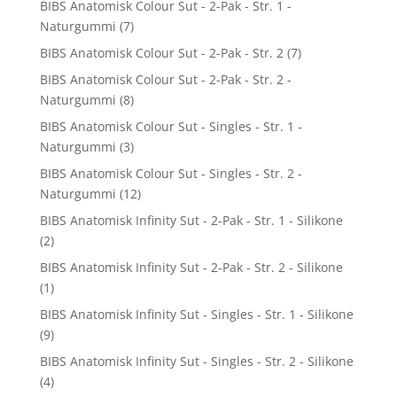
BIBS Anatomisk Colour Sut - 2-Pak - Str. 1 -
Naturgummi
(7)
BIBS Anatomisk Colour Sut - 2-Pak - Str. 2
(7)
BIBS Anatomisk Colour Sut - 2-Pak - Str. 2 -
Naturgummi
(8)
BIBS Anatomisk Colour Sut - Singles - Str. 1 -
Naturgummi
(3)
BIBS Anatomisk Colour Sut - Singles - Str. 2 -
Naturgummi
(12)
BIBS Anatomisk Infinity Sut - 2-Pak - Str. 1 - Silikone
(2)
BIBS Anatomisk Infinity Sut - 2-Pak - Str. 2 - Silikone
(1)
BIBS Anatomisk Infinity Sut - Singles - Str. 1 - Silikone
(9)
BIBS Anatomisk Infinity Sut - Singles - Str. 2 - Silikone
(4)