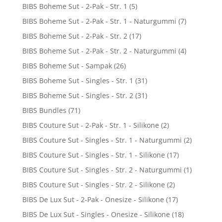
BIBS Boheme Sut - 2-Pak - Str. 1
(5)
BIBS Boheme Sut - 2-Pak - Str. 1 - Naturgummi
(7)
BIBS Boheme Sut - 2-Pak - Str. 2
(17)
BIBS Boheme Sut - 2-Pak - Str. 2 - Naturgummi
(4)
BIBS Boheme Sut - Sampak
(26)
BIBS Boheme Sut - Singles - Str. 1
(31)
BIBS Boheme Sut - Singles - Str. 2
(31)
BIBS Bundles
(71)
BIBS Couture Sut - 2-Pak - Str. 1 - Silikone
(2)
BIBS Couture Sut - Singles - Str. 1 - Naturgummi
(2)
BIBS Couture Sut - Singles - Str. 1 - Silikone
(17)
BIBS Couture Sut - Singles - Str. 2 - Naturgummi
(1)
BIBS Couture Sut - Singles - Str. 2 - Silikone
(2)
BIBS De Lux Sut - 2-Pak - Onesize - Silikone
(17)
BIBS De Lux Sut - Singles - Onesize - Silikone
(18)