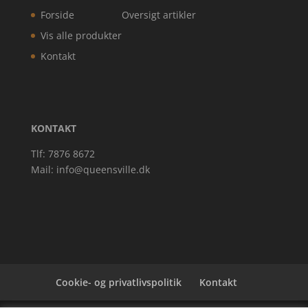
Forside
Oversigt artikler
Vis alle produkter
Kontakt
KONTAKT
Tlf: 7876 8672
Mail:
info@queensville.dk
Cookie- og privatlivspolitik
Kontakt