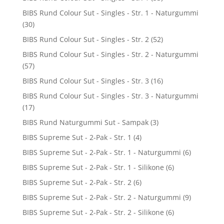
BIBS Rund Colour Sut - Singles - Str. 1 - Naturgummi
(30)
BIBS Rund Colour Sut - Singles - Str. 2
(52)
BIBS Rund Colour Sut - Singles - Str. 2 - Naturgummi
(57)
BIBS Rund Colour Sut - Singles - Str. 3
(16)
BIBS Rund Colour Sut - Singles - Str. 3 - Naturgummi
(17)
BIBS Rund Naturgummi Sut - Sampak
(3)
BIBS Supreme Sut - 2-Pak - Str. 1
(4)
BIBS Supreme Sut - 2-Pak - Str. 1 - Naturgummi
(6)
BIBS Supreme Sut - 2-Pak - Str. 1 - Silikone
(6)
BIBS Supreme Sut - 2-Pak - Str. 2
(6)
BIBS Supreme Sut - 2-Pak - Str. 2 - Naturgummi
(9)
BIBS Supreme Sut - 2-Pak - Str. 2 - Silikone
(6)