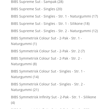
BIBS Supreme Sut - Sampak
(28)
BIBS Supreme Sut - Singles
(20)
BIBS Supreme Sut - Singles - Str. 1 - Naturgummi
(17)
BIBS Supreme Sut - Singles - Str. 1 - Silikone
(18)
BIBS Supreme Sut - Singles - Str. 2 - Naturgummi
(12)
BIBS Symmetrisk Colour Sut - 2-Pak - Str. 1 -
Naturgummi
(1)
BIBS Symmetrisk Colour Sut - 2-Pak - Str. 2
(7)
BIBS Symmetrisk Colour Sut - 2-Pak - Str. 2 -
Naturgummi
(8)
BIBS Symmetrisk Colour Sut - Singles - Str. 1 -
Naturgummi
(14)
BIBS Symmetrisk Colour Sut - Singles - Str. 2 -
Naturgummi
(21)
BIBS Symmetrisk Infinity Sut - 2-Pak - Str. 1 - Silikone
(4)