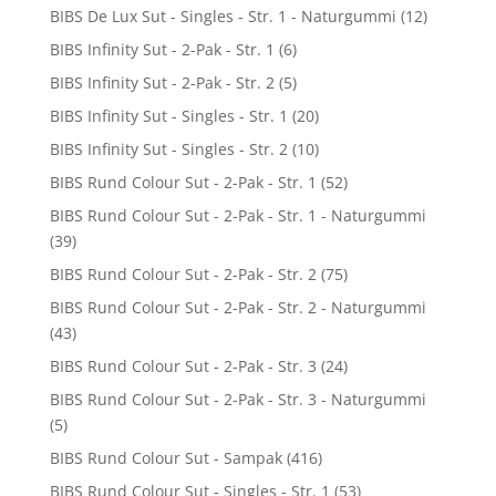
BIBS De Lux Sut - Singles - Str. 1 - Naturgummi
(12)
BIBS Infinity Sut - 2-Pak - Str. 1
(6)
BIBS Infinity Sut - 2-Pak - Str. 2
(5)
BIBS Infinity Sut - Singles - Str. 1
(20)
BIBS Infinity Sut - Singles - Str. 2
(10)
BIBS Rund Colour Sut - 2-Pak - Str. 1
(52)
BIBS Rund Colour Sut - 2-Pak - Str. 1 - Naturgummi
(39)
BIBS Rund Colour Sut - 2-Pak - Str. 2
(75)
BIBS Rund Colour Sut - 2-Pak - Str. 2 - Naturgummi
(43)
BIBS Rund Colour Sut - 2-Pak - Str. 3
(24)
BIBS Rund Colour Sut - 2-Pak - Str. 3 - Naturgummi
(5)
BIBS Rund Colour Sut - Sampak
(416)
BIBS Rund Colour Sut - Singles - Str. 1
(53)