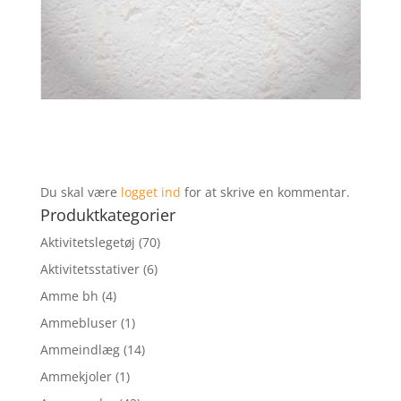
Du skal være
logget ind
for at skrive en kommentar.
Produktkategorier
Aktivitetslegetøj
(70)
Aktivitetsstativer
(6)
Amme bh
(4)
Ammebluser
(1)
Ammeindlæg
(14)
Ammekjoler
(1)