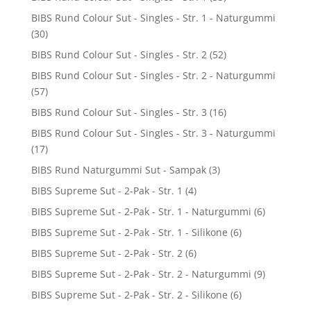
BIBS Rund Colour Sut - Singles - Str. 1 - Naturgummi
(30)
BIBS Rund Colour Sut - Singles - Str. 2
(52)
BIBS Rund Colour Sut - Singles - Str. 2 - Naturgummi
(57)
BIBS Rund Colour Sut - Singles - Str. 3
(16)
BIBS Rund Colour Sut - Singles - Str. 3 - Naturgummi
(17)
BIBS Rund Naturgummi Sut - Sampak
(3)
BIBS Supreme Sut - 2-Pak - Str. 1
(4)
BIBS Supreme Sut - 2-Pak - Str. 1 - Naturgummi
(6)
BIBS Supreme Sut - 2-Pak - Str. 1 - Silikone
(6)
BIBS Supreme Sut - 2-Pak - Str. 2
(6)
BIBS Supreme Sut - 2-Pak - Str. 2 - Naturgummi
(9)
BIBS Supreme Sut - 2-Pak - Str. 2 - Silikone
(6)