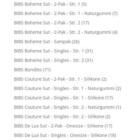
BIBS Boheme Sut - 2-Pak - Str. 1
(5)
BIBS Boheme Sut - 2-Pak - Str. 1 - Naturgummi
(7)
BIBS Boheme Sut - 2-Pak - Str. 2
(17)
BIBS Boheme Sut - 2-Pak - Str. 2 - Naturgummi
(4)
BIBS Boheme Sut - Sampak
(26)
BIBS Boheme Sut - Singles - Str. 1
(31)
BIBS Boheme Sut - Singles - Str. 2
(31)
BIBS Bundles
(71)
BIBS Couture Sut - 2-Pak - Str. 1 - Silikone
(2)
BIBS Couture Sut - Singles - Str. 1 - Naturgummi
(2)
BIBS Couture Sut - Singles - Str. 1 - Silikone
(17)
BIBS Couture Sut - Singles - Str. 2 - Naturgummi
(1)
BIBS Couture Sut - Singles - Str. 2 - Silikone
(2)
BIBS De Lux Sut - 2-Pak - Onesize - Silikone
(17)
BIBS De Lux Sut - Singles - Onesize - Silikone
(18)