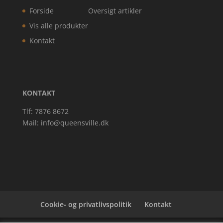
Forside
Oversigt artikler
Vis alle produkter
Kontakt
KONTAKT
Tlf: 7876 8672
Mail:
info@queensville.dk
Cookie- og privatlivspolitik
Kontakt