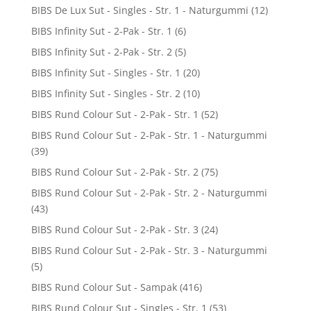
BIBS De Lux Sut - Singles - Str. 1 - Naturgummi
(12)
BIBS Infinity Sut - 2-Pak - Str. 1
(6)
BIBS Infinity Sut - 2-Pak - Str. 2
(5)
BIBS Infinity Sut - Singles - Str. 1
(20)
BIBS Infinity Sut - Singles - Str. 2
(10)
BIBS Rund Colour Sut - 2-Pak - Str. 1
(52)
BIBS Rund Colour Sut - 2-Pak - Str. 1 - Naturgummi
(39)
BIBS Rund Colour Sut - 2-Pak - Str. 2
(75)
BIBS Rund Colour Sut - 2-Pak - Str. 2 - Naturgummi
(43)
BIBS Rund Colour Sut - 2-Pak - Str. 3
(24)
BIBS Rund Colour Sut - 2-Pak - Str. 3 - Naturgummi
(5)
BIBS Rund Colour Sut - Sampak
(416)
BIBS Rund Colour Sut - Singles - Str. 1
(53)