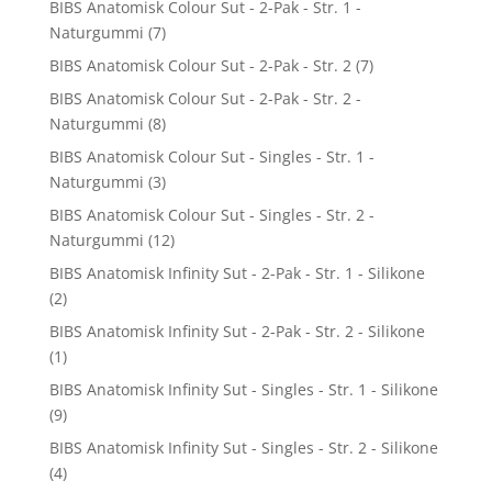
BIBS Anatomisk Colour Sut - 2-Pak - Str. 1 -
Naturgummi
(7)
BIBS Anatomisk Colour Sut - 2-Pak - Str. 2
(7)
BIBS Anatomisk Colour Sut - 2-Pak - Str. 2 -
Naturgummi
(8)
BIBS Anatomisk Colour Sut - Singles - Str. 1 -
Naturgummi
(3)
BIBS Anatomisk Colour Sut - Singles - Str. 2 -
Naturgummi
(12)
BIBS Anatomisk Infinity Sut - 2-Pak - Str. 1 - Silikone
(2)
BIBS Anatomisk Infinity Sut - 2-Pak - Str. 2 - Silikone
(1)
BIBS Anatomisk Infinity Sut - Singles - Str. 1 - Silikone
(9)
BIBS Anatomisk Infinity Sut - Singles - Str. 2 - Silikone
(4)