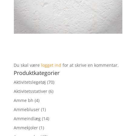
Du skal være
logget ind
for at skrive en kommentar.
Produktkategorier
Aktivitetslegetøj
(70)
Aktivitetsstativer
(6)
Amme bh
(4)
Ammebluser
(1)
Ammeindlæg
(14)
Ammekjoler
(1)