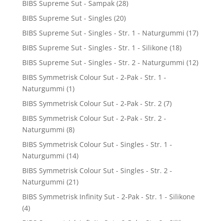
BIBS Supreme Sut - Sampak
(28)
BIBS Supreme Sut - Singles
(20)
BIBS Supreme Sut - Singles - Str. 1 - Naturgummi
(17)
BIBS Supreme Sut - Singles - Str. 1 - Silikone
(18)
BIBS Supreme Sut - Singles - Str. 2 - Naturgummi
(12)
BIBS Symmetrisk Colour Sut - 2-Pak - Str. 1 -
Naturgummi
(1)
BIBS Symmetrisk Colour Sut - 2-Pak - Str. 2
(7)
BIBS Symmetrisk Colour Sut - 2-Pak - Str. 2 -
Naturgummi
(8)
BIBS Symmetrisk Colour Sut - Singles - Str. 1 -
Naturgummi
(14)
BIBS Symmetrisk Colour Sut - Singles - Str. 2 -
Naturgummi
(21)
BIBS Symmetrisk Infinity Sut - 2-Pak - Str. 1 - Silikone
(4)