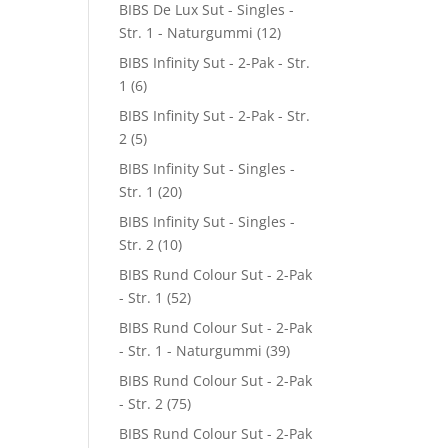
BIBS De Lux Sut - Singles -
Str. 1 - Naturgummi
(12)
BIBS Infinity Sut - 2-Pak - Str.
1
(6)
BIBS Infinity Sut - 2-Pak - Str.
2
(5)
BIBS Infinity Sut - Singles -
Str. 1
(20)
BIBS Infinity Sut - Singles -
Str. 2
(10)
BIBS Rund Colour Sut - 2-Pak
- Str. 1
(52)
BIBS Rund Colour Sut - 2-Pak
- Str. 1 - Naturgummi
(39)
BIBS Rund Colour Sut - 2-Pak
- Str. 2
(75)
BIBS Rund Colour Sut - 2-Pak