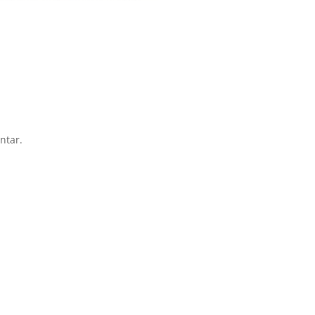
ntar.