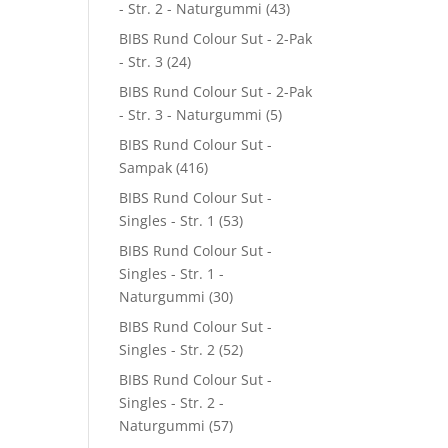
- Str. 2 - Naturgummi
(43)
BIBS Rund Colour Sut - 2-Pak
- Str. 3
(24)
BIBS Rund Colour Sut - 2-Pak
- Str. 3 - Naturgummi
(5)
BIBS Rund Colour Sut -
Sampak
(416)
BIBS Rund Colour Sut -
Singles - Str. 1
(53)
BIBS Rund Colour Sut -
Singles - Str. 1 -
Naturgummi
(30)
BIBS Rund Colour Sut -
Singles - Str. 2
(52)
BIBS Rund Colour Sut -
Singles - Str. 2 -
Naturgummi
(57)