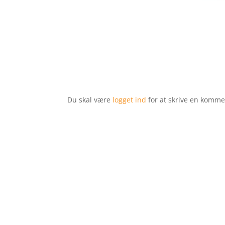
Du skal være
logget ind
for at skrive en komme