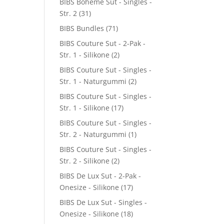
BIBS Boheme Sut - Singles -
Str. 2
(31)
BIBS Bundles
(71)
BIBS Couture Sut - 2-Pak -
Str. 1 - Silikone
(2)
BIBS Couture Sut - Singles -
Str. 1 - Naturgummi
(2)
BIBS Couture Sut - Singles -
Str. 1 - Silikone
(17)
BIBS Couture Sut - Singles -
Str. 2 - Naturgummi
(1)
BIBS Couture Sut - Singles -
Str. 2 - Silikone
(2)
BIBS De Lux Sut - 2-Pak -
Onesize - Silikone
(17)
BIBS De Lux Sut - Singles -
Onesize - Silikone
(18)