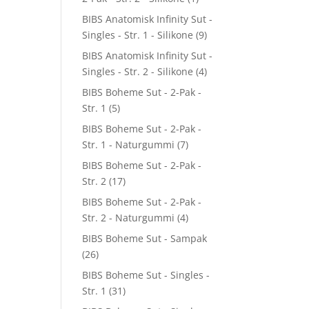
BIBS Anatomisk Infinity Sut -
Singles - Str. 1 - Silikone
(9)
BIBS Anatomisk Infinity Sut -
Singles - Str. 2 - Silikone
(4)
BIBS Boheme Sut - 2-Pak -
Str. 1
(5)
BIBS Boheme Sut - 2-Pak -
Str. 1 - Naturgummi
(7)
BIBS Boheme Sut - 2-Pak -
Str. 2
(17)
BIBS Boheme Sut - 2-Pak -
Str. 2 - Naturgummi
(4)
BIBS Boheme Sut - Sampak
(26)
BIBS Boheme Sut - Singles -
Str. 1
(31)