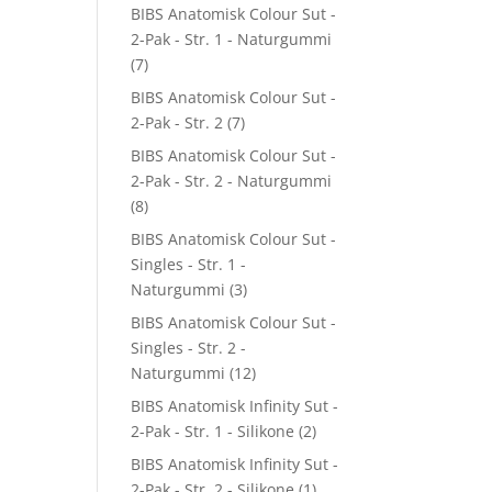
BIBS Anatomisk Colour Sut -
2-Pak - Str. 1 - Naturgummi
(7)
BIBS Anatomisk Colour Sut -
2-Pak - Str. 2
(7)
BIBS Anatomisk Colour Sut -
2-Pak - Str. 2 - Naturgummi
(8)
BIBS Anatomisk Colour Sut -
Singles - Str. 1 -
Naturgummi
(3)
BIBS Anatomisk Colour Sut -
Singles - Str. 2 -
Naturgummi
(12)
BIBS Anatomisk Infinity Sut -
2-Pak - Str. 1 - Silikone
(2)
BIBS Anatomisk Infinity Sut -
2-Pak - Str. 2 - Silikone
(1)