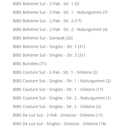
BIBS Boheme Sut - 2-Pak - Str. 1
(5)
BIBS Boheme Sut - 2-Pak - Str. 1 - Naturgummi
(7)
BIBS Boheme Sut - 2-Pak - Str. 2
(17)
BIBS Boheme Sut - 2-Pak - Str. 2 - Naturgummi
(4)
BIBS Boheme Sut - Sampak
(26)
BIBS Boheme Sut - Singles - Str. 1
(31)
BIBS Boheme Sut - Singles - Str. 2
(31)
BIBS Bundles
(71)
BIBS Couture Sut - 2-Pak - Str. 1 - Silikone
(2)
BIBS Couture Sut - Singles - Str. 1 - Naturgummi
(2)
BIBS Couture Sut - Singles - Str. 1 - Silikone
(17)
BIBS Couture Sut - Singles - Str. 2 - Naturgummi
(1)
BIBS Couture Sut - Singles - Str. 2 - Silikone
(2)
BIBS De Lux Sut - 2-Pak - Onesize - Silikone
(17)
BIBS De Lux Sut - Singles - Onesize - Silikone
(18)