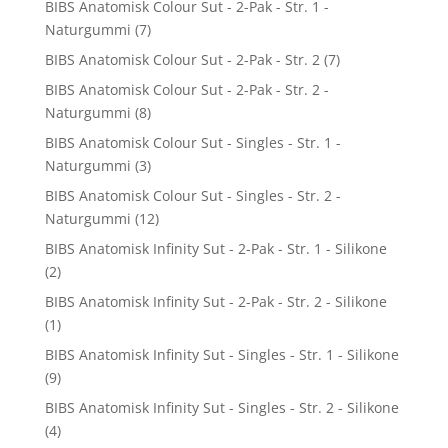
BIBS Anatomisk Colour Sut - 2-Pak - Str. 1 -
Naturgummi
(7)
BIBS Anatomisk Colour Sut - 2-Pak - Str. 2
(7)
BIBS Anatomisk Colour Sut - 2-Pak - Str. 2 -
Naturgummi
(8)
BIBS Anatomisk Colour Sut - Singles - Str. 1 -
Naturgummi
(3)
BIBS Anatomisk Colour Sut - Singles - Str. 2 -
Naturgummi
(12)
BIBS Anatomisk Infinity Sut - 2-Pak - Str. 1 - Silikone
(2)
BIBS Anatomisk Infinity Sut - 2-Pak - Str. 2 - Silikone
(1)
BIBS Anatomisk Infinity Sut - Singles - Str. 1 - Silikone
(9)
BIBS Anatomisk Infinity Sut - Singles - Str. 2 - Silikone
(4)