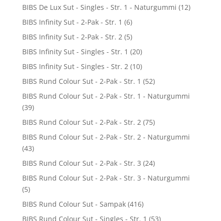
BIBS De Lux Sut - Singles - Str. 1 - Naturgummi
(12)
BIBS Infinity Sut - 2-Pak - Str. 1
(6)
BIBS Infinity Sut - 2-Pak - Str. 2
(5)
BIBS Infinity Sut - Singles - Str. 1
(20)
BIBS Infinity Sut - Singles - Str. 2
(10)
BIBS Rund Colour Sut - 2-Pak - Str. 1
(52)
BIBS Rund Colour Sut - 2-Pak - Str. 1 - Naturgummi
(39)
BIBS Rund Colour Sut - 2-Pak - Str. 2
(75)
BIBS Rund Colour Sut - 2-Pak - Str. 2 - Naturgummi
(43)
BIBS Rund Colour Sut - 2-Pak - Str. 3
(24)
BIBS Rund Colour Sut - 2-Pak - Str. 3 - Naturgummi
(5)
BIBS Rund Colour Sut - Sampak
(416)
BIBS Rund Colour Sut - Singles - Str. 1
(53)