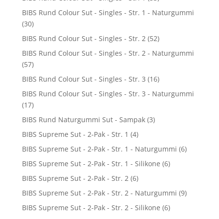
BIBS Rund Colour Sut - Singles - Str. 1 - Naturgummi
(30)
BIBS Rund Colour Sut - Singles - Str. 2
(52)
BIBS Rund Colour Sut - Singles - Str. 2 - Naturgummi
(57)
BIBS Rund Colour Sut - Singles - Str. 3
(16)
BIBS Rund Colour Sut - Singles - Str. 3 - Naturgummi
(17)
BIBS Rund Naturgummi Sut - Sampak
(3)
BIBS Supreme Sut - 2-Pak - Str. 1
(4)
BIBS Supreme Sut - 2-Pak - Str. 1 - Naturgummi
(6)
BIBS Supreme Sut - 2-Pak - Str. 1 - Silikone
(6)
BIBS Supreme Sut - 2-Pak - Str. 2
(6)
BIBS Supreme Sut - 2-Pak - Str. 2 - Naturgummi
(9)
BIBS Supreme Sut - 2-Pak - Str. 2 - Silikone
(6)