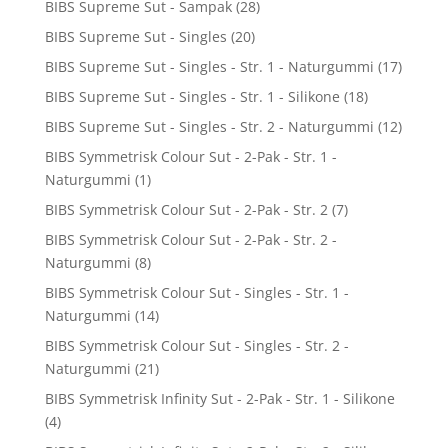
BIBS Supreme Sut - Sampak
(28)
BIBS Supreme Sut - Singles
(20)
BIBS Supreme Sut - Singles - Str. 1 - Naturgummi
(17)
BIBS Supreme Sut - Singles - Str. 1 - Silikone
(18)
BIBS Supreme Sut - Singles - Str. 2 - Naturgummi
(12)
BIBS Symmetrisk Colour Sut - 2-Pak - Str. 1 -
Naturgummi
(1)
BIBS Symmetrisk Colour Sut - 2-Pak - Str. 2
(7)
BIBS Symmetrisk Colour Sut - 2-Pak - Str. 2 -
Naturgummi
(8)
BIBS Symmetrisk Colour Sut - Singles - Str. 1 -
Naturgummi
(14)
BIBS Symmetrisk Colour Sut - Singles - Str. 2 -
Naturgummi
(21)
BIBS Symmetrisk Infinity Sut - 2-Pak - Str. 1 - Silikone
(4)