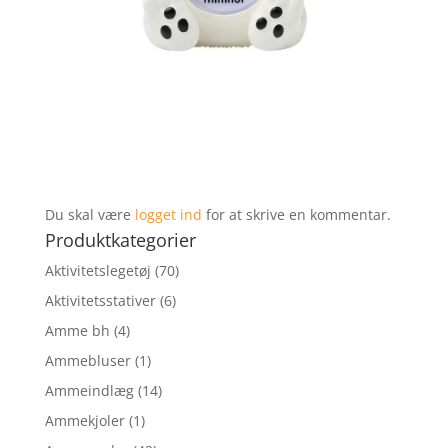
Du skal være
logget ind
for at skrive en kommentar.
Produktkategorier
Aktivitetslegetøj
(70)
Aktivitetsstativer
(6)
Amme bh
(4)
Ammebluser
(1)
Ammeindlæg
(14)
Ammekjoler
(1)