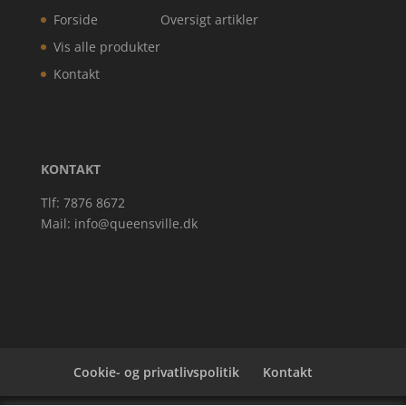
Forside
Oversigt artikler
Vis alle produkter
Kontakt
KONTAKT
Tlf: 7876 8672
Mail:
info@queensville.dk
Cookie- og privatlivspolitik
Kontakt