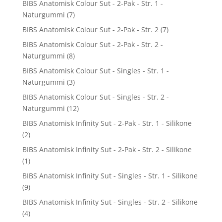
BIBS Anatomisk Colour Sut - 2-Pak - Str. 1 -
Naturgummi
(7)
BIBS Anatomisk Colour Sut - 2-Pak - Str. 2
(7)
BIBS Anatomisk Colour Sut - 2-Pak - Str. 2 -
Naturgummi
(8)
BIBS Anatomisk Colour Sut - Singles - Str. 1 -
Naturgummi
(3)
BIBS Anatomisk Colour Sut - Singles - Str. 2 -
Naturgummi
(12)
BIBS Anatomisk Infinity Sut - 2-Pak - Str. 1 - Silikone
(2)
BIBS Anatomisk Infinity Sut - 2-Pak - Str. 2 - Silikone
(1)
BIBS Anatomisk Infinity Sut - Singles - Str. 1 - Silikone
(9)
BIBS Anatomisk Infinity Sut - Singles - Str. 2 - Silikone
(4)