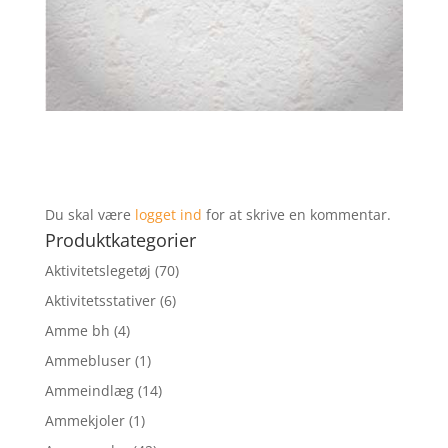
Du skal være
logget ind
for at skrive en kommentar.
Produktkategorier
Aktivitetslegetøj
(70)
Aktivitetsstativer
(6)
Amme bh
(4)
Ammebluser
(1)
Ammeindlæg
(14)
Ammekjoler
(1)