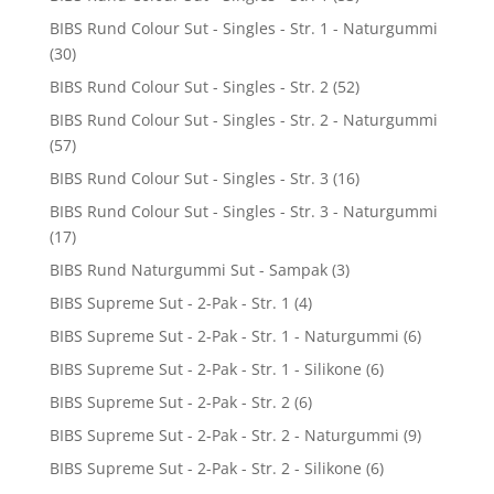
BIBS Rund Colour Sut - Singles - Str. 1 - Naturgummi
(30)
BIBS Rund Colour Sut - Singles - Str. 2
(52)
BIBS Rund Colour Sut - Singles - Str. 2 - Naturgummi
(57)
BIBS Rund Colour Sut - Singles - Str. 3
(16)
BIBS Rund Colour Sut - Singles - Str. 3 - Naturgummi
(17)
BIBS Rund Naturgummi Sut - Sampak
(3)
BIBS Supreme Sut - 2-Pak - Str. 1
(4)
BIBS Supreme Sut - 2-Pak - Str. 1 - Naturgummi
(6)
BIBS Supreme Sut - 2-Pak - Str. 1 - Silikone
(6)
BIBS Supreme Sut - 2-Pak - Str. 2
(6)
BIBS Supreme Sut - 2-Pak - Str. 2 - Naturgummi
(9)
BIBS Supreme Sut - 2-Pak - Str. 2 - Silikone
(6)