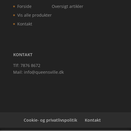
Forside
Oversigt artikler
Vis alle produkter
Kontakt
KONTAKT
Tlf: 7876 8672
Mail:
info@queensville.dk
Cookie- og privatlivspolitik
Kontakt