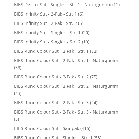
BIBS De Lux Sut - Singles - Str. 1 - Naturgummi
(12)
BIBS Infinity Sut - 2-Pak - Str. 1
(6)
BIBS Infinity Sut - 2-Pak - Str. 2
(5)
BIBS Infinity Sut - Singles - Str. 1
(20)
BIBS Infinity Sut - Singles - Str. 2
(10)
BIBS Rund Colour Sut - 2-Pak - Str. 1
(52)
BIBS Rund Colour Sut - 2-Pak - Str. 1 - Naturgummi
(39)
BIBS Rund Colour Sut - 2-Pak - Str. 2
(75)
BIBS Rund Colour Sut - 2-Pak - Str. 2 - Naturgummi
(43)
BIBS Rund Colour Sut - 2-Pak - Str. 3
(24)
BIBS Rund Colour Sut - 2-Pak - Str. 3 - Naturgummi
(5)
BIBS Rund Colour Sut - Sampak
(416)
BIBS Rund Colour Sut - Singles - Str. 1
(53)