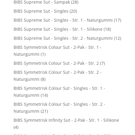
BIBS Supreme Sut - Sampak
(28)
BIBS Supreme Sut - Singles
(20)
BIBS Supreme Sut - Singles - Str. 1 - Naturgummi
(17)
BIBS Supreme Sut - Singles - Str. 1 - Silikone
(18)
BIBS Supreme Sut - Singles - Str. 2 - Naturgummi
(12)
BIBS Symmetrisk Colour Sut - 2-Pak - Str. 1 -
Naturgummi
(1)
BIBS Symmetrisk Colour Sut - 2-Pak - Str. 2
(7)
BIBS Symmetrisk Colour Sut - 2-Pak - Str. 2 -
Naturgummi
(8)
BIBS Symmetrisk Colour Sut - Singles - Str. 1 -
Naturgummi
(14)
BIBS Symmetrisk Colour Sut - Singles - Str. 2 -
Naturgummi
(21)
BIBS Symmetrisk Infinity Sut - 2-Pak - Str. 1 - Silikone
(4)