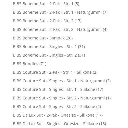
BIBS Boheme Sut - 2-Pak - Str. 1
(5)
BIBS Boheme Sut - 2-Pak - Str. 1 - Naturgummi
(7)
BIBS Boheme Sut - 2-Pak - Str. 2
(17)
BIBS Boheme Sut - 2-Pak - Str. 2 - Naturgummi
(4)
BIBS Boheme Sut - Sampak
(26)
BIBS Boheme Sut - Singles - Str. 1
(31)
BIBS Boheme Sut - Singles - Str. 2
(31)
BIBS Bundles
(71)
BIBS Couture Sut - 2-Pak - Str. 1 - Silikone
(2)
BIBS Couture Sut - Singles - Str. 1 - Naturgummi
(2)
BIBS Couture Sut - Singles - Str. 1 - Silikone
(17)
BIBS Couture Sut - Singles - Str. 2 - Naturgummi
(1)
BIBS Couture Sut - Singles - Str. 2 - Silikone
(2)
BIBS De Lux Sut - 2-Pak - Onesize - Silikone
(17)
BIBS De Lux Sut - Singles - Onesize - Silikone
(18)