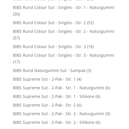
BIBS Rund Colour Sut - Singles - Str. 1 - Naturgummi
(30)
BIBS Rund Colour Sut - Singles - Str. 2
(52)
BIBS Rund Colour Sut - Singles - Str. 2 - Naturgummi
(57)
BIBS Rund Colour Sut - Singles - Str. 3
(16)
BIBS Rund Colour Sut - Singles - Str. 3 - Naturgummi
(17)
BIBS Rund Naturgummi Sut - Sampak
(3)
BIBS Supreme Sut - 2-Pak - Str. 1
(4)
BIBS Supreme Sut - 2-Pak - Str. 1 - Naturgummi
(6)
BIBS Supreme Sut - 2-Pak - Str. 1 - Silikone
(6)
BIBS Supreme Sut - 2-Pak - Str. 2
(6)
BIBS Supreme Sut - 2-Pak - Str. 2 - Naturgummi
(9)
BIBS Supreme Sut - 2-Pak - Str. 2 - Silikone
(6)