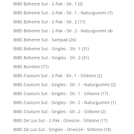
BIBS Boheme Sut - 2-Pak - Str. 1
(5)
BIBS Boheme Sut - 2-Pak - Str. 1 - Naturgummi
(7)
BIBS Boheme Sut - 2-Pak - Str. 2
(17)
BIBS Boheme Sut - 2-Pak - Str. 2 - Naturgummi
(4)
BIBS Boheme Sut - Sampak
(26)
BIBS Boheme Sut - Singles - Str. 1
(31)
BIBS Boheme Sut - Singles - Str. 2
(31)
BIBS Bundles
(71)
BIBS Couture Sut - 2-Pak - Str. 1 - Silikone
(2)
BIBS Couture Sut - Singles - Str. 1 - Naturgummi
(2)
BIBS Couture Sut - Singles - Str. 1 - Silikone
(17)
BIBS Couture Sut - Singles - Str. 2 - Naturgummi
(1)
BIBS Couture Sut - Singles - Str. 2 - Silikone
(2)
BIBS De Lux Sut - 2-Pak - Onesize - Silikone
(17)
BIBS De Lux Sut - Singles - Onesize - Silikone
(18)