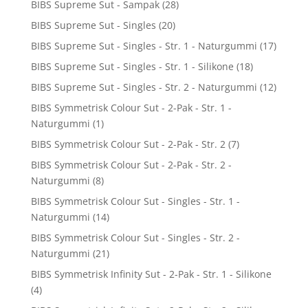
BIBS Supreme Sut - Sampak
(28)
BIBS Supreme Sut - Singles
(20)
BIBS Supreme Sut - Singles - Str. 1 - Naturgummi
(17)
BIBS Supreme Sut - Singles - Str. 1 - Silikone
(18)
BIBS Supreme Sut - Singles - Str. 2 - Naturgummi
(12)
BIBS Symmetrisk Colour Sut - 2-Pak - Str. 1 -
Naturgummi
(1)
BIBS Symmetrisk Colour Sut - 2-Pak - Str. 2
(7)
BIBS Symmetrisk Colour Sut - 2-Pak - Str. 2 -
Naturgummi
(8)
BIBS Symmetrisk Colour Sut - Singles - Str. 1 -
Naturgummi
(14)
BIBS Symmetrisk Colour Sut - Singles - Str. 2 -
Naturgummi
(21)
BIBS Symmetrisk Infinity Sut - 2-Pak - Str. 1 - Silikone
(4)