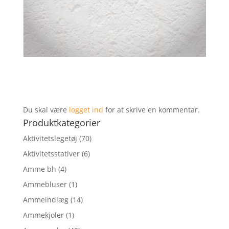
Du skal være
logget ind
for at skrive en kommentar.
Produktkategorier
Aktivitetslegetøj
(70)
Aktivitetsstativer
(6)
Amme bh
(4)
Ammebluser
(1)
Ammeindlæg
(14)
Ammekjoler
(1)