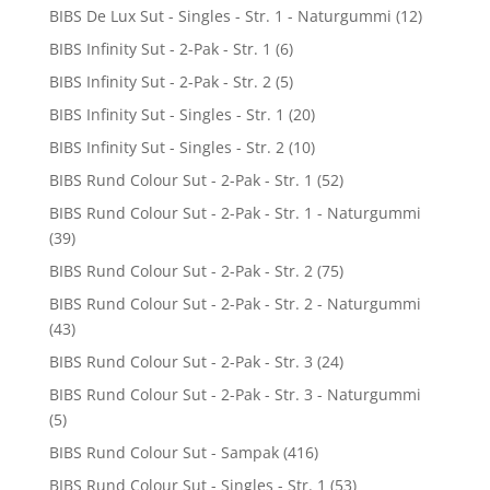
BIBS De Lux Sut - Singles - Str. 1 - Naturgummi
(12)
BIBS Infinity Sut - 2-Pak - Str. 1
(6)
BIBS Infinity Sut - 2-Pak - Str. 2
(5)
BIBS Infinity Sut - Singles - Str. 1
(20)
BIBS Infinity Sut - Singles - Str. 2
(10)
BIBS Rund Colour Sut - 2-Pak - Str. 1
(52)
BIBS Rund Colour Sut - 2-Pak - Str. 1 - Naturgummi
(39)
BIBS Rund Colour Sut - 2-Pak - Str. 2
(75)
BIBS Rund Colour Sut - 2-Pak - Str. 2 - Naturgummi
(43)
BIBS Rund Colour Sut - 2-Pak - Str. 3
(24)
BIBS Rund Colour Sut - 2-Pak - Str. 3 - Naturgummi
(5)
BIBS Rund Colour Sut - Sampak
(416)
BIBS Rund Colour Sut - Singles - Str. 1
(53)