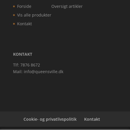
Forside
Oversigt artikler
Vis alle produkter
Kontakt
KONTAKT
Tlf: 7876 8672
Mail:
info@queensville.dk
Cookie- og privatlivspolitik
Kontakt