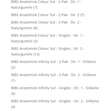
BIBS Anatomisk Colour Sut - 2-Pak - Str. 1 -
Naturgummi
(7)
BIBS Anatomisk Colour Sut - 2-Pak - Str. 2
(7)
BIBS Anatomisk Colour Sut - 2-Pak - Str. 2 -
Naturgummi
(8)
BIBS Anatomisk Colour Sut - Singles - Str. 1 -
Naturgummi
(3)
BIBS Anatomisk Colour Sut - Singles - Str. 2 -
Naturgummi
(12)
BIBS Anatomisk Infinity Sut - 2-Pak - Str. 1 - Silikone
(2)
BIBS Anatomisk Infinity Sut - 2-Pak - Str. 2 - Silikone
(1)
BIBS Anatomisk Infinity Sut - Singles - Str. 1 - Silikone
(9)
BIBS Anatomisk Infinity Sut - Singles - Str. 2 - Silikone
(4)