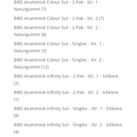
BIBS Anatomisk Colour Sut - 2-Pak - Str. 1 -
Naturgummi
(7)
BIBS Anatomisk Colour Sut - 2-Pak - Str. 2
(7)
BIBS Anatomisk Colour Sut - 2-Pak - Str. 2 -
Naturgummi
(8)
BIBS Anatomisk Colour Sut - Singles - Str. 1 -
Naturgummi
(3)
BIBS Anatomisk Colour Sut - Singles - Str. 2 -
Naturgummi
(12)
BIBS Anatomisk Infinity Sut - 2-Pak - Str. 1 - Silikone
(2)
BIBS Anatomisk Infinity Sut - 2-Pak - Str. 2 - Silikone
(1)
BIBS Anatomisk Infinity Sut - Singles - Str. 1 - Silikone
(9)
BIBS Anatomisk Infinity Sut - Singles - Str. 2 - Silikone
(4)