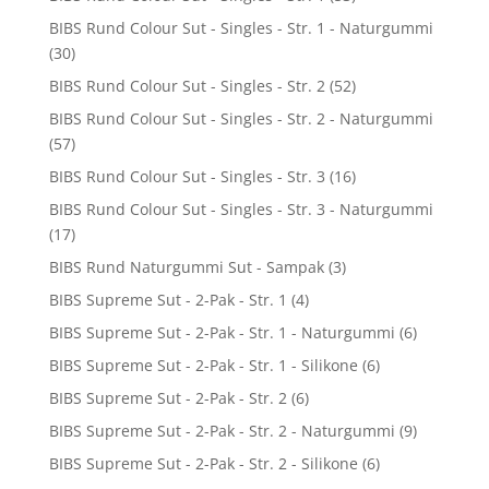
BIBS Rund Colour Sut - Singles - Str. 1 - Naturgummi
(30)
BIBS Rund Colour Sut - Singles - Str. 2
(52)
BIBS Rund Colour Sut - Singles - Str. 2 - Naturgummi
(57)
BIBS Rund Colour Sut - Singles - Str. 3
(16)
BIBS Rund Colour Sut - Singles - Str. 3 - Naturgummi
(17)
BIBS Rund Naturgummi Sut - Sampak
(3)
BIBS Supreme Sut - 2-Pak - Str. 1
(4)
BIBS Supreme Sut - 2-Pak - Str. 1 - Naturgummi
(6)
BIBS Supreme Sut - 2-Pak - Str. 1 - Silikone
(6)
BIBS Supreme Sut - 2-Pak - Str. 2
(6)
BIBS Supreme Sut - 2-Pak - Str. 2 - Naturgummi
(9)
BIBS Supreme Sut - 2-Pak - Str. 2 - Silikone
(6)