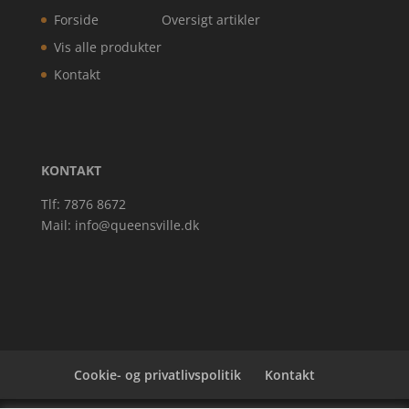
Forside
Oversigt artikler
Vis alle produkter
Kontakt
KONTAKT
Tlf: 7876 8672
Mail:
info@queensville.dk
Cookie- og privatlivspolitik
Kontakt