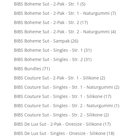
BIBS Boheme Sut - 2-Pak - Str. 1
(5)
BIBS Boheme Sut - 2-Pak - Str. 1 - Naturgummi
(7)
BIBS Boheme Sut - 2-Pak - Str. 2
(17)
BIBS Boheme Sut - 2-Pak - Str. 2 - Naturgummi
(4)
BIBS Boheme Sut - Sampak
(26)
BIBS Boheme Sut - Singles - Str. 1
(31)
BIBS Boheme Sut - Singles - Str. 2
(31)
BIBS Bundles
(71)
BIBS Couture Sut - 2-Pak - Str. 1 - Silikone
(2)
BIBS Couture Sut - Singles - Str. 1 - Naturgummi
(2)
BIBS Couture Sut - Singles - Str. 1 - Silikone
(17)
BIBS Couture Sut - Singles - Str. 2 - Naturgummi
(1)
BIBS Couture Sut - Singles - Str. 2 - Silikone
(2)
BIBS De Lux Sut - 2-Pak - Onesize - Silikone
(17)
BIBS De Lux Sut - Singles - Onesize - Silikone
(18)