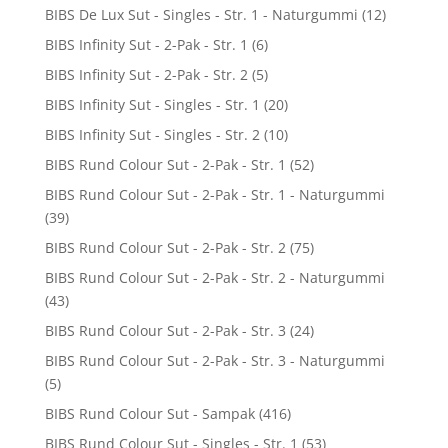
BIBS De Lux Sut - Singles - Str. 1 - Naturgummi
(12)
BIBS Infinity Sut - 2-Pak - Str. 1
(6)
BIBS Infinity Sut - 2-Pak - Str. 2
(5)
BIBS Infinity Sut - Singles - Str. 1
(20)
BIBS Infinity Sut - Singles - Str. 2
(10)
BIBS Rund Colour Sut - 2-Pak - Str. 1
(52)
BIBS Rund Colour Sut - 2-Pak - Str. 1 - Naturgummi
(39)
BIBS Rund Colour Sut - 2-Pak - Str. 2
(75)
BIBS Rund Colour Sut - 2-Pak - Str. 2 - Naturgummi
(43)
BIBS Rund Colour Sut - 2-Pak - Str. 3
(24)
BIBS Rund Colour Sut - 2-Pak - Str. 3 - Naturgummi
(5)
BIBS Rund Colour Sut - Sampak
(416)
BIBS Rund Colour Sut - Singles - Str. 1
(53)