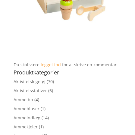
Du skal være
logget ind
for at skrive en kommentar.
Produktkategorier
Aktivitetslegetøj
(70)
Aktivitetsstativer
(6)
Amme bh
(4)
Ammebluser
(1)
Ammeindlæg
(14)
Ammekjoler
(1)