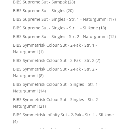
BIBS Supreme Sut - Sampak
(28)
BIBS Supreme Sut - Singles
(20)
BIBS Supreme Sut - Singles - Str. 1 - Naturgummi
(17)
BIBS Supreme Sut - Singles - Str. 1 - Silikone
(18)
BIBS Supreme Sut - Singles - Str. 2 - Naturgummi
(12)
BIBS Symmetrisk Colour Sut - 2-Pak - Str. 1 -
Naturgummi
(1)
BIBS Symmetrisk Colour Sut - 2-Pak - Str. 2
(7)
BIBS Symmetrisk Colour Sut - 2-Pak - Str. 2 -
Naturgummi
(8)
BIBS Symmetrisk Colour Sut - Singles - Str. 1 -
Naturgummi
(14)
BIBS Symmetrisk Colour Sut - Singles - Str. 2 -
Naturgummi
(21)
BIBS Symmetrisk Infinity Sut - 2-Pak - Str. 1 - Silikone
(4)