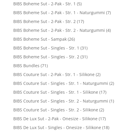
BIBS Boheme Sut - 2-Pak - Str. 1
(5)
BIBS Boheme Sut - 2-Pak - Str. 1 - Naturgummi
(7)
BIBS Boheme Sut - 2-Pak - Str. 2
(17)
BIBS Boheme Sut - 2-Pak - Str. 2 - Naturgummi
(4)
BIBS Boheme Sut - Sampak
(26)
BIBS Boheme Sut - Singles - Str. 1
(31)
BIBS Boheme Sut - Singles - Str. 2
(31)
BIBS Bundles
(71)
BIBS Couture Sut - 2-Pak - Str. 1 - Silikone
(2)
BIBS Couture Sut - Singles - Str. 1 - Naturgummi
(2)
BIBS Couture Sut - Singles - Str. 1 - Silikone
(17)
BIBS Couture Sut - Singles - Str. 2 - Naturgummi
(1)
BIBS Couture Sut - Singles - Str. 2 - Silikone
(2)
BIBS De Lux Sut - 2-Pak - Onesize - Silikone
(17)
BIBS De Lux Sut - Singles - Onesize - Silikone
(18)