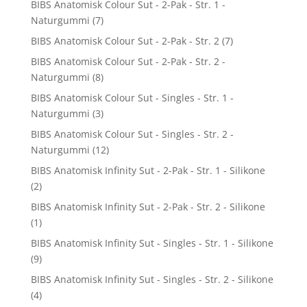
BIBS Anatomisk Colour Sut - 2-Pak - Str. 1 -
Naturgummi
(7)
BIBS Anatomisk Colour Sut - 2-Pak - Str. 2
(7)
BIBS Anatomisk Colour Sut - 2-Pak - Str. 2 -
Naturgummi
(8)
BIBS Anatomisk Colour Sut - Singles - Str. 1 -
Naturgummi
(3)
BIBS Anatomisk Colour Sut - Singles - Str. 2 -
Naturgummi
(12)
BIBS Anatomisk Infinity Sut - 2-Pak - Str. 1 - Silikone
(2)
BIBS Anatomisk Infinity Sut - 2-Pak - Str. 2 - Silikone
(1)
BIBS Anatomisk Infinity Sut - Singles - Str. 1 - Silikone
(9)
BIBS Anatomisk Infinity Sut - Singles - Str. 2 - Silikone
(4)