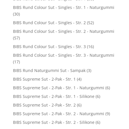
BIBS Rund Colour Sut - Singles - Str. 1 - Naturgummi
(30)
BIBS Rund Colour Sut - Singles - Str. 2
(52)
BIBS Rund Colour Sut - Singles - Str. 2 - Naturgummi
(57)
BIBS Rund Colour Sut - Singles - Str. 3
(16)
BIBS Rund Colour Sut - Singles - Str. 3 - Naturgummi
(17)
BIBS Rund Naturgummi Sut - Sampak
(3)
BIBS Supreme Sut - 2-Pak - Str. 1
(4)
BIBS Supreme Sut - 2-Pak - Str. 1 - Naturgummi
(6)
BIBS Supreme Sut - 2-Pak - Str. 1 - Silikone
(6)
BIBS Supreme Sut - 2-Pak - Str. 2
(6)
BIBS Supreme Sut - 2-Pak - Str. 2 - Naturgummi
(9)
BIBS Supreme Sut - 2-Pak - Str. 2 - Silikone
(6)