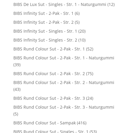
BIBS De Lux Sut - Singles - Str. 1 - Naturgummi
(12)
BIBS Infinity Sut - 2-Pak - Str. 1
(6)
BIBS Infinity Sut - 2-Pak - Str. 2
(5)
BIBS Infinity Sut - Singles - Str. 1
(20)
BIBS Infinity Sut - Singles - Str. 2
(10)
BIBS Rund Colour Sut - 2-Pak - Str. 1
(52)
BIBS Rund Colour Sut - 2-Pak - Str. 1 - Naturgummi
(39)
BIBS Rund Colour Sut - 2-Pak - Str. 2
(75)
BIBS Rund Colour Sut - 2-Pak - Str. 2 - Naturgummi
(43)
BIBS Rund Colour Sut - 2-Pak - Str. 3
(24)
BIBS Rund Colour Sut - 2-Pak - Str. 3 - Naturgummi
(5)
BIBS Rund Colour Sut - Sampak
(416)
BIBS Rund Colour Sut - Singles - Str. 1
(53)