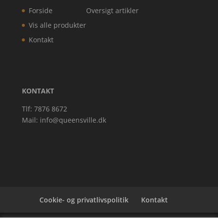
Forside
Oversigt artikler
Vis alle produkter
Kontakt
KONTAKT
Tlf: 7876 8672
Mail:
info@queensville.dk
Cookie- og privatlivspolitik
Kontakt