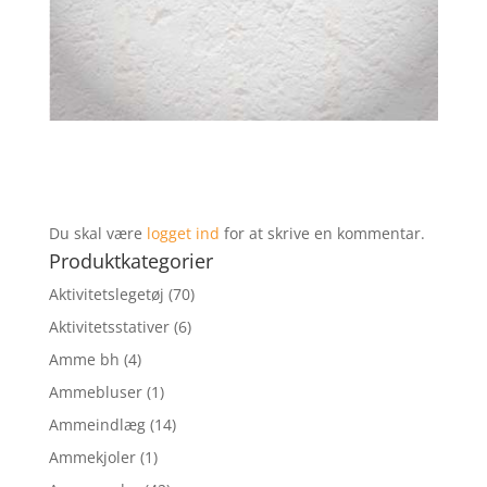
Du skal være
logget ind
for at skrive en kommentar.
Produktkategorier
Aktivitetslegetøj
(70)
Aktivitetsstativer
(6)
Amme bh
(4)
Ammebluser
(1)
Ammeindlæg
(14)
Ammekjoler
(1)