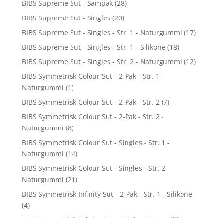
BIBS Supreme Sut - Sampak
(28)
BIBS Supreme Sut - Singles
(20)
BIBS Supreme Sut - Singles - Str. 1 - Naturgummi
(17)
BIBS Supreme Sut - Singles - Str. 1 - Silikone
(18)
BIBS Supreme Sut - Singles - Str. 2 - Naturgummi
(12)
BIBS Symmetrisk Colour Sut - 2-Pak - Str. 1 -
Naturgummi
(1)
BIBS Symmetrisk Colour Sut - 2-Pak - Str. 2
(7)
BIBS Symmetrisk Colour Sut - 2-Pak - Str. 2 -
Naturgummi
(8)
BIBS Symmetrisk Colour Sut - Singles - Str. 1 -
Naturgummi
(14)
BIBS Symmetrisk Colour Sut - Singles - Str. 2 -
Naturgummi
(21)
BIBS Symmetrisk Infinity Sut - 2-Pak - Str. 1 - Silikone
(4)