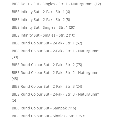
BIBS De Lux Sut - Singles - Str. 1 - Naturgummi
(12)
BIBS Infinity Sut - 2-Pak - Str. 1
(6)
BIBS Infinity Sut - 2-Pak - Str. 2
(5)
BIBS Infinity Sut - Singles - Str. 1
(20)
BIBS Infinity Sut - Singles - Str. 2
(10)
BIBS Rund Colour Sut - 2-Pak - Str. 1
(52)
BIBS Rund Colour Sut - 2-Pak - Str. 1 - Naturgummi
(39)
BIBS Rund Colour Sut - 2-Pak - Str. 2
(75)
BIBS Rund Colour Sut - 2-Pak - Str. 2 - Naturgummi
(43)
BIBS Rund Colour Sut - 2-Pak - Str. 3
(24)
BIBS Rund Colour Sut - 2-Pak - Str. 3 - Naturgummi
(5)
BIBS Rund Colour Sut - Sampak
(416)
BIBS Rund Colour Sut - Singles - Str. 1
(53)