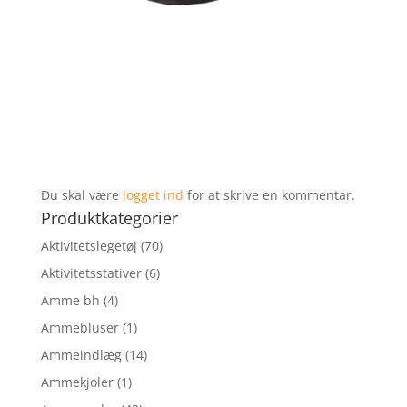
Du skal være
logget ind
for at skrive en kommentar.
Produktkategorier
Aktivitetslegetøj
(70)
Aktivitetsstativer
(6)
Amme bh
(4)
Ammebluser
(1)
Ammeindlæg
(14)
Ammekjoler
(1)