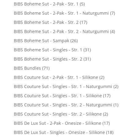
BIBS Boheme Sut - 2-Pak - Str. 1
(5)
BIBS Boheme Sut - 2-Pak - Str. 1 - Naturgummi
(7)
BIBS Boheme Sut - 2-Pak - Str. 2
(17)
BIBS Boheme Sut - 2-Pak - Str. 2 - Naturgummi
(4)
BIBS Boheme Sut - Sampak
(26)
BIBS Boheme Sut - Singles - Str. 1
(31)
BIBS Boheme Sut - Singles - Str. 2
(31)
BIBS Bundles
(71)
BIBS Couture Sut - 2-Pak - Str. 1 - Silikone
(2)
BIBS Couture Sut - Singles - Str. 1 - Naturgummi
(2)
BIBS Couture Sut - Singles - Str. 1 - Silikone
(17)
BIBS Couture Sut - Singles - Str. 2 - Naturgummi
(1)
BIBS Couture Sut - Singles - Str. 2 - Silikone
(2)
BIBS De Lux Sut - 2-Pak - Onesize - Silikone
(17)
BIBS De Lux Sut - Singles - Onesize - Silikone
(18)