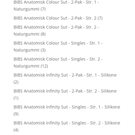
BIBS Anatomisk Colour Sut - 2-Pak - Str. 1 -
Naturgummi
(7)
BIBS Anatomisk Colour Sut - 2-Pak - Str. 2
(7)
BIBS Anatomisk Colour Sut - 2-Pak - Str. 2 -
Naturgummi
(8)
BIBS Anatomisk Colour Sut - Singles - Str. 1 -
Naturgummi
(3)
BIBS Anatomisk Colour Sut - Singles - Str. 2 -
Naturgummi
(12)
BIBS Anatomisk Infinity Sut - 2-Pak - Str. 1 - Silikone
(2)
BIBS Anatomisk Infinity Sut - 2-Pak - Str. 2 - Silikone
(1)
BIBS Anatomisk Infinity Sut - Singles - Str. 1 - Silikone
(9)
BIBS Anatomisk Infinity Sut - Singles - Str. 2 - Silikone
(4)