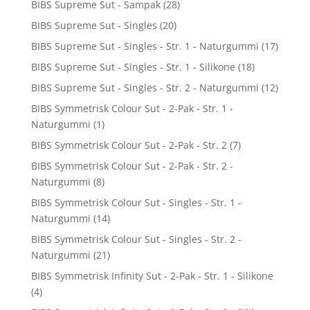
BIBS Supreme Sut - Sampak
(28)
BIBS Supreme Sut - Singles
(20)
BIBS Supreme Sut - Singles - Str. 1 - Naturgummi
(17)
BIBS Supreme Sut - Singles - Str. 1 - Silikone
(18)
BIBS Supreme Sut - Singles - Str. 2 - Naturgummi
(12)
BIBS Symmetrisk Colour Sut - 2-Pak - Str. 1 -
Naturgummi
(1)
BIBS Symmetrisk Colour Sut - 2-Pak - Str. 2
(7)
BIBS Symmetrisk Colour Sut - 2-Pak - Str. 2 -
Naturgummi
(8)
BIBS Symmetrisk Colour Sut - Singles - Str. 1 -
Naturgummi
(14)
BIBS Symmetrisk Colour Sut - Singles - Str. 2 -
Naturgummi
(21)
BIBS Symmetrisk Infinity Sut - 2-Pak - Str. 1 - Silikone
(4)