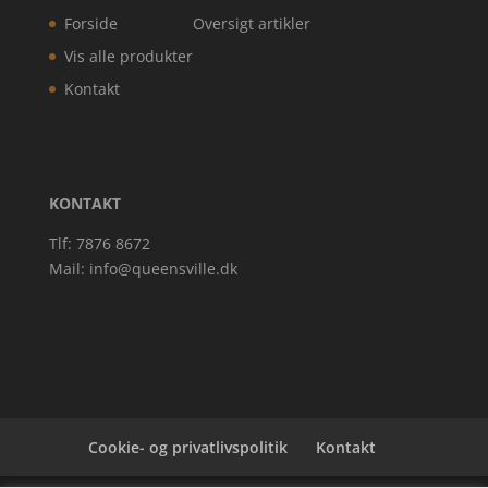
Forside
Oversigt artikler
Vis alle produkter
Kontakt
KONTAKT
Tlf: 7876 8672
Mail:
info@queensville.dk
Cookie- og privatlivspolitik
Kontakt