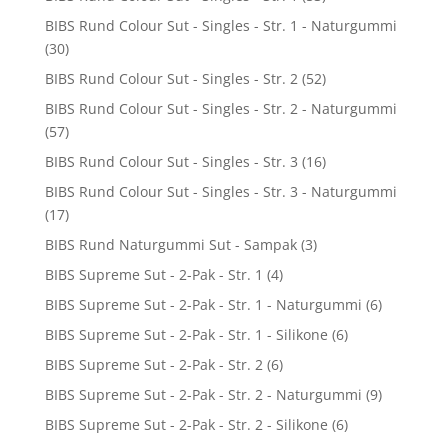
BIBS Rund Colour Sut - Singles - Str. 1 - Naturgummi
(30)
BIBS Rund Colour Sut - Singles - Str. 2
(52)
BIBS Rund Colour Sut - Singles - Str. 2 - Naturgummi
(57)
BIBS Rund Colour Sut - Singles - Str. 3
(16)
BIBS Rund Colour Sut - Singles - Str. 3 - Naturgummi
(17)
BIBS Rund Naturgummi Sut - Sampak
(3)
BIBS Supreme Sut - 2-Pak - Str. 1
(4)
BIBS Supreme Sut - 2-Pak - Str. 1 - Naturgummi
(6)
BIBS Supreme Sut - 2-Pak - Str. 1 - Silikone
(6)
BIBS Supreme Sut - 2-Pak - Str. 2
(6)
BIBS Supreme Sut - 2-Pak - Str. 2 - Naturgummi
(9)
BIBS Supreme Sut - 2-Pak - Str. 2 - Silikone
(6)