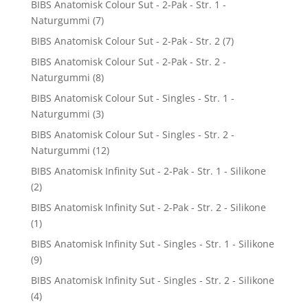
BIBS Anatomisk Colour Sut - 2-Pak - Str. 1 -
Naturgummi
(7)
BIBS Anatomisk Colour Sut - 2-Pak - Str. 2
(7)
BIBS Anatomisk Colour Sut - 2-Pak - Str. 2 -
Naturgummi
(8)
BIBS Anatomisk Colour Sut - Singles - Str. 1 -
Naturgummi
(3)
BIBS Anatomisk Colour Sut - Singles - Str. 2 -
Naturgummi
(12)
BIBS Anatomisk Infinity Sut - 2-Pak - Str. 1 - Silikone
(2)
BIBS Anatomisk Infinity Sut - 2-Pak - Str. 2 - Silikone
(1)
BIBS Anatomisk Infinity Sut - Singles - Str. 1 - Silikone
(9)
BIBS Anatomisk Infinity Sut - Singles - Str. 2 - Silikone
(4)