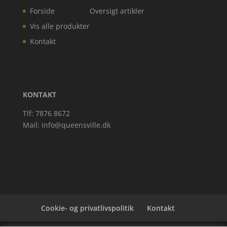
Forside
Oversigt artikler
Vis alle produkter
Kontakt
KONTAKT
Tlf: 7876 8672
Mail:
info@queensville.dk
Cookie- og privatlivspolitik
Kontakt