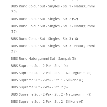
BIBS Rund Colour Sut - Singles - Str. 1 - Naturgummi
(30)
BIBS Rund Colour Sut - Singles - Str. 2
(52)
BIBS Rund Colour Sut - Singles - Str. 2 - Naturgummi
(57)
BIBS Rund Colour Sut - Singles - Str. 3
(16)
BIBS Rund Colour Sut - Singles - Str. 3 - Naturgummi
(17)
BIBS Rund Naturgummi Sut - Sampak
(3)
BIBS Supreme Sut - 2-Pak - Str. 1
(4)
BIBS Supreme Sut - 2-Pak - Str. 1 - Naturgummi
(6)
BIBS Supreme Sut - 2-Pak - Str. 1 - Silikone
(6)
BIBS Supreme Sut - 2-Pak - Str. 2
(6)
BIBS Supreme Sut - 2-Pak - Str. 2 - Naturgummi
(9)
BIBS Supreme Sut - 2-Pak - Str. 2 - Silikone
(6)