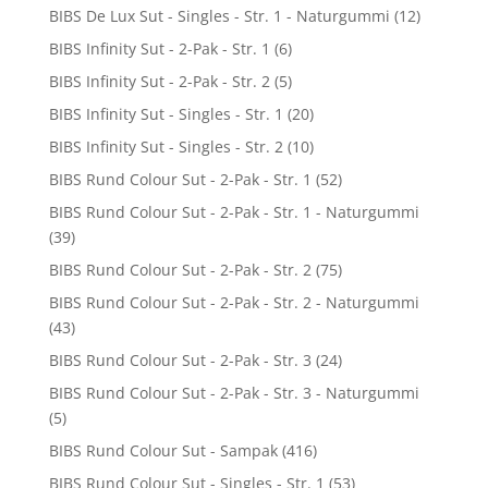
BIBS De Lux Sut - Singles - Str. 1 - Naturgummi
(12)
BIBS Infinity Sut - 2-Pak - Str. 1
(6)
BIBS Infinity Sut - 2-Pak - Str. 2
(5)
BIBS Infinity Sut - Singles - Str. 1
(20)
BIBS Infinity Sut - Singles - Str. 2
(10)
BIBS Rund Colour Sut - 2-Pak - Str. 1
(52)
BIBS Rund Colour Sut - 2-Pak - Str. 1 - Naturgummi
(39)
BIBS Rund Colour Sut - 2-Pak - Str. 2
(75)
BIBS Rund Colour Sut - 2-Pak - Str. 2 - Naturgummi
(43)
BIBS Rund Colour Sut - 2-Pak - Str. 3
(24)
BIBS Rund Colour Sut - 2-Pak - Str. 3 - Naturgummi
(5)
BIBS Rund Colour Sut - Sampak
(416)
BIBS Rund Colour Sut - Singles - Str. 1
(53)