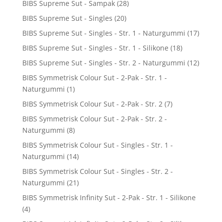
BIBS Supreme Sut - Sampak
(28)
BIBS Supreme Sut - Singles
(20)
BIBS Supreme Sut - Singles - Str. 1 - Naturgummi
(17)
BIBS Supreme Sut - Singles - Str. 1 - Silikone
(18)
BIBS Supreme Sut - Singles - Str. 2 - Naturgummi
(12)
BIBS Symmetrisk Colour Sut - 2-Pak - Str. 1 -
Naturgummi
(1)
BIBS Symmetrisk Colour Sut - 2-Pak - Str. 2
(7)
BIBS Symmetrisk Colour Sut - 2-Pak - Str. 2 -
Naturgummi
(8)
BIBS Symmetrisk Colour Sut - Singles - Str. 1 -
Naturgummi
(14)
BIBS Symmetrisk Colour Sut - Singles - Str. 2 -
Naturgummi
(21)
BIBS Symmetrisk Infinity Sut - 2-Pak - Str. 1 - Silikone
(4)