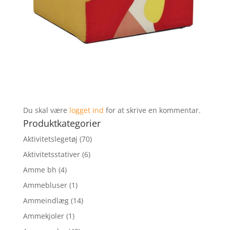
Du skal være
logget ind
for at skrive en kommentar.
Produktkategorier
Aktivitetslegetøj
(70)
Aktivitetsstativer
(6)
Amme bh
(4)
Ammebluser
(1)
Ammeindlæg
(14)
Ammekjoler
(1)