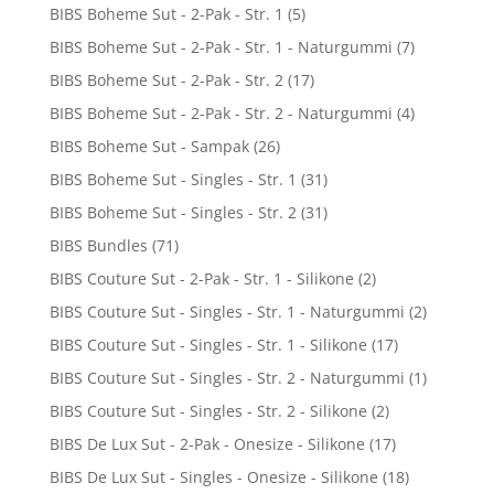
BIBS Boheme Sut - 2-Pak - Str. 1
(5)
BIBS Boheme Sut - 2-Pak - Str. 1 - Naturgummi
(7)
BIBS Boheme Sut - 2-Pak - Str. 2
(17)
BIBS Boheme Sut - 2-Pak - Str. 2 - Naturgummi
(4)
BIBS Boheme Sut - Sampak
(26)
BIBS Boheme Sut - Singles - Str. 1
(31)
BIBS Boheme Sut - Singles - Str. 2
(31)
BIBS Bundles
(71)
BIBS Couture Sut - 2-Pak - Str. 1 - Silikone
(2)
BIBS Couture Sut - Singles - Str. 1 - Naturgummi
(2)
BIBS Couture Sut - Singles - Str. 1 - Silikone
(17)
BIBS Couture Sut - Singles - Str. 2 - Naturgummi
(1)
BIBS Couture Sut - Singles - Str. 2 - Silikone
(2)
BIBS De Lux Sut - 2-Pak - Onesize - Silikone
(17)
BIBS De Lux Sut - Singles - Onesize - Silikone
(18)