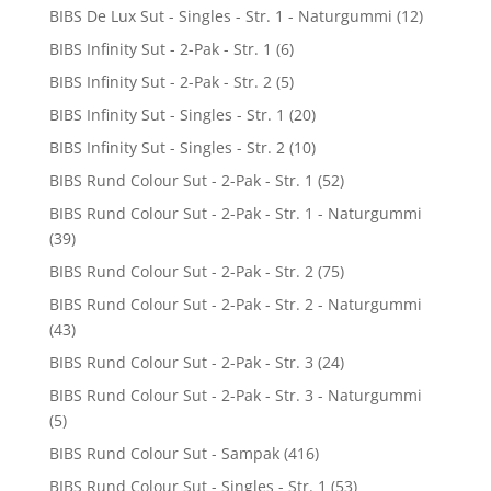
BIBS De Lux Sut - Singles - Str. 1 - Naturgummi
(12)
BIBS Infinity Sut - 2-Pak - Str. 1
(6)
BIBS Infinity Sut - 2-Pak - Str. 2
(5)
BIBS Infinity Sut - Singles - Str. 1
(20)
BIBS Infinity Sut - Singles - Str. 2
(10)
BIBS Rund Colour Sut - 2-Pak - Str. 1
(52)
BIBS Rund Colour Sut - 2-Pak - Str. 1 - Naturgummi
(39)
BIBS Rund Colour Sut - 2-Pak - Str. 2
(75)
BIBS Rund Colour Sut - 2-Pak - Str. 2 - Naturgummi
(43)
BIBS Rund Colour Sut - 2-Pak - Str. 3
(24)
BIBS Rund Colour Sut - 2-Pak - Str. 3 - Naturgummi
(5)
BIBS Rund Colour Sut - Sampak
(416)
BIBS Rund Colour Sut - Singles - Str. 1
(53)