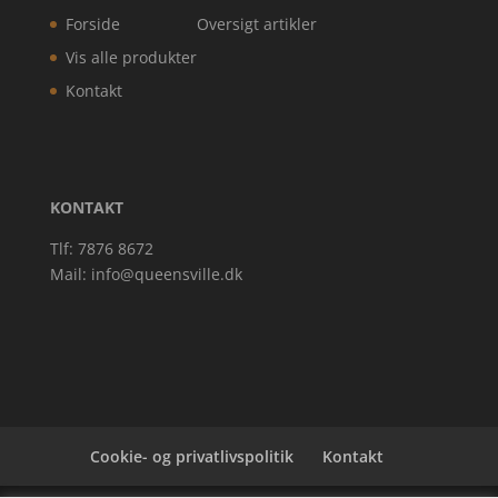
Forside
Oversigt artikler
Vis alle produkter
Kontakt
KONTAKT
Tlf: 7876 8672
Mail:
info@queensville.dk
Cookie- og privatlivspolitik
Kontakt