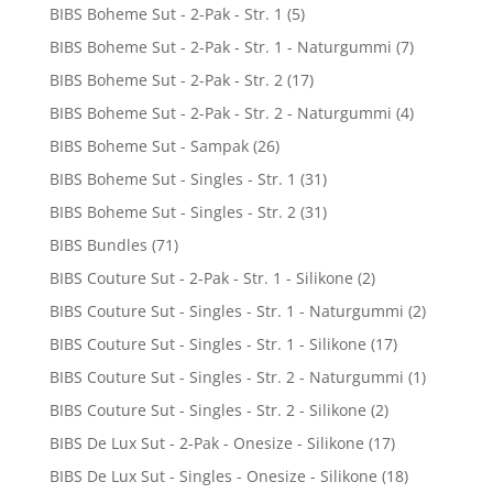
BIBS Boheme Sut - 2-Pak - Str. 1
(5)
BIBS Boheme Sut - 2-Pak - Str. 1 - Naturgummi
(7)
BIBS Boheme Sut - 2-Pak - Str. 2
(17)
BIBS Boheme Sut - 2-Pak - Str. 2 - Naturgummi
(4)
BIBS Boheme Sut - Sampak
(26)
BIBS Boheme Sut - Singles - Str. 1
(31)
BIBS Boheme Sut - Singles - Str. 2
(31)
BIBS Bundles
(71)
BIBS Couture Sut - 2-Pak - Str. 1 - Silikone
(2)
BIBS Couture Sut - Singles - Str. 1 - Naturgummi
(2)
BIBS Couture Sut - Singles - Str. 1 - Silikone
(17)
BIBS Couture Sut - Singles - Str. 2 - Naturgummi
(1)
BIBS Couture Sut - Singles - Str. 2 - Silikone
(2)
BIBS De Lux Sut - 2-Pak - Onesize - Silikone
(17)
BIBS De Lux Sut - Singles - Onesize - Silikone
(18)