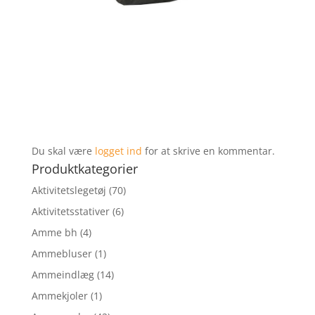
Du skal være
logget ind
for at skrive en kommentar.
Produktkategorier
Aktivitetslegetøj
(70)
Aktivitetsstativer
(6)
Amme bh
(4)
Ammebluser
(1)
Ammeindlæg
(14)
Ammekjoler
(1)