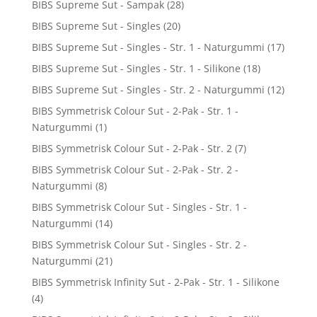
BIBS Supreme Sut - Sampak
(28)
BIBS Supreme Sut - Singles
(20)
BIBS Supreme Sut - Singles - Str. 1 - Naturgummi
(17)
BIBS Supreme Sut - Singles - Str. 1 - Silikone
(18)
BIBS Supreme Sut - Singles - Str. 2 - Naturgummi
(12)
BIBS Symmetrisk Colour Sut - 2-Pak - Str. 1 -
Naturgummi
(1)
BIBS Symmetrisk Colour Sut - 2-Pak - Str. 2
(7)
BIBS Symmetrisk Colour Sut - 2-Pak - Str. 2 -
Naturgummi
(8)
BIBS Symmetrisk Colour Sut - Singles - Str. 1 -
Naturgummi
(14)
BIBS Symmetrisk Colour Sut - Singles - Str. 2 -
Naturgummi
(21)
BIBS Symmetrisk Infinity Sut - 2-Pak - Str. 1 - Silikone
(4)