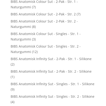
BIBS Anatomisk Colour Sut - 2-Pak - Str. 1 -
Naturgummi
(7)
BIBS Anatomisk Colour Sut - 2-Pak - Str. 2
(7)
BIBS Anatomisk Colour Sut - 2-Pak - Str. 2 -
Naturgummi
(8)
BIBS Anatomisk Colour Sut - Singles - Str. 1 -
Naturgummi
(3)
BIBS Anatomisk Colour Sut - Singles - Str. 2 -
Naturgummi
(12)
BIBS Anatomisk Infinity Sut - 2-Pak - Str. 1 - Silikone
(2)
BIBS Anatomisk Infinity Sut - 2-Pak - Str. 2 - Silikone
(1)
BIBS Anatomisk Infinity Sut - Singles - Str. 1 - Silikone
(9)
BIBS Anatomisk Infinity Sut - Singles - Str. 2 - Silikone
(4)