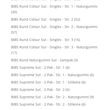
BIBS Rund Colour Sut - Singles - Str. 1 - Naturgummi
(30)
BIBS Rund Colour Sut - Singles - Str. 2
(52)
BIBS Rund Colour Sut - Singles - Str. 2 - Naturgummi
(57)
BIBS Rund Colour Sut - Singles - Str. 3
(16)
BIBS Rund Colour Sut - Singles - Str. 3 - Naturgummi
(17)
BIBS Rund Naturgummi Sut - Sampak
(3)
BIBS Supreme Sut - 2-Pak - Str. 1
(4)
BIBS Supreme Sut - 2-Pak - Str. 1 - Naturgummi
(6)
BIBS Supreme Sut - 2-Pak - Str. 1 - Silikone
(6)
BIBS Supreme Sut - 2-Pak - Str. 2
(6)
BIBS Supreme Sut - 2-Pak - Str. 2 - Naturgummi
(9)
BIBS Supreme Sut - 2-Pak - Str. 2 - Silikone
(6)