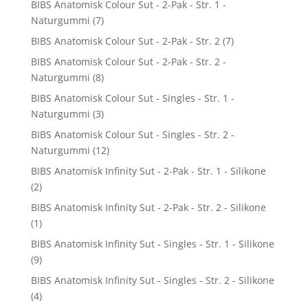
BIBS Anatomisk Colour Sut - 2-Pak - Str. 1 -
Naturgummi
(7)
BIBS Anatomisk Colour Sut - 2-Pak - Str. 2
(7)
BIBS Anatomisk Colour Sut - 2-Pak - Str. 2 -
Naturgummi
(8)
BIBS Anatomisk Colour Sut - Singles - Str. 1 -
Naturgummi
(3)
BIBS Anatomisk Colour Sut - Singles - Str. 2 -
Naturgummi
(12)
BIBS Anatomisk Infinity Sut - 2-Pak - Str. 1 - Silikone
(2)
BIBS Anatomisk Infinity Sut - 2-Pak - Str. 2 - Silikone
(1)
BIBS Anatomisk Infinity Sut - Singles - Str. 1 - Silikone
(9)
BIBS Anatomisk Infinity Sut - Singles - Str. 2 - Silikone
(4)