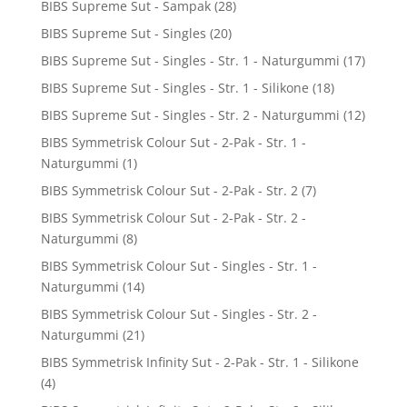
BIBS Supreme Sut - Sampak
(28)
BIBS Supreme Sut - Singles
(20)
BIBS Supreme Sut - Singles - Str. 1 - Naturgummi
(17)
BIBS Supreme Sut - Singles - Str. 1 - Silikone
(18)
BIBS Supreme Sut - Singles - Str. 2 - Naturgummi
(12)
BIBS Symmetrisk Colour Sut - 2-Pak - Str. 1 -
Naturgummi
(1)
BIBS Symmetrisk Colour Sut - 2-Pak - Str. 2
(7)
BIBS Symmetrisk Colour Sut - 2-Pak - Str. 2 -
Naturgummi
(8)
BIBS Symmetrisk Colour Sut - Singles - Str. 1 -
Naturgummi
(14)
BIBS Symmetrisk Colour Sut - Singles - Str. 2 -
Naturgummi
(21)
BIBS Symmetrisk Infinity Sut - 2-Pak - Str. 1 - Silikone
(4)