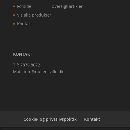
Forside
Oversigt artikler
Vis alle produkter
Kontakt
KONTAKT
Tlf: 7876 8672
Mail:
info@queensville.dk
Cookie- og privatlivspolitik
Kontakt