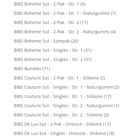
BIBS Boheme Sut - 2-Pak - Str. 1
(5)
BIBS Boheme Sut - 2-Pak - Str. 1 - Naturgummi
(7)
BIBS Boheme Sut - 2-Pak - Str. 2
(17)
BIBS Boheme Sut - 2-Pak - Str. 2 - Naturgummi
(4)
BIBS Boheme Sut - Sampak
(26)
BIBS Boheme Sut - Singles - Str. 1
(31)
BIBS Boheme Sut - Singles - Str. 2
(31)
BIBS Bundles
(71)
BIBS Couture Sut - 2-Pak - Str. 1 - Silikone
(2)
BIBS Couture Sut - Singles - Str. 1 - Naturgummi
(2)
BIBS Couture Sut - Singles - Str. 1 - Silikone
(17)
BIBS Couture Sut - Singles - Str. 2 - Naturgummi
(1)
BIBS Couture Sut - Singles - Str. 2 - Silikone
(2)
BIBS De Lux Sut - 2-Pak - Onesize - Silikone
(17)
BIBS De Lux Sut - Singles - Onesize - Silikone
(18)