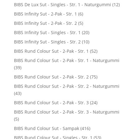
BIBS De Lux Sut - Singles - Str. 1 - Naturgummi
(12)
BIBS Infinity Sut - 2-Pak - Str. 1
(6)
BIBS Infinity Sut - 2-Pak - Str. 2
(5)
BIBS Infinity Sut - Singles - Str. 1
(20)
BIBS Infinity Sut - Singles - Str. 2
(10)
BIBS Rund Colour Sut - 2-Pak - Str. 1
(52)
BIBS Rund Colour Sut - 2-Pak - Str. 1 - Naturgummi
(39)
BIBS Rund Colour Sut - 2-Pak - Str. 2
(75)
BIBS Rund Colour Sut - 2-Pak - Str. 2 - Naturgummi
(43)
BIBS Rund Colour Sut - 2-Pak - Str. 3
(24)
BIBS Rund Colour Sut - 2-Pak - Str. 3 - Naturgummi
(5)
BIBS Rund Colour Sut - Sampak
(416)
BIBS Rund Colour Sut - Singles - Str. 1
(53)