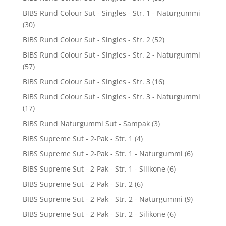
BIBS Rund Colour Sut - Singles - Str. 1 - Naturgummi
(30)
BIBS Rund Colour Sut - Singles - Str. 2
(52)
BIBS Rund Colour Sut - Singles - Str. 2 - Naturgummi
(57)
BIBS Rund Colour Sut - Singles - Str. 3
(16)
BIBS Rund Colour Sut - Singles - Str. 3 - Naturgummi
(17)
BIBS Rund Naturgummi Sut - Sampak
(3)
BIBS Supreme Sut - 2-Pak - Str. 1
(4)
BIBS Supreme Sut - 2-Pak - Str. 1 - Naturgummi
(6)
BIBS Supreme Sut - 2-Pak - Str. 1 - Silikone
(6)
BIBS Supreme Sut - 2-Pak - Str. 2
(6)
BIBS Supreme Sut - 2-Pak - Str. 2 - Naturgummi
(9)
BIBS Supreme Sut - 2-Pak - Str. 2 - Silikone
(6)