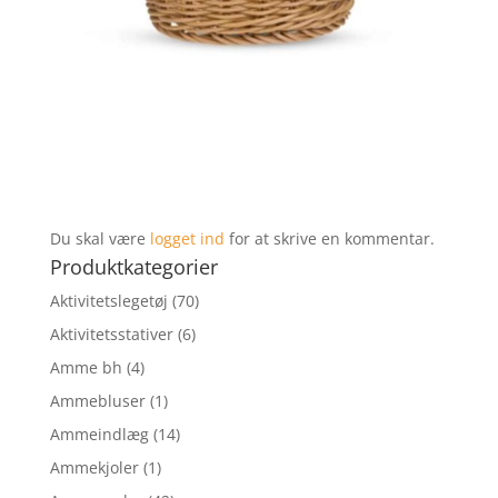
Du skal være
logget ind
for at skrive en kommentar.
Produktkategorier
Aktivitetslegetøj
(70)
Aktivitetsstativer
(6)
Amme bh
(4)
Ammebluser
(1)
Ammeindlæg
(14)
Ammekjoler
(1)