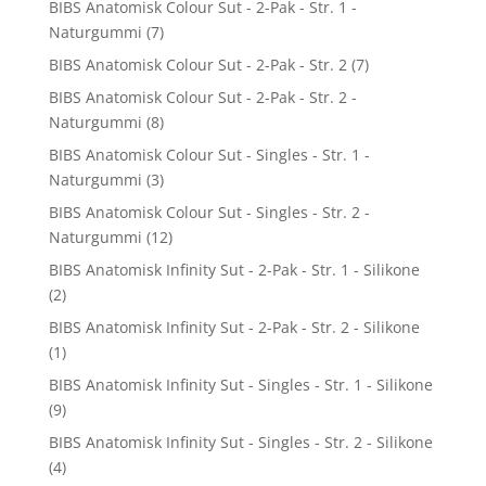
BIBS Anatomisk Colour Sut - 2-Pak - Str. 1 -
Naturgummi
(7)
BIBS Anatomisk Colour Sut - 2-Pak - Str. 2
(7)
BIBS Anatomisk Colour Sut - 2-Pak - Str. 2 -
Naturgummi
(8)
BIBS Anatomisk Colour Sut - Singles - Str. 1 -
Naturgummi
(3)
BIBS Anatomisk Colour Sut - Singles - Str. 2 -
Naturgummi
(12)
BIBS Anatomisk Infinity Sut - 2-Pak - Str. 1 - Silikone
(2)
BIBS Anatomisk Infinity Sut - 2-Pak - Str. 2 - Silikone
(1)
BIBS Anatomisk Infinity Sut - Singles - Str. 1 - Silikone
(9)
BIBS Anatomisk Infinity Sut - Singles - Str. 2 - Silikone
(4)