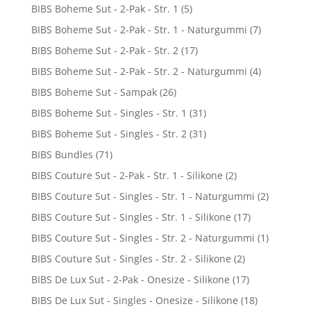
BIBS Boheme Sut - 2-Pak - Str. 1
(5)
BIBS Boheme Sut - 2-Pak - Str. 1 - Naturgummi
(7)
BIBS Boheme Sut - 2-Pak - Str. 2
(17)
BIBS Boheme Sut - 2-Pak - Str. 2 - Naturgummi
(4)
BIBS Boheme Sut - Sampak
(26)
BIBS Boheme Sut - Singles - Str. 1
(31)
BIBS Boheme Sut - Singles - Str. 2
(31)
BIBS Bundles
(71)
BIBS Couture Sut - 2-Pak - Str. 1 - Silikone
(2)
BIBS Couture Sut - Singles - Str. 1 - Naturgummi
(2)
BIBS Couture Sut - Singles - Str. 1 - Silikone
(17)
BIBS Couture Sut - Singles - Str. 2 - Naturgummi
(1)
BIBS Couture Sut - Singles - Str. 2 - Silikone
(2)
BIBS De Lux Sut - 2-Pak - Onesize - Silikone
(17)
BIBS De Lux Sut - Singles - Onesize - Silikone
(18)