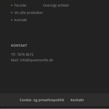
Forside
Oversigt artikler
Vis alle produkter
Kontakt
KONTAKT
Tlf: 7876 8672
Mail:
info@queensville.dk
Cookie- og privatlivspolitik
Kontakt