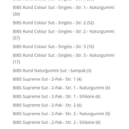
BIBS Rund Colour Sut - Singles - Str. 1 - Naturgummi
(30)
BIBS Rund Colour Sut - Singles - Str. 2
(52)
BIBS Rund Colour Sut - Singles - Str. 2 - Naturgummi
(57)
BIBS Rund Colour Sut - Singles - Str. 3
(16)
BIBS Rund Colour Sut - Singles - Str. 3 - Naturgummi
(17)
BIBS Rund Naturgummi Sut - Sampak
(3)
BIBS Supreme Sut - 2-Pak - Str. 1
(4)
BIBS Supreme Sut - 2-Pak - Str. 1 - Naturgummi
(6)
BIBS Supreme Sut - 2-Pak - Str. 1 - Silikone
(6)
BIBS Supreme Sut - 2-Pak - Str. 2
(6)
BIBS Supreme Sut - 2-Pak - Str. 2 - Naturgummi
(9)
BIBS Supreme Sut - 2-Pak - Str. 2 - Silikone
(6)