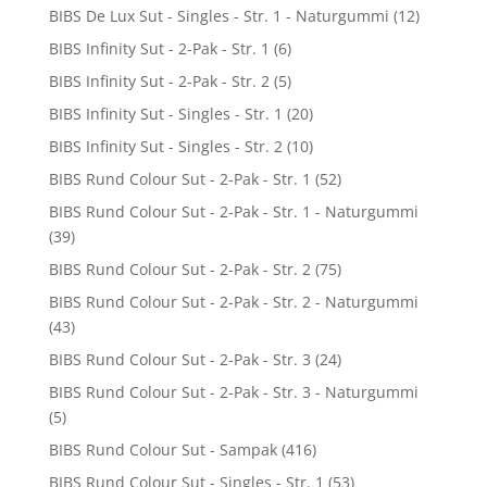
BIBS De Lux Sut - Singles - Str. 1 - Naturgummi
(12)
BIBS Infinity Sut - 2-Pak - Str. 1
(6)
BIBS Infinity Sut - 2-Pak - Str. 2
(5)
BIBS Infinity Sut - Singles - Str. 1
(20)
BIBS Infinity Sut - Singles - Str. 2
(10)
BIBS Rund Colour Sut - 2-Pak - Str. 1
(52)
BIBS Rund Colour Sut - 2-Pak - Str. 1 - Naturgummi
(39)
BIBS Rund Colour Sut - 2-Pak - Str. 2
(75)
BIBS Rund Colour Sut - 2-Pak - Str. 2 - Naturgummi
(43)
BIBS Rund Colour Sut - 2-Pak - Str. 3
(24)
BIBS Rund Colour Sut - 2-Pak - Str. 3 - Naturgummi
(5)
BIBS Rund Colour Sut - Sampak
(416)
BIBS Rund Colour Sut - Singles - Str. 1
(53)