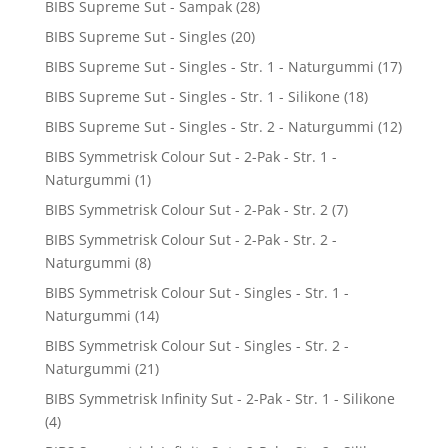
BIBS Supreme Sut - Sampak
(28)
BIBS Supreme Sut - Singles
(20)
BIBS Supreme Sut - Singles - Str. 1 - Naturgummi
(17)
BIBS Supreme Sut - Singles - Str. 1 - Silikone
(18)
BIBS Supreme Sut - Singles - Str. 2 - Naturgummi
(12)
BIBS Symmetrisk Colour Sut - 2-Pak - Str. 1 -
Naturgummi
(1)
BIBS Symmetrisk Colour Sut - 2-Pak - Str. 2
(7)
BIBS Symmetrisk Colour Sut - 2-Pak - Str. 2 -
Naturgummi
(8)
BIBS Symmetrisk Colour Sut - Singles - Str. 1 -
Naturgummi
(14)
BIBS Symmetrisk Colour Sut - Singles - Str. 2 -
Naturgummi
(21)
BIBS Symmetrisk Infinity Sut - 2-Pak - Str. 1 - Silikone
(4)