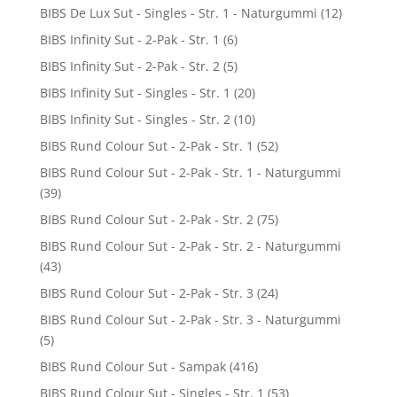
BIBS De Lux Sut - Singles - Str. 1 - Naturgummi
(12)
BIBS Infinity Sut - 2-Pak - Str. 1
(6)
BIBS Infinity Sut - 2-Pak - Str. 2
(5)
BIBS Infinity Sut - Singles - Str. 1
(20)
BIBS Infinity Sut - Singles - Str. 2
(10)
BIBS Rund Colour Sut - 2-Pak - Str. 1
(52)
BIBS Rund Colour Sut - 2-Pak - Str. 1 - Naturgummi
(39)
BIBS Rund Colour Sut - 2-Pak - Str. 2
(75)
BIBS Rund Colour Sut - 2-Pak - Str. 2 - Naturgummi
(43)
BIBS Rund Colour Sut - 2-Pak - Str. 3
(24)
BIBS Rund Colour Sut - 2-Pak - Str. 3 - Naturgummi
(5)
BIBS Rund Colour Sut - Sampak
(416)
BIBS Rund Colour Sut - Singles - Str. 1
(53)