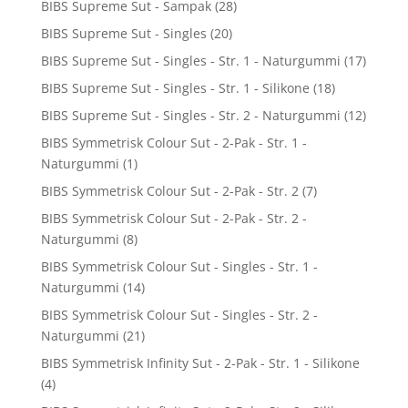
BIBS Supreme Sut - Sampak
(28)
BIBS Supreme Sut - Singles
(20)
BIBS Supreme Sut - Singles - Str. 1 - Naturgummi
(17)
BIBS Supreme Sut - Singles - Str. 1 - Silikone
(18)
BIBS Supreme Sut - Singles - Str. 2 - Naturgummi
(12)
BIBS Symmetrisk Colour Sut - 2-Pak - Str. 1 -
Naturgummi
(1)
BIBS Symmetrisk Colour Sut - 2-Pak - Str. 2
(7)
BIBS Symmetrisk Colour Sut - 2-Pak - Str. 2 -
Naturgummi
(8)
BIBS Symmetrisk Colour Sut - Singles - Str. 1 -
Naturgummi
(14)
BIBS Symmetrisk Colour Sut - Singles - Str. 2 -
Naturgummi
(21)
BIBS Symmetrisk Infinity Sut - 2-Pak - Str. 1 - Silikone
(4)