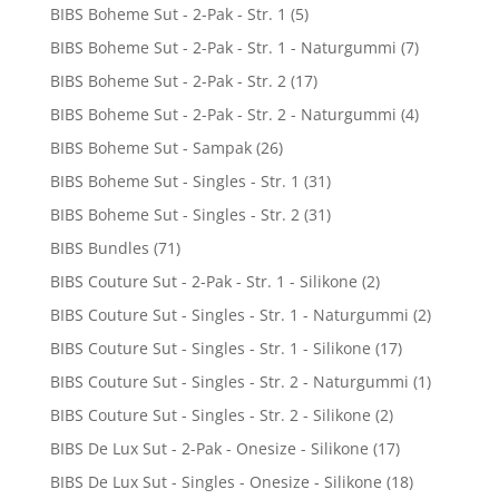
BIBS Boheme Sut - 2-Pak - Str. 1
(5)
BIBS Boheme Sut - 2-Pak - Str. 1 - Naturgummi
(7)
BIBS Boheme Sut - 2-Pak - Str. 2
(17)
BIBS Boheme Sut - 2-Pak - Str. 2 - Naturgummi
(4)
BIBS Boheme Sut - Sampak
(26)
BIBS Boheme Sut - Singles - Str. 1
(31)
BIBS Boheme Sut - Singles - Str. 2
(31)
BIBS Bundles
(71)
BIBS Couture Sut - 2-Pak - Str. 1 - Silikone
(2)
BIBS Couture Sut - Singles - Str. 1 - Naturgummi
(2)
BIBS Couture Sut - Singles - Str. 1 - Silikone
(17)
BIBS Couture Sut - Singles - Str. 2 - Naturgummi
(1)
BIBS Couture Sut - Singles - Str. 2 - Silikone
(2)
BIBS De Lux Sut - 2-Pak - Onesize - Silikone
(17)
BIBS De Lux Sut - Singles - Onesize - Silikone
(18)