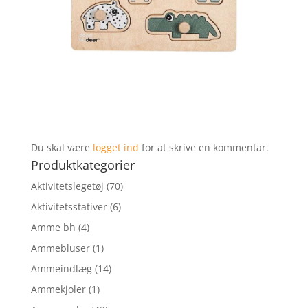
Du skal være
logget ind
for at skrive en kommentar.
Produktkategorier
Aktivitetslegetøj
(70)
Aktivitetsstativer
(6)
Amme bh
(4)
Ammebluser
(1)
Ammeindlæg
(14)
Ammekjoler
(1)