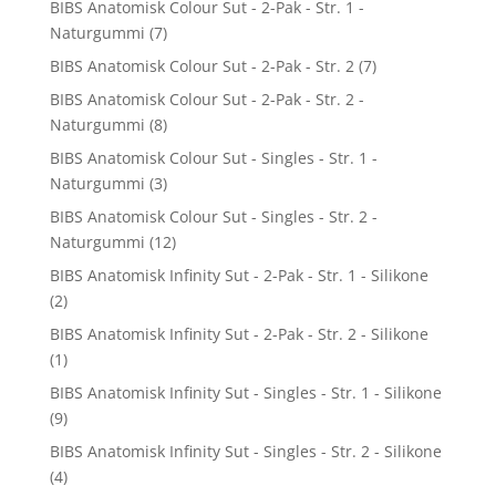
BIBS Anatomisk Colour Sut - 2-Pak - Str. 1 -
Naturgummi
(7)
BIBS Anatomisk Colour Sut - 2-Pak - Str. 2
(7)
BIBS Anatomisk Colour Sut - 2-Pak - Str. 2 -
Naturgummi
(8)
BIBS Anatomisk Colour Sut - Singles - Str. 1 -
Naturgummi
(3)
BIBS Anatomisk Colour Sut - Singles - Str. 2 -
Naturgummi
(12)
BIBS Anatomisk Infinity Sut - 2-Pak - Str. 1 - Silikone
(2)
BIBS Anatomisk Infinity Sut - 2-Pak - Str. 2 - Silikone
(1)
BIBS Anatomisk Infinity Sut - Singles - Str. 1 - Silikone
(9)
BIBS Anatomisk Infinity Sut - Singles - Str. 2 - Silikone
(4)