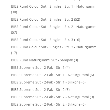
BIBS Rund Colour Sut - Singles - Str. 1 - Naturgummi
(30)
BIBS Rund Colour Sut - Singles - Str. 2
(52)
BIBS Rund Colour Sut - Singles - Str. 2 - Naturgummi
(57)
BIBS Rund Colour Sut - Singles - Str. 3
(16)
BIBS Rund Colour Sut - Singles - Str. 3 - Naturgummi
(17)
BIBS Rund Naturgummi Sut - Sampak
(3)
BIBS Supreme Sut - 2-Pak - Str. 1
(4)
BIBS Supreme Sut - 2-Pak - Str. 1 - Naturgummi
(6)
BIBS Supreme Sut - 2-Pak - Str. 1 - Silikone
(6)
BIBS Supreme Sut - 2-Pak - Str. 2
(6)
BIBS Supreme Sut - 2-Pak - Str. 2 - Naturgummi
(9)
BIBS Supreme Sut - 2-Pak - Str. 2 - Silikone
(6)