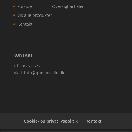
Forside
Oversigt artikler
Vis alle produkter
Kontakt
KONTAKT
Tlf: 7876 8672
Mail:
info@queensville.dk
Cookie- og privatlivspolitik
Kontakt