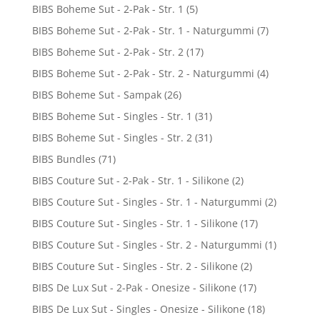
BIBS Boheme Sut - 2-Pak - Str. 1
(5)
BIBS Boheme Sut - 2-Pak - Str. 1 - Naturgummi
(7)
BIBS Boheme Sut - 2-Pak - Str. 2
(17)
BIBS Boheme Sut - 2-Pak - Str. 2 - Naturgummi
(4)
BIBS Boheme Sut - Sampak
(26)
BIBS Boheme Sut - Singles - Str. 1
(31)
BIBS Boheme Sut - Singles - Str. 2
(31)
BIBS Bundles
(71)
BIBS Couture Sut - 2-Pak - Str. 1 - Silikone
(2)
BIBS Couture Sut - Singles - Str. 1 - Naturgummi
(2)
BIBS Couture Sut - Singles - Str. 1 - Silikone
(17)
BIBS Couture Sut - Singles - Str. 2 - Naturgummi
(1)
BIBS Couture Sut - Singles - Str. 2 - Silikone
(2)
BIBS De Lux Sut - 2-Pak - Onesize - Silikone
(17)
BIBS De Lux Sut - Singles - Onesize - Silikone
(18)