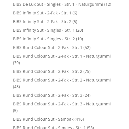
BIBS De Lux Sut - Singles - Str. 1 - Naturgummi
(12)
BIBS Infinity Sut - 2-Pak - Str. 1
(6)
BIBS Infinity Sut - 2-Pak - Str. 2
(5)
BIBS Infinity Sut - Singles - Str. 1
(20)
BIBS Infinity Sut - Singles - Str. 2
(10)
BIBS Rund Colour Sut - 2-Pak - Str. 1
(52)
BIBS Rund Colour Sut - 2-Pak - Str. 1 - Naturgummi
(39)
BIBS Rund Colour Sut - 2-Pak - Str. 2
(75)
BIBS Rund Colour Sut - 2-Pak - Str. 2 - Naturgummi
(43)
BIBS Rund Colour Sut - 2-Pak - Str. 3
(24)
BIBS Rund Colour Sut - 2-Pak - Str. 3 - Naturgummi
(5)
BIBS Rund Colour Sut - Sampak
(416)
BIBS Rund Colour Sut - Singles - Str. 1
(53)