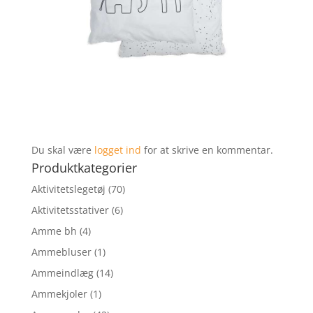
Du skal være
logget ind
for at skrive en kommentar.
Produktkategorier
Aktivitetslegetøj
(70)
Aktivitetsstativer
(6)
Amme bh
(4)
Ammebluser
(1)
Ammeindlæg
(14)
Ammekjoler
(1)