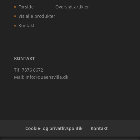
Forside
Oversigt artikler
Vis alle produkter
Kontakt
KONTAKT
Tlf: 7876 8672
Mail:
info@queensville.dk
Cookie- og privatlivspolitik
Kontakt