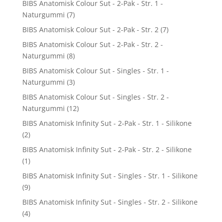
BIBS Anatomisk Colour Sut - 2-Pak - Str. 1 -
Naturgummi
(7)
BIBS Anatomisk Colour Sut - 2-Pak - Str. 2
(7)
BIBS Anatomisk Colour Sut - 2-Pak - Str. 2 -
Naturgummi
(8)
BIBS Anatomisk Colour Sut - Singles - Str. 1 -
Naturgummi
(3)
BIBS Anatomisk Colour Sut - Singles - Str. 2 -
Naturgummi
(12)
BIBS Anatomisk Infinity Sut - 2-Pak - Str. 1 - Silikone
(2)
BIBS Anatomisk Infinity Sut - 2-Pak - Str. 2 - Silikone
(1)
BIBS Anatomisk Infinity Sut - Singles - Str. 1 - Silikone
(9)
BIBS Anatomisk Infinity Sut - Singles - Str. 2 - Silikone
(4)