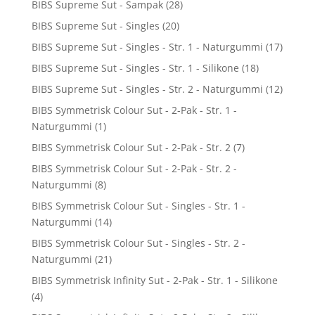
BIBS Supreme Sut - Sampak
(28)
BIBS Supreme Sut - Singles
(20)
BIBS Supreme Sut - Singles - Str. 1 - Naturgummi
(17)
BIBS Supreme Sut - Singles - Str. 1 - Silikone
(18)
BIBS Supreme Sut - Singles - Str. 2 - Naturgummi
(12)
BIBS Symmetrisk Colour Sut - 2-Pak - Str. 1 -
Naturgummi
(1)
BIBS Symmetrisk Colour Sut - 2-Pak - Str. 2
(7)
BIBS Symmetrisk Colour Sut - 2-Pak - Str. 2 -
Naturgummi
(8)
BIBS Symmetrisk Colour Sut - Singles - Str. 1 -
Naturgummi
(14)
BIBS Symmetrisk Colour Sut - Singles - Str. 2 -
Naturgummi
(21)
BIBS Symmetrisk Infinity Sut - 2-Pak - Str. 1 - Silikone
(4)