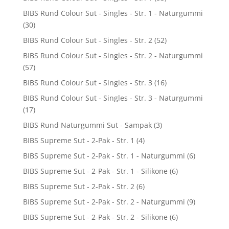
BIBS Rund Colour Sut - Singles - Str. 1 - Naturgummi
(30)
BIBS Rund Colour Sut - Singles - Str. 2
(52)
BIBS Rund Colour Sut - Singles - Str. 2 - Naturgummi
(57)
BIBS Rund Colour Sut - Singles - Str. 3
(16)
BIBS Rund Colour Sut - Singles - Str. 3 - Naturgummi
(17)
BIBS Rund Naturgummi Sut - Sampak
(3)
BIBS Supreme Sut - 2-Pak - Str. 1
(4)
BIBS Supreme Sut - 2-Pak - Str. 1 - Naturgummi
(6)
BIBS Supreme Sut - 2-Pak - Str. 1 - Silikone
(6)
BIBS Supreme Sut - 2-Pak - Str. 2
(6)
BIBS Supreme Sut - 2-Pak - Str. 2 - Naturgummi
(9)
BIBS Supreme Sut - 2-Pak - Str. 2 - Silikone
(6)