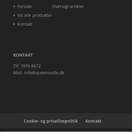
Forside
Oversigt artikler
Vis alle produkter
Kontakt
KONTAKT
Tlf: 7876 8672
Mail:
info@queensville.dk
Cookie- og privatlivspolitik
Kontakt