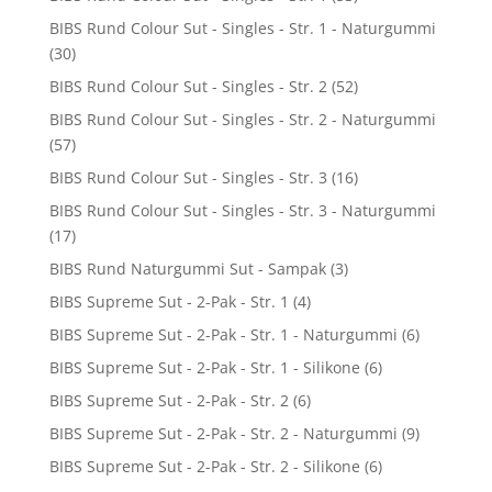
BIBS Rund Colour Sut - Singles - Str. 1 - Naturgummi
(30)
BIBS Rund Colour Sut - Singles - Str. 2
(52)
BIBS Rund Colour Sut - Singles - Str. 2 - Naturgummi
(57)
BIBS Rund Colour Sut - Singles - Str. 3
(16)
BIBS Rund Colour Sut - Singles - Str. 3 - Naturgummi
(17)
BIBS Rund Naturgummi Sut - Sampak
(3)
BIBS Supreme Sut - 2-Pak - Str. 1
(4)
BIBS Supreme Sut - 2-Pak - Str. 1 - Naturgummi
(6)
BIBS Supreme Sut - 2-Pak - Str. 1 - Silikone
(6)
BIBS Supreme Sut - 2-Pak - Str. 2
(6)
BIBS Supreme Sut - 2-Pak - Str. 2 - Naturgummi
(9)
BIBS Supreme Sut - 2-Pak - Str. 2 - Silikone
(6)