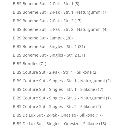
BIBS Boheme Sut - 2-Pak - Str. 1
(5)
BIBS Boheme Sut - 2-Pak - Str. 1 - Naturgummi
(7)
BIBS Boheme Sut - 2-Pak - Str. 2
(17)
BIBS Boheme Sut - 2-Pak - Str. 2 - Naturgummi
(4)
BIBS Boheme Sut - Sampak
(26)
BIBS Boheme Sut - Singles - Str. 1
(31)
BIBS Boheme Sut - Singles - Str. 2
(31)
BIBS Bundles
(71)
BIBS Couture Sut - 2-Pak - Str. 1 - Silikone
(2)
BIBS Couture Sut - Singles - Str. 1 - Naturgummi
(2)
BIBS Couture Sut - Singles - Str. 1 - Silikone
(17)
BIBS Couture Sut - Singles - Str. 2 - Naturgummi
(1)
BIBS Couture Sut - Singles - Str. 2 - Silikone
(2)
BIBS De Lux Sut - 2-Pak - Onesize - Silikone
(17)
BIBS De Lux Sut - Singles - Onesize - Silikone
(18)