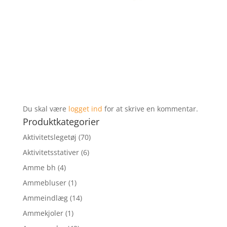
Du skal være
logget ind
for at skrive en kommentar.
Produktkategorier
Aktivitetslegetøj
(70)
Aktivitetsstativer
(6)
Amme bh
(4)
Ammebluser
(1)
Ammeindlæg
(14)
Ammekjoler
(1)