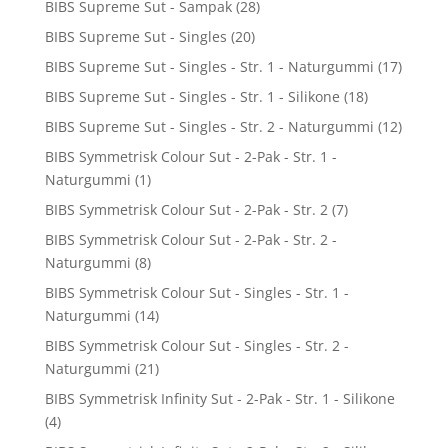
BIBS Supreme Sut - Sampak
(28)
BIBS Supreme Sut - Singles
(20)
BIBS Supreme Sut - Singles - Str. 1 - Naturgummi
(17)
BIBS Supreme Sut - Singles - Str. 1 - Silikone
(18)
BIBS Supreme Sut - Singles - Str. 2 - Naturgummi
(12)
BIBS Symmetrisk Colour Sut - 2-Pak - Str. 1 -
Naturgummi
(1)
BIBS Symmetrisk Colour Sut - 2-Pak - Str. 2
(7)
BIBS Symmetrisk Colour Sut - 2-Pak - Str. 2 -
Naturgummi
(8)
BIBS Symmetrisk Colour Sut - Singles - Str. 1 -
Naturgummi
(14)
BIBS Symmetrisk Colour Sut - Singles - Str. 2 -
Naturgummi
(21)
BIBS Symmetrisk Infinity Sut - 2-Pak - Str. 1 - Silikone
(4)