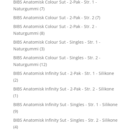
BIBS Anatomisk Colour Sut - 2-Pak - Str. 1 -
Naturgummi
(7)
BIBS Anatomisk Colour Sut - 2-Pak - Str. 2
(7)
BIBS Anatomisk Colour Sut - 2-Pak - Str. 2 -
Naturgummi
(8)
BIBS Anatomisk Colour Sut - Singles - Str. 1 -
Naturgummi
(3)
BIBS Anatomisk Colour Sut - Singles - Str. 2 -
Naturgummi
(12)
BIBS Anatomisk Infinity Sut - 2-Pak - Str. 1 - Silikone
(2)
BIBS Anatomisk Infinity Sut - 2-Pak - Str. 2 - Silikone
(1)
BIBS Anatomisk Infinity Sut - Singles - Str. 1 - Silikone
(9)
BIBS Anatomisk Infinity Sut - Singles - Str. 2 - Silikone
(4)