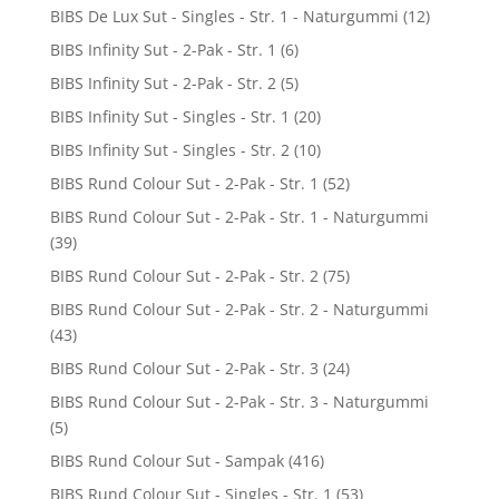
BIBS De Lux Sut - Singles - Str. 1 - Naturgummi
(12)
BIBS Infinity Sut - 2-Pak - Str. 1
(6)
BIBS Infinity Sut - 2-Pak - Str. 2
(5)
BIBS Infinity Sut - Singles - Str. 1
(20)
BIBS Infinity Sut - Singles - Str. 2
(10)
BIBS Rund Colour Sut - 2-Pak - Str. 1
(52)
BIBS Rund Colour Sut - 2-Pak - Str. 1 - Naturgummi
(39)
BIBS Rund Colour Sut - 2-Pak - Str. 2
(75)
BIBS Rund Colour Sut - 2-Pak - Str. 2 - Naturgummi
(43)
BIBS Rund Colour Sut - 2-Pak - Str. 3
(24)
BIBS Rund Colour Sut - 2-Pak - Str. 3 - Naturgummi
(5)
BIBS Rund Colour Sut - Sampak
(416)
BIBS Rund Colour Sut - Singles - Str. 1
(53)