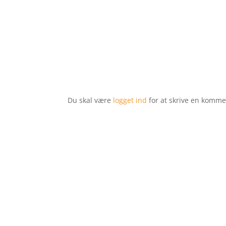
Du skal være
logget ind
for at skrive en komme