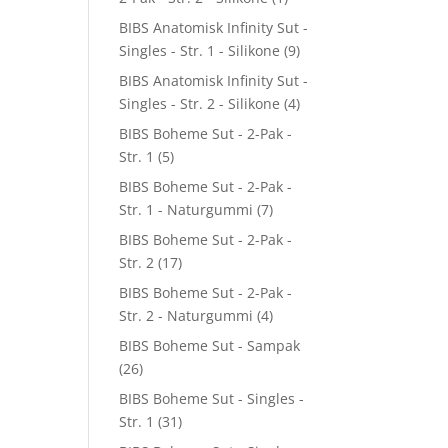
BIBS Anatomisk Infinity Sut -
Singles - Str. 1 - Silikone
(9)
BIBS Anatomisk Infinity Sut -
Singles - Str. 2 - Silikone
(4)
BIBS Boheme Sut - 2-Pak -
Str. 1
(5)
BIBS Boheme Sut - 2-Pak -
Str. 1 - Naturgummi
(7)
BIBS Boheme Sut - 2-Pak -
Str. 2
(17)
BIBS Boheme Sut - 2-Pak -
Str. 2 - Naturgummi
(4)
BIBS Boheme Sut - Sampak
(26)
BIBS Boheme Sut - Singles -
Str. 1
(31)