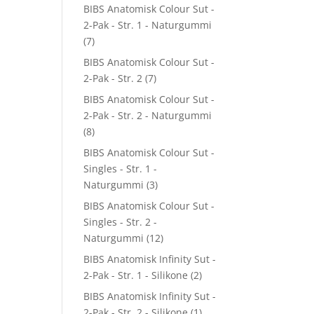
BIBS Anatomisk Colour Sut -
2-Pak - Str. 1 - Naturgummi
(7)
BIBS Anatomisk Colour Sut -
2-Pak - Str. 2
(7)
BIBS Anatomisk Colour Sut -
2-Pak - Str. 2 - Naturgummi
(8)
BIBS Anatomisk Colour Sut -
Singles - Str. 1 -
Naturgummi
(3)
BIBS Anatomisk Colour Sut -
Singles - Str. 2 -
Naturgummi
(12)
BIBS Anatomisk Infinity Sut -
2-Pak - Str. 1 - Silikone
(2)
BIBS Anatomisk Infinity Sut -
2-Pak - Str. 2 - Silikone
(1)