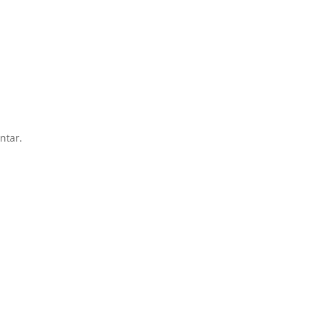
ntar.