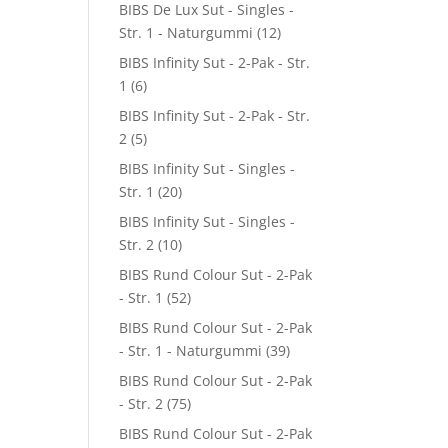
BIBS De Lux Sut - Singles -
Str. 1 - Naturgummi
(12)
BIBS Infinity Sut - 2-Pak - Str.
1
(6)
BIBS Infinity Sut - 2-Pak - Str.
2
(5)
BIBS Infinity Sut - Singles -
Str. 1
(20)
BIBS Infinity Sut - Singles -
Str. 2
(10)
BIBS Rund Colour Sut - 2-Pak
- Str. 1
(52)
BIBS Rund Colour Sut - 2-Pak
- Str. 1 - Naturgummi
(39)
BIBS Rund Colour Sut - 2-Pak
- Str. 2
(75)
BIBS Rund Colour Sut - 2-Pak