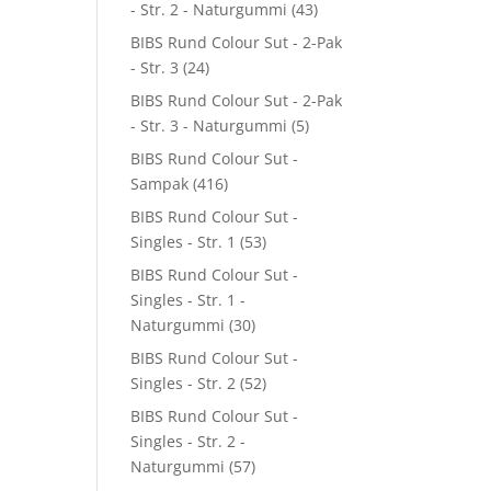
- Str. 2 - Naturgummi
(43)
BIBS Rund Colour Sut - 2-Pak
- Str. 3
(24)
BIBS Rund Colour Sut - 2-Pak
- Str. 3 - Naturgummi
(5)
BIBS Rund Colour Sut -
Sampak
(416)
BIBS Rund Colour Sut -
Singles - Str. 1
(53)
BIBS Rund Colour Sut -
Singles - Str. 1 -
Naturgummi
(30)
BIBS Rund Colour Sut -
Singles - Str. 2
(52)
BIBS Rund Colour Sut -
Singles - Str. 2 -
Naturgummi
(57)