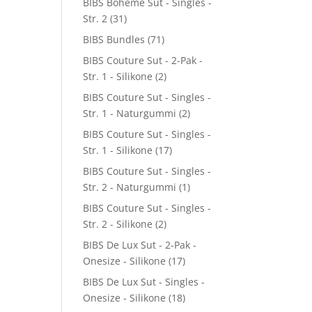
BIBS Boheme Sut - Singles -
Str. 2
(31)
BIBS Bundles
(71)
BIBS Couture Sut - 2-Pak -
Str. 1 - Silikone
(2)
BIBS Couture Sut - Singles -
Str. 1 - Naturgummi
(2)
BIBS Couture Sut - Singles -
Str. 1 - Silikone
(17)
BIBS Couture Sut - Singles -
Str. 2 - Naturgummi
(1)
BIBS Couture Sut - Singles -
Str. 2 - Silikone
(2)
BIBS De Lux Sut - 2-Pak -
Onesize - Silikone
(17)
BIBS De Lux Sut - Singles -
Onesize - Silikone
(18)