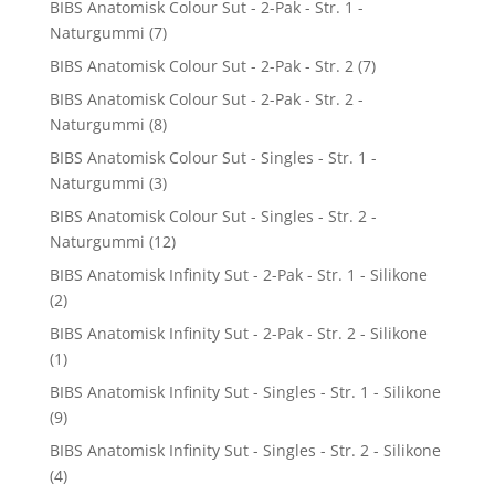
BIBS Anatomisk Colour Sut - 2-Pak - Str. 1 -
Naturgummi
(7)
BIBS Anatomisk Colour Sut - 2-Pak - Str. 2
(7)
BIBS Anatomisk Colour Sut - 2-Pak - Str. 2 -
Naturgummi
(8)
BIBS Anatomisk Colour Sut - Singles - Str. 1 -
Naturgummi
(3)
BIBS Anatomisk Colour Sut - Singles - Str. 2 -
Naturgummi
(12)
BIBS Anatomisk Infinity Sut - 2-Pak - Str. 1 - Silikone
(2)
BIBS Anatomisk Infinity Sut - 2-Pak - Str. 2 - Silikone
(1)
BIBS Anatomisk Infinity Sut - Singles - Str. 1 - Silikone
(9)
BIBS Anatomisk Infinity Sut - Singles - Str. 2 - Silikone
(4)