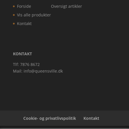
Forside
Oversigt artikler
Vis alle produkter
Kontakt
KONTAKT
Tlf: 7876 8672
Mail:
info@queensville.dk
Cookie- og privatlivspolitik
Kontakt