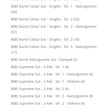
BIBS Rund Colour Sut - Singles - Str. 1 - Naturgummi
(30)
BIBS Rund Colour Sut - Singles - Str. 2
(52)
BIBS Rund Colour Sut - Singles - Str. 2 - Naturgummi
(57)
BIBS Rund Colour Sut - Singles - Str. 3
(16)
BIBS Rund Colour Sut - Singles - Str. 3 - Naturgummi
(17)
BIBS Rund Naturgummi Sut - Sampak
(3)
BIBS Supreme Sut - 2-Pak - Str. 1
(4)
BIBS Supreme Sut - 2-Pak - Str. 1 - Naturgummi
(6)
BIBS Supreme Sut - 2-Pak - Str. 1 - Silikone
(6)
BIBS Supreme Sut - 2-Pak - Str. 2
(6)
BIBS Supreme Sut - 2-Pak - Str. 2 - Naturgummi
(9)
BIBS Supreme Sut - 2-Pak - Str. 2 - Silikone
(6)