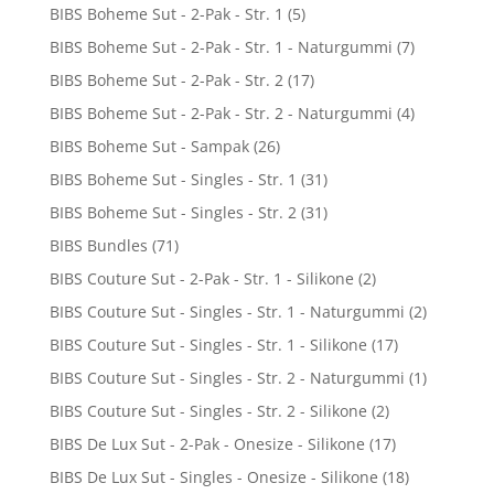
BIBS Boheme Sut - 2-Pak - Str. 1
(5)
BIBS Boheme Sut - 2-Pak - Str. 1 - Naturgummi
(7)
BIBS Boheme Sut - 2-Pak - Str. 2
(17)
BIBS Boheme Sut - 2-Pak - Str. 2 - Naturgummi
(4)
BIBS Boheme Sut - Sampak
(26)
BIBS Boheme Sut - Singles - Str. 1
(31)
BIBS Boheme Sut - Singles - Str. 2
(31)
BIBS Bundles
(71)
BIBS Couture Sut - 2-Pak - Str. 1 - Silikone
(2)
BIBS Couture Sut - Singles - Str. 1 - Naturgummi
(2)
BIBS Couture Sut - Singles - Str. 1 - Silikone
(17)
BIBS Couture Sut - Singles - Str. 2 - Naturgummi
(1)
BIBS Couture Sut - Singles - Str. 2 - Silikone
(2)
BIBS De Lux Sut - 2-Pak - Onesize - Silikone
(17)
BIBS De Lux Sut - Singles - Onesize - Silikone
(18)