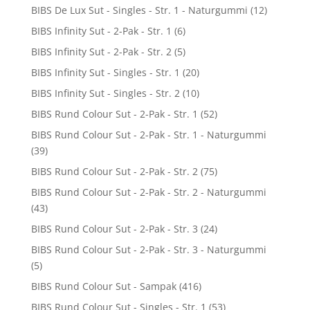
BIBS De Lux Sut - Singles - Str. 1 - Naturgummi
(12)
BIBS Infinity Sut - 2-Pak - Str. 1
(6)
BIBS Infinity Sut - 2-Pak - Str. 2
(5)
BIBS Infinity Sut - Singles - Str. 1
(20)
BIBS Infinity Sut - Singles - Str. 2
(10)
BIBS Rund Colour Sut - 2-Pak - Str. 1
(52)
BIBS Rund Colour Sut - 2-Pak - Str. 1 - Naturgummi
(39)
BIBS Rund Colour Sut - 2-Pak - Str. 2
(75)
BIBS Rund Colour Sut - 2-Pak - Str. 2 - Naturgummi
(43)
BIBS Rund Colour Sut - 2-Pak - Str. 3
(24)
BIBS Rund Colour Sut - 2-Pak - Str. 3 - Naturgummi
(5)
BIBS Rund Colour Sut - Sampak
(416)
BIBS Rund Colour Sut - Singles - Str. 1
(53)