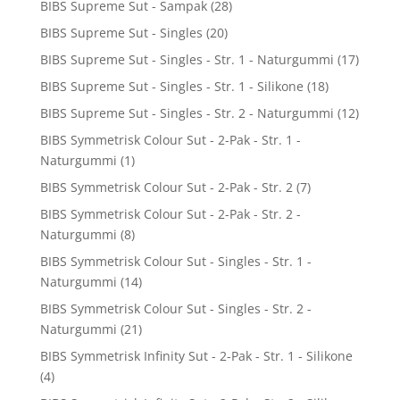
BIBS Supreme Sut - Sampak
(28)
BIBS Supreme Sut - Singles
(20)
BIBS Supreme Sut - Singles - Str. 1 - Naturgummi
(17)
BIBS Supreme Sut - Singles - Str. 1 - Silikone
(18)
BIBS Supreme Sut - Singles - Str. 2 - Naturgummi
(12)
BIBS Symmetrisk Colour Sut - 2-Pak - Str. 1 -
Naturgummi
(1)
BIBS Symmetrisk Colour Sut - 2-Pak - Str. 2
(7)
BIBS Symmetrisk Colour Sut - 2-Pak - Str. 2 -
Naturgummi
(8)
BIBS Symmetrisk Colour Sut - Singles - Str. 1 -
Naturgummi
(14)
BIBS Symmetrisk Colour Sut - Singles - Str. 2 -
Naturgummi
(21)
BIBS Symmetrisk Infinity Sut - 2-Pak - Str. 1 - Silikone
(4)