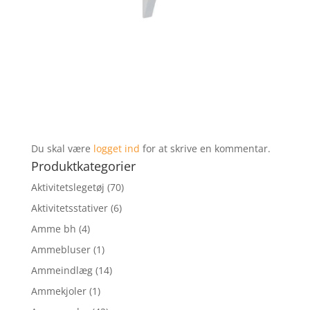
Du skal være
logget ind
for at skrive en kommentar.
Produktkategorier
Aktivitetslegetøj
(70)
Aktivitetsstativer
(6)
Amme bh
(4)
Ammebluser
(1)
Ammeindlæg
(14)
Ammekjoler
(1)