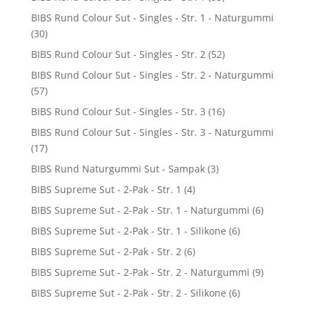
BIBS Rund Colour Sut - Singles - Str. 1 - Naturgummi
(30)
BIBS Rund Colour Sut - Singles - Str. 2
(52)
BIBS Rund Colour Sut - Singles - Str. 2 - Naturgummi
(57)
BIBS Rund Colour Sut - Singles - Str. 3
(16)
BIBS Rund Colour Sut - Singles - Str. 3 - Naturgummi
(17)
BIBS Rund Naturgummi Sut - Sampak
(3)
BIBS Supreme Sut - 2-Pak - Str. 1
(4)
BIBS Supreme Sut - 2-Pak - Str. 1 - Naturgummi
(6)
BIBS Supreme Sut - 2-Pak - Str. 1 - Silikone
(6)
BIBS Supreme Sut - 2-Pak - Str. 2
(6)
BIBS Supreme Sut - 2-Pak - Str. 2 - Naturgummi
(9)
BIBS Supreme Sut - 2-Pak - Str. 2 - Silikone
(6)