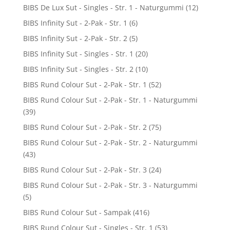
BIBS De Lux Sut - Singles - Str. 1 - Naturgummi
(12)
BIBS Infinity Sut - 2-Pak - Str. 1
(6)
BIBS Infinity Sut - 2-Pak - Str. 2
(5)
BIBS Infinity Sut - Singles - Str. 1
(20)
BIBS Infinity Sut - Singles - Str. 2
(10)
BIBS Rund Colour Sut - 2-Pak - Str. 1
(52)
BIBS Rund Colour Sut - 2-Pak - Str. 1 - Naturgummi
(39)
BIBS Rund Colour Sut - 2-Pak - Str. 2
(75)
BIBS Rund Colour Sut - 2-Pak - Str. 2 - Naturgummi
(43)
BIBS Rund Colour Sut - 2-Pak - Str. 3
(24)
BIBS Rund Colour Sut - 2-Pak - Str. 3 - Naturgummi
(5)
BIBS Rund Colour Sut - Sampak
(416)
BIBS Rund Colour Sut - Singles - Str. 1
(53)