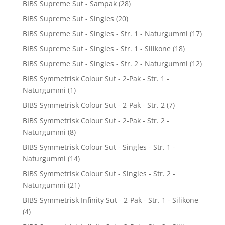
BIBS Supreme Sut - Sampak
(28)
BIBS Supreme Sut - Singles
(20)
BIBS Supreme Sut - Singles - Str. 1 - Naturgummi
(17)
BIBS Supreme Sut - Singles - Str. 1 - Silikone
(18)
BIBS Supreme Sut - Singles - Str. 2 - Naturgummi
(12)
BIBS Symmetrisk Colour Sut - 2-Pak - Str. 1 -
Naturgummi
(1)
BIBS Symmetrisk Colour Sut - 2-Pak - Str. 2
(7)
BIBS Symmetrisk Colour Sut - 2-Pak - Str. 2 -
Naturgummi
(8)
BIBS Symmetrisk Colour Sut - Singles - Str. 1 -
Naturgummi
(14)
BIBS Symmetrisk Colour Sut - Singles - Str. 2 -
Naturgummi
(21)
BIBS Symmetrisk Infinity Sut - 2-Pak - Str. 1 - Silikone
(4)