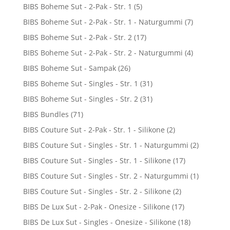
BIBS Boheme Sut - 2-Pak - Str. 1
(5)
BIBS Boheme Sut - 2-Pak - Str. 1 - Naturgummi
(7)
BIBS Boheme Sut - 2-Pak - Str. 2
(17)
BIBS Boheme Sut - 2-Pak - Str. 2 - Naturgummi
(4)
BIBS Boheme Sut - Sampak
(26)
BIBS Boheme Sut - Singles - Str. 1
(31)
BIBS Boheme Sut - Singles - Str. 2
(31)
BIBS Bundles
(71)
BIBS Couture Sut - 2-Pak - Str. 1 - Silikone
(2)
BIBS Couture Sut - Singles - Str. 1 - Naturgummi
(2)
BIBS Couture Sut - Singles - Str. 1 - Silikone
(17)
BIBS Couture Sut - Singles - Str. 2 - Naturgummi
(1)
BIBS Couture Sut - Singles - Str. 2 - Silikone
(2)
BIBS De Lux Sut - 2-Pak - Onesize - Silikone
(17)
BIBS De Lux Sut - Singles - Onesize - Silikone
(18)