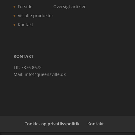
Forside
Oversigt artikler
Vis alle produkter
Kontakt
KONTAKT
Tlf: 7876 8672
Mail:
info@queensville.dk
Cookie- og privatlivspolitik
Kontakt