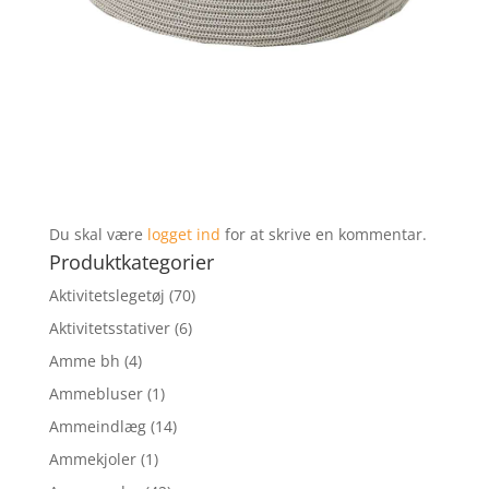
Du skal være
logget ind
for at skrive en kommentar.
Produktkategorier
Aktivitetslegetøj
(70)
Aktivitetsstativer
(6)
Amme bh
(4)
Ammebluser
(1)
Ammeindlæg
(14)
Ammekjoler
(1)