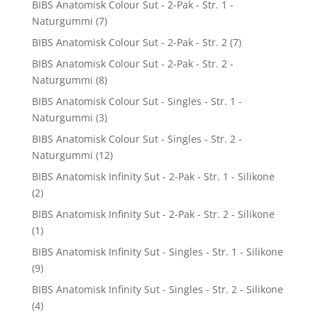
BIBS Anatomisk Colour Sut - 2-Pak - Str. 1 -
Naturgummi
(7)
BIBS Anatomisk Colour Sut - 2-Pak - Str. 2
(7)
BIBS Anatomisk Colour Sut - 2-Pak - Str. 2 -
Naturgummi
(8)
BIBS Anatomisk Colour Sut - Singles - Str. 1 -
Naturgummi
(3)
BIBS Anatomisk Colour Sut - Singles - Str. 2 -
Naturgummi
(12)
BIBS Anatomisk Infinity Sut - 2-Pak - Str. 1 - Silikone
(2)
BIBS Anatomisk Infinity Sut - 2-Pak - Str. 2 - Silikone
(1)
BIBS Anatomisk Infinity Sut - Singles - Str. 1 - Silikone
(9)
BIBS Anatomisk Infinity Sut - Singles - Str. 2 - Silikone
(4)