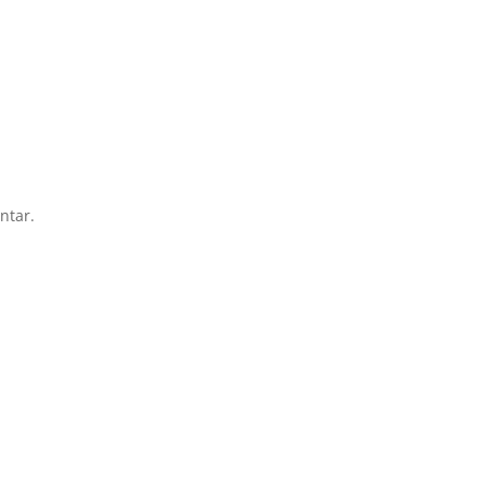
ntar.