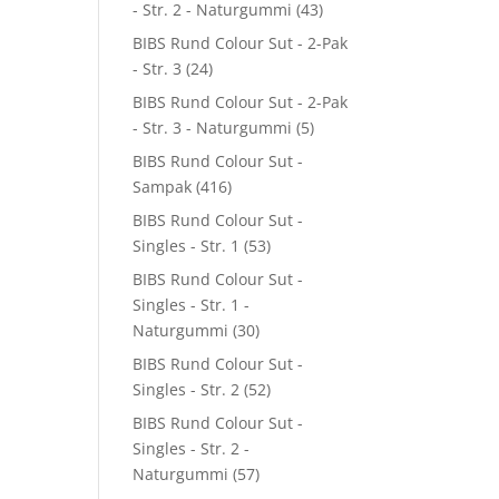
- Str. 2 - Naturgummi
(43)
BIBS Rund Colour Sut - 2-Pak
- Str. 3
(24)
BIBS Rund Colour Sut - 2-Pak
- Str. 3 - Naturgummi
(5)
BIBS Rund Colour Sut -
Sampak
(416)
BIBS Rund Colour Sut -
Singles - Str. 1
(53)
BIBS Rund Colour Sut -
Singles - Str. 1 -
Naturgummi
(30)
BIBS Rund Colour Sut -
Singles - Str. 2
(52)
BIBS Rund Colour Sut -
Singles - Str. 2 -
Naturgummi
(57)