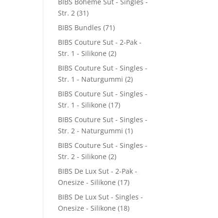
BIBS Boheme Sut - Singles -
Str. 2
(31)
BIBS Bundles
(71)
BIBS Couture Sut - 2-Pak -
Str. 1 - Silikone
(2)
BIBS Couture Sut - Singles -
Str. 1 - Naturgummi
(2)
BIBS Couture Sut - Singles -
Str. 1 - Silikone
(17)
BIBS Couture Sut - Singles -
Str. 2 - Naturgummi
(1)
BIBS Couture Sut - Singles -
Str. 2 - Silikone
(2)
BIBS De Lux Sut - 2-Pak -
Onesize - Silikone
(17)
BIBS De Lux Sut - Singles -
Onesize - Silikone
(18)