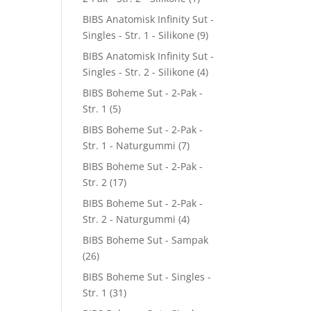
BIBS Anatomisk Infinity Sut -
Singles - Str. 1 - Silikone
(9)
BIBS Anatomisk Infinity Sut -
Singles - Str. 2 - Silikone
(4)
BIBS Boheme Sut - 2-Pak -
Str. 1
(5)
BIBS Boheme Sut - 2-Pak -
Str. 1 - Naturgummi
(7)
BIBS Boheme Sut - 2-Pak -
Str. 2
(17)
BIBS Boheme Sut - 2-Pak -
Str. 2 - Naturgummi
(4)
BIBS Boheme Sut - Sampak
(26)
BIBS Boheme Sut - Singles -
Str. 1
(31)