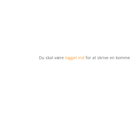
Du skal være
logget ind
for at skrive en komme