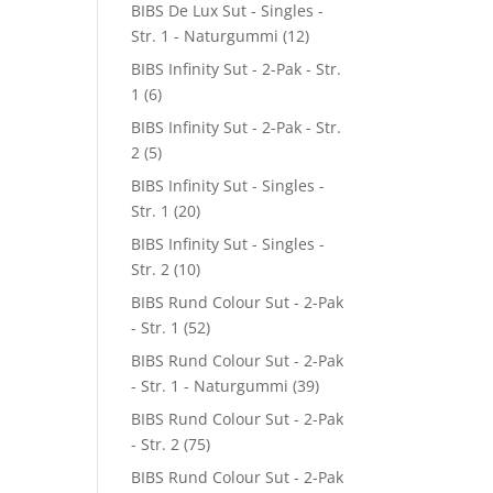
BIBS De Lux Sut - Singles -
Str. 1 - Naturgummi
(12)
BIBS Infinity Sut - 2-Pak - Str.
1
(6)
BIBS Infinity Sut - 2-Pak - Str.
2
(5)
BIBS Infinity Sut - Singles -
Str. 1
(20)
BIBS Infinity Sut - Singles -
Str. 2
(10)
BIBS Rund Colour Sut - 2-Pak
- Str. 1
(52)
BIBS Rund Colour Sut - 2-Pak
- Str. 1 - Naturgummi
(39)
BIBS Rund Colour Sut - 2-Pak
- Str. 2
(75)
BIBS Rund Colour Sut - 2-Pak