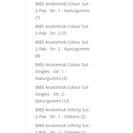
BIBS Anatomisk Colour Sut -
2-Pak - Str. 1 - Naturgummi
(7)
BIBS Anatomisk Colour Sut -
2-Pak - Str. 2
(7)
BIBS Anatomisk Colour Sut -
2-Pak - Str. 2 - Naturgummi
(8)
BIBS Anatomisk Colour Sut -
Singles - Str. 1 -
Naturgummi
(3)
BIBS Anatomisk Colour Sut -
Singles - Str. 2 -
Naturgummi
(12)
BIBS Anatomisk Infinity Sut -
2-Pak - Str. 1 - Silikone
(2)
BIBS Anatomisk Infinity Sut -
2-Pak - Str. 2 - Silikone
(1)